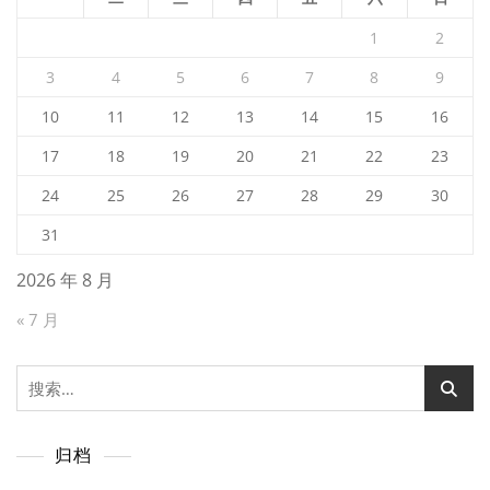
1
2
3
4
5
6
7
8
9
10
11
12
13
14
15
16
17
18
19
20
21
22
23
24
25
26
27
28
29
30
31
2026 年 8 月
« 7 月
搜
索：
归档