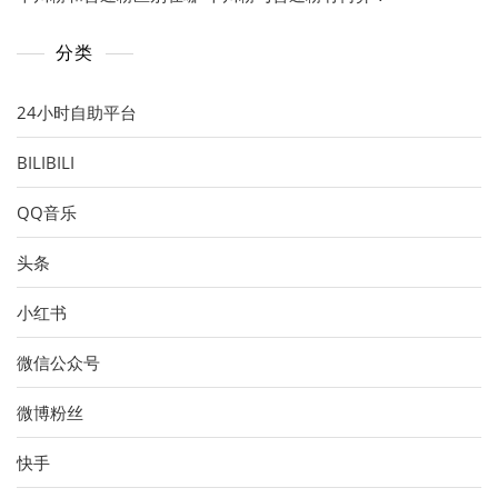
分类
24小时自助平台
BILIBILI
QQ音乐
头条
小红书
微信公众号
微博粉丝
快手