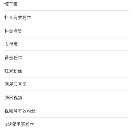
懂车帝
抖音有效粉丝
抖音点赞
支付宝
番茄粉丝
红果粉丝
网易云音乐
腾讯视频
视频号有效粉丝
B站哪里买粉丝