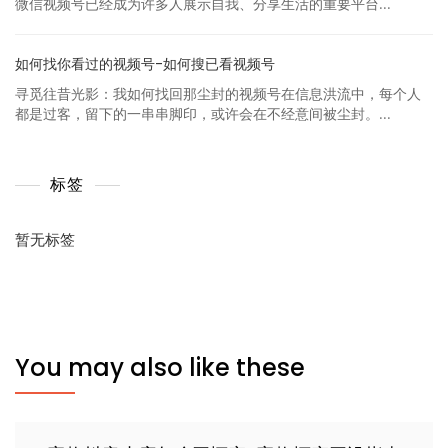
微信视频号已经成为许多人展示自我、分享生活的重要平台...
如何找你看过的视频号-如何搜已看视频号
寻觅往昔光影：我如何找回那尘封的视频号在信息洪流中，每个人
都是过客，留下的一串串脚印，或许会在不经意间被尘封。...
标签
暂无标签
You may also like these