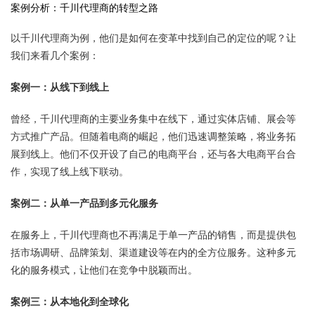
案例分析：千川代理商的转型之路
以千川代理商为例，他们是如何在变革中找到自己的定位的呢？让
我们来看几个案例：
案例一：从线下到线上
曾经，千川代理商的主要业务集中在线下，通过实体店铺、展会等
方式推广产品。但随着电商的崛起，他们迅速调整策略，将业务拓
展到线上。他们不仅开设了自己的电商平台，还与各大电商平台合
作，实现了线上线下联动。
案例二：从单一产品到多元化服务
在服务上，千川代理商也不再满足于单一产品的销售，而是提供包
括市场调研、品牌策划、渠道建设等在内的全方位服务。这种多元
化的服务模式，让他们在竞争中脱颖而出。
案例三：从本地化到全球化