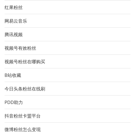
红果粉丝
网易云音乐
腾讯视频
视频号有效粉丝
视频号粉丝在哪购买
B站收藏
今日头条粉丝在线刷
PDD助力
抖音粉丝卡盟平台
微博粉丝怎么变现