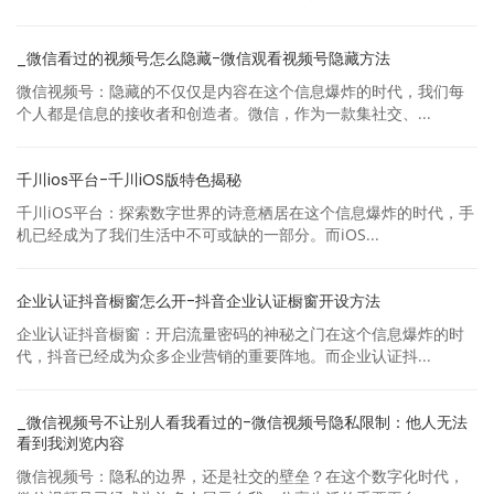
_微信看过的视频号怎么隐藏-微信观看视频号隐藏方法
微信视频号：隐藏的不仅仅是内容在这个信息爆炸的时代，我们每
个人都是信息的接收者和创造者。微信，作为一款集社交、...
千川ios平台-千川iOS版特色揭秘
千川iOS平台：探索数字世界的诗意栖居在这个信息爆炸的时代，手
机已经成为了我们生活中不可或缺的一部分。而iOS...
企业认证抖音橱窗怎么开-抖音企业认证橱窗开设方法
企业认证抖音橱窗：开启流量密码的神秘之门在这个信息爆炸的时
代，抖音已经成为众多企业营销的重要阵地。而企业认证抖...
_微信视频号不让别人看我看过的-微信视频号隐私限制：他人无法
看到我浏览内容
微信视频号：隐私的边界，还是社交的壁垒？在这个数字化时代，