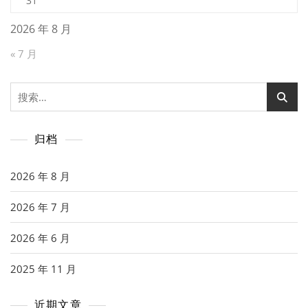
31
2026 年 8 月
« 7 月
搜
索：
归档
2026 年 8 月
2026 年 7 月
2026 年 6 月
2025 年 11 月
近期文章