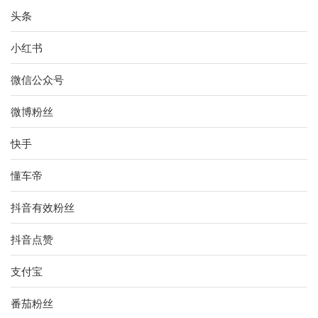
头条
小红书
微信公众号
微博粉丝
快手
懂车帝
抖音有效粉丝
抖音点赞
支付宝
番茄粉丝