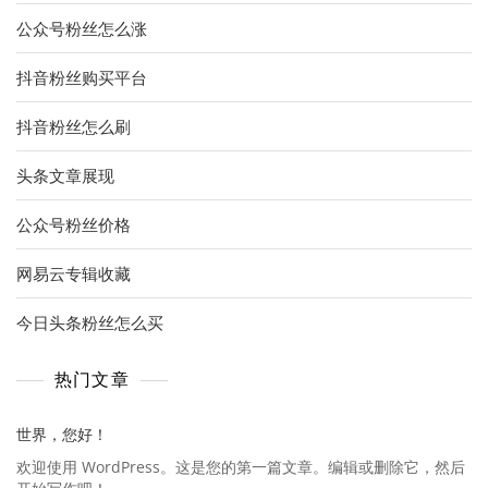
公众号粉丝怎么涨
抖音粉丝购买平台
抖音粉丝怎么刷
头条文章展现
公众号粉丝价格
网易云专辑收藏
今日头条粉丝怎么买
热门文章
世界，您好！
欢迎使用 WordPress。这是您的第一篇文章。编辑或删除它，然后