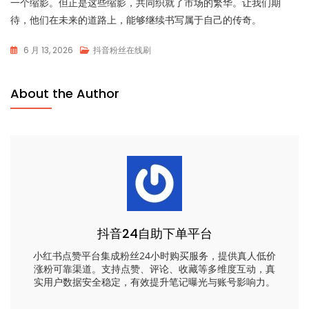
一个缩影。但正是这些缩影，共同织就了市场的繁华。让我们期
待，他们在未来的道路上，能够继续书写属于自己的传奇。
6 月 13, 2026
抖音粉丝在线刷
About the Author
抖音24自助下单平台
小红书点赞平台集成粉丝24小时购买服务，提供真人低价
涨粉可靠渠道。支持点赞、评论、收藏等多维度互动，真
实用户数据安全稳定，有效提升笔记曝光与账号影响力。