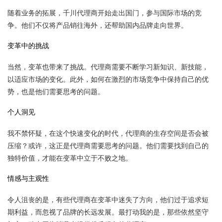
随着业务的拓展，千川代理商开始走出国门，参与国际市场的竞
争。他们不仅将产品销往海外，还帮助国内品牌走向世界。
变革中的挑战
当然，变革也带来了挑战。代理商需要不断学习新知识、新技能，
以适应市场的变化。此外，如何在激烈的市场竞争中保持自己的优
势，也是他们需要思考的问题。
个人洞见
我不禁怀疑，在这个快速变化的时代，代理商的生存空间是否会被
压缩？或许，这正是代理商需要思考的问题。他们需要找到自己的
独特价值，才能在变革中立于不败之地。
情感与主观性
令人沮丧的是，有些代理商在变革中迷失了方向，他们过于追求短
期利益，而忽视了品牌的长远发展。最打动我的是，那些依然坚守