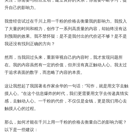
升自己的影响力。
我曾经尝试过在千川上用一千粉的价格去衡量我的影响力。我投入
了大量的时间和精力，创作了一系列高质量的内容，却始终没有达
到预期的效果。我不禁怀疑：是不是我付出的代价还不够？是不是
我还没有找到正确的方向？
然而，当我回过头来，重新审视自己的内容时，我才发现问题所
在。我的内容虽然有一定的价值，但并没有真正触动人心。我太过
于追求表面的数字，而忽略了内容的本质。
这让我想起了我国著名作家余华的一句话：“写作，就是用文字去触
摸人心。”在这个信息爆炸的时代，我们更需要用文字去传递真情实
感，去触动人心。一千粉的代价，不仅仅是金钱，更是我们用心去
触摸人心的过程。
那么，如何才能在千川上用一千粉的价格去衡量自己的影响力呢？
以下是一些建议：