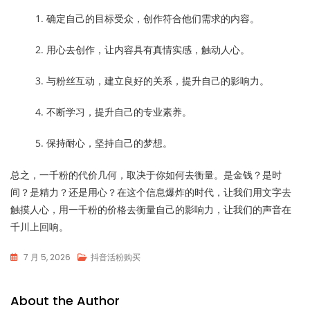
确定自己的目标受众，创作符合他们需求的内容。
用心去创作，让内容具有真情实感，触动人心。
与粉丝互动，建立良好的关系，提升自己的影响力。
不断学习，提升自己的专业素养。
保持耐心，坚持自己的梦想。
总之，一千粉的代价几何，取决于你如何去衡量。是金钱？是时
间？是精力？还是用心？在这个信息爆炸的时代，让我们用文字去
触摸人心，用一千粉的价格去衡量自己的影响力，让我们的声音在
千川上回响。
7 月 5, 2026
抖音活粉购买
About the Author