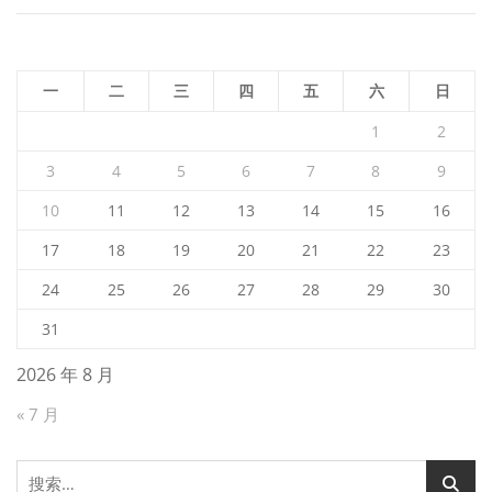
一
二
三
四
五
六
日
1
2
3
4
5
6
7
8
9
10
11
12
13
14
15
16
17
18
19
20
21
22
23
24
25
26
27
28
29
30
31
2026 年 8 月
« 7 月
搜