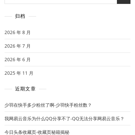
索：
归档
2026 年 8 月
2026 年 7 月
2026 年 6 月
2025 年 11 月
近期文章
少羽在快手多少粉丝了啊-少羽快手粉丝数？
我网易云音乐为什么QQ分享不了-QQ无法分享网易云音乐？
今日头条收藏页-收藏页秘籍揭秘