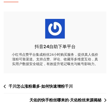
抖音24自助下单平台
小红书点赞平台集成粉丝24小时购买服务，提供真人低价
涨粉可靠渠道。支持点赞、评论、收藏等多维度互动，真
实用户数据安全稳定，有效提升笔记曝光与账号影响力。
文
千川怎么涨粉最多-如何快速增粉千川
章
天佑的快手粉丝哪来的-天佑粉丝来源揭秘
导
航