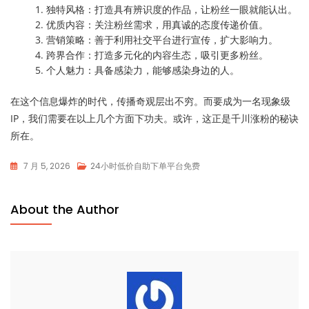
独特风格：打造具有辨识度的作品，让粉丝一眼就能认出。
优质内容：关注粉丝需求，用真诚的态度传递价值。
营销策略：善于利用社交平台进行宣传，扩大影响力。
跨界合作：打造多元化的内容生态，吸引更多粉丝。
个人魅力：具备感染力，能够感染身边的人。
在这个信息爆炸的时代，传播奇观层出不穷。而要成为一名现象级
IP，我们需要在以上几个方面下功夫。或许，这正是千川涨粉的秘诀
所在。
7 月 5, 2026
24小时低价自助下单平台免费
About the Author