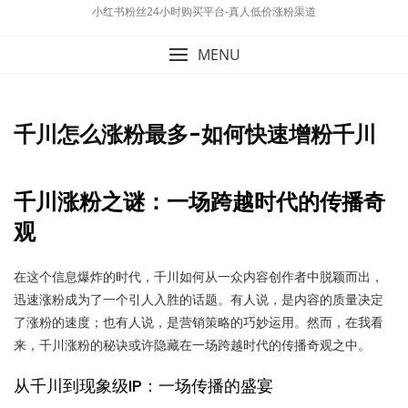
小红书粉丝24小时购买平台-真人低价涨粉渠道
MENU
千川怎么涨粉最多-如何快速增粉千川
千川涨粉之谜：一场跨越时代的传播奇
观
在这个信息爆炸的时代，千川如何从一众内容创作者中脱颖而出，
迅速涨粉成为了一个引人入胜的话题。有人说，是内容的质量决定
了涨粉的速度；也有人说，是营销策略的巧妙运用。然而，在我看
来，千川涨粉的秘诀或许隐藏在一场跨越时代的传播奇观之中。
从千川到现象级IP：一场传播的盛宴