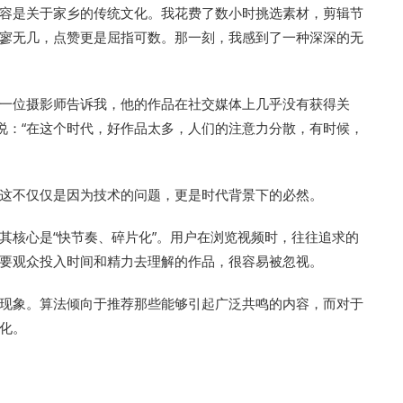
，内容是关于家乡的传统文化。我花费了数小时挑选素材，剪辑节
寥无几，点赞更是屈指可数。那一刻，我感到了一种深深的无
一位摄影师告诉我，他的作品在社交媒体上几乎没有获得关
着说：“在这个时代，好作品太多，人们的注意力分散，有时候，
这不仅仅是因为技术的问题，更是时代背景下的必然。
，其核心是“快节奏、碎片化”。用户在浏览视频时，往往追求的
要观众投入时间和精力去理解的作品，很容易被忽视。
现象。算法倾向于推荐那些能够引起广泛共鸣的内容，而对于
化。