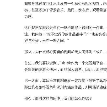
我曾尝试过在TikTok上发布一个精心剪辑的视频
奏，甚至添加了背景音乐。然而，发布后，观看量寥
力感。
这让我不禁想起去年在一场摄影展上遇到的一件事。
注。我问他：“你不觉得你的作品很棒吗？”他苦笑
好与不好，只在一瞬之间。”
那么，为什么精心剪辑的视频却无人问津呢？或许，
首先，我们要认识到，TikTok作为一个短视频平台
是短暂的刺激和快乐，而非深入思考。因此，那些需
另一方面，算法推荐机制也在一定程度上导致了这种
那些具有独特视角和深刻内涵的作品，则可能被边缘
那么，面对这样的困境，我们该怎么办呢？