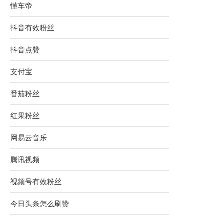
懂车帝
抖音有效粉丝
抖音点赞
支付宝
番茄粉丝
红果粉丝
网易云音乐
腾讯视频
视频号有效粉丝
今日头条怎么刷赞