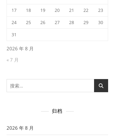
17
18
19
20
21
22
23
24
25
26
27
28
29
30
31
2026 年 8 月
« 7 月
搜
索：
归档
2026 年 8 月