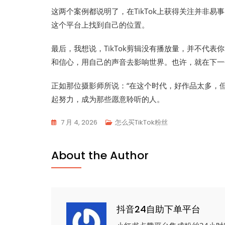
这两个案例都说明了，在TikTok上获得关注并非
这个平台上找到自己的位置。
最后，我想说，TikTok剪辑没有播放量，并不代
和信心，用自己的声音去影响世界。也许，就在下一
正如那位摄影师所说：“在这个时代，好作品太多，
起努力，成为那些愿意聆听的人。
7 月 4, 2026
怎么买TikTok粉丝
About the Author
抖音24自助下单平台