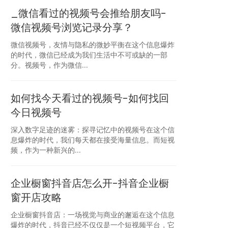
_微信看过的视频号会推给朋友吗-
微信视频号浏览记录分享？
微信视频号，友情与隐私的微妙平衡在这个信息爆炸
的时代，微信已经成为我们生活中不可或缺的一部
分。视频号，作为微信...
如何找今天看过的视频号-如何找回
今日视频号
深入数字足迹的迷雾：探寻记忆中的视频号在这个信
息爆炸的时代，我们每天都在接受海量信息。而短视
频，作为一种新兴的...
企业橱窗抖音店怎么开-抖音企业橱
窗开店攻略
企业橱窗抖音店：一场视觉与商业的邂逅在这个信息
爆炸的时代，抖音已经不仅仅是一个短视频平台，它