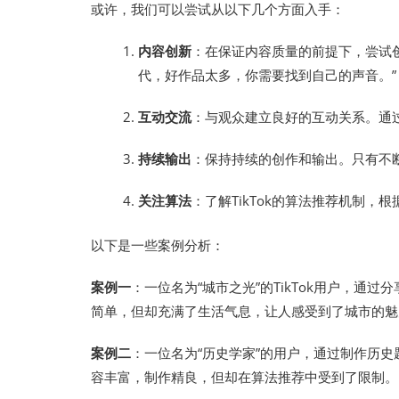
或许，我们可以尝试从以下几个方面入手：
内容创新
：在保证内容质量的前提下，尝试
代，好作品太多，你需要找到自己的声音。”
互动交流
：与观众建立良好的互动关系。通
持续输出
：保持持续的创作和输出。只有不
关注算法
：了解TikTok的算法推荐机制，
以下是一些案例分析：
案例一
：一位名为“城市之光”的TikTok用户，
简单，但却充满了生活气息，让人感受到了城市的魅
案例二
：一位名为“历史学家”的用户，通过制作历
容丰富，制作精良，但却在算法推荐中受到了限制。