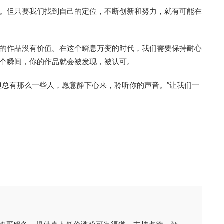
易事。但只要我们找到自己的定位，不断创新和努力，就有可能在
表你的作品没有价值。在这个瞬息万变的时代，我们需要保持耐心
个瞬间，你的作品就会被发现，被认可。
但总有那么一些人，愿意静下心来，聆听你的声音。”让我们一