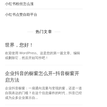
小红书粉丝怎么涨
小红书点赞自助平台
热门文章
世界，您好！
欢迎使用 WordPress。这是您的第一篇文章。编辑
或删除它，然后开始写作吧！
企业抖音的橱窗怎么开-抖音橱窗开
启方法
企业抖音橱窗：一扇通向流量与变现的窗，还是一道
自我表达的门槛？在这个信息爆炸的时代，抖音已经
成为众多企业展示自...