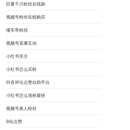
巨量千川粉丝在线刷
视频号粉丝在线购买
懂车帝粉丝
视频号直播互动
小红书关注
小红书怎么买粉
抖音评论点赞自助平台
小红书怎么涨粉最快
视频号真人粉丝
B站点赞