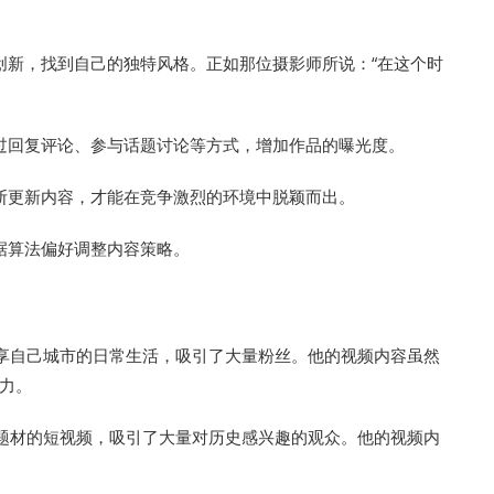
创新，找到自己的独特风格。正如那位摄影师所说：“在这个时
过回复评论、参与话题讨论等方式，增加作品的曝光度。
断更新内容，才能在竞争激烈的环境中脱颖而出。
根据算法偏好调整内容策略。
通过分享自己城市的日常生活，吸引了大量粉丝。他的视频内容虽然
力。
史题材的短视频，吸引了大量对历史感兴趣的观众。他的视频内