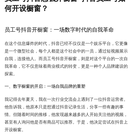
何开设橱窗？
员工号抖音开橱窗：一场数字时代的自我革命
在这个信息爆炸的时代，抖音已经不仅仅是一个娱乐平台，它更像
是一个微型社会，每个人都是这个社会中的一员，通过短视频展示
自我，连接他人。而员工号抖音开橱窗，则是对这个平台的一次自
我革命，它不仅意味着商业模式的转变，更是一种个人品牌建设的
探索。
一、数字橱窗的开启：一场自我品牌的重塑
我记得去年夏天，我在一次行业交流会上遇到了一位抖音运营者。
他告诉我，他原本只是想通过抖音记录生活，分享一些有趣的事
情。但随着时间的推移，他发现越来越多的人开始关注他的视频，
甚至有人询问他是否有商品可以推荐。于是，他决定尝试在抖音上
开设橱窗。