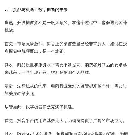
四、挑战与机遇：数字橱窗的未来
当然，开设橱窗并不是一帆风顺的。在这个过程中，也会遇到各种
挑战。
首先，市场竞争激烈。抖音上的橱窗数量已经非常庞大，如何在众
多橱窗中脱颖而出，是一个难题。
其次，商品质量和服务水平需要不断提高。消费者对商品的要求越
来越高，一旦出现问题，很容易影响个人品牌。
最后，法律法规的约束。电商行业受到的监管越来越严格，需要时
刻关注政策变化。
尽管如此，数字橱窗仍然充满了机遇。
首先，抖音平台的用户基数庞大，为橱窗提供了广阔的市场空间。
其次，随着5G技术的普及，短视频和电商的结合将更加紧密，为橱