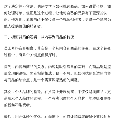
这个决定并不容易。他需要学习如何挑选商品、如何设置价格、如
何处理订单。但正是这个过程，让他对自己的品牌有了更深的认
识。他发现，原来自己不仅仅是一个视频创作者，更是一个能够为
他人提供价值的服务者。
二、橱窗背后的逻辑：从内容到商品的转变
员工号抖音开橱窗，其实是一个从内容到商品的转变。在这个转变
过程中，有几个关键点值得探讨。
首先，内容与商品的关系。内容是吸引流量的基础，而商品则是流
量变现的途径。两者相辅相成，缺一不可。但如何找到合适的内容
与商品的结合点，是一个需要深思熟虑的问题。
其次，个人品牌的塑造。在抖音上开设橱窗，不仅仅是卖商品，更
是展示个人品牌的过程。一个有辨识度的个人品牌，能够吸引更多
的粉丝和消费者。
最后，用户体验的优化。在橱窗中，如何让消费者能够快速找到自