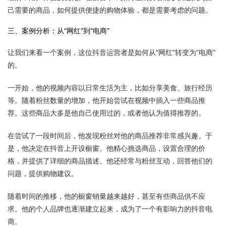
己需要的商品，如何提供便捷的购物体验，都是需要考虑的问题。
三、案例分析：从“网红”到“电商”
让我们来看一个案例，这位抖音运营者是如何从“网红”转变为“电商”
的。
一开始，他的视频内容以日常生活为主，比如分享美食、旅行经历
等。随着粉丝数量的增加，他开始尝试在视频中插入一些商品推
荐。这些商品大多是他自己使用过的，或者他认为值得推荐的。
在尝试了一段时间后，他发现粉丝对他的商品推荐非常感兴趣。于
是，他决定在抖音上开设橱窗。他精心挑选商品，设置合理的价
格，并提供了详细的商品描述。他还经常与粉丝互动，回答他们的
问题，提供购物建议。
随着时间的推移，他的橱窗销量越来越好，甚至有些商品供不应
求。他的个人品牌也逐渐建立起来，成为了一个有影响力的抖音电
商。