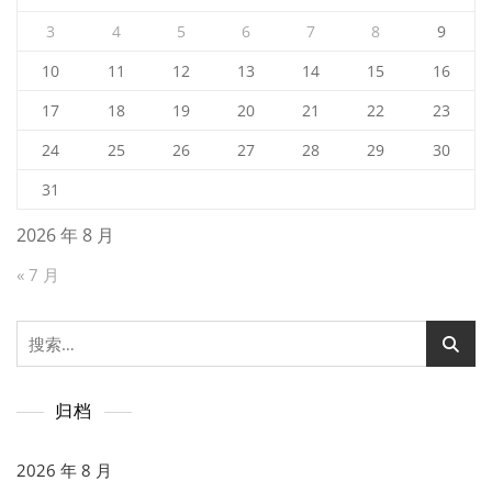
3
4
5
6
7
8
9
10
11
12
13
14
15
16
17
18
19
20
21
22
23
24
25
26
27
28
29
30
31
2026 年 8 月
« 7 月
搜
索：
归档
2026 年 8 月