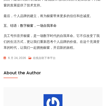
窗的发展提供了技术支持。
最后，个人品牌的建立，将为橱窗带来更多的信任和忠诚度。
五、结语：数字橱窗，一场自我革命
员工号抖音开橱窗，是一场数字时代的自我革命。它不仅改变了我
们的生活方式，更让我们重新思考个人品牌的价值。在这个充满变
革的时代，让我们一起拥抱橱窗，开启新的旅程。
6 月 24, 2026
在线自助下单平台
About the Author