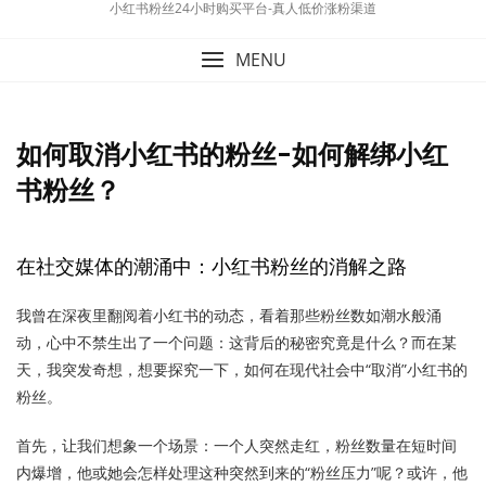
小红书粉丝24小时购买平台-真人低价涨粉渠道
MENU
如何取消小红书的粉丝-如何解绑小红
书粉丝？
在社交媒体的潮涌中：小红书粉丝的消解之路
我曾在深夜里翻阅着小红书的动态，看着那些粉丝数如潮水般涌
动，心中不禁生出了一个问题：这背后的秘密究竟是什么？而在某
天，我突发奇想，想要探究一下，如何在现代社会中“取消”小红书的
粉丝。
首先，让我们想象一个场景：一个人突然走红，粉丝数量在短时间
内爆增，他或她会怎样处理这种突然到来的“粉丝压力”呢？或许，他