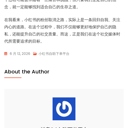
念，就一定能够找到适合自己的生存之道。
在我看来，小红书的粉丝取消之路，实际上是一条回归自我、关注
内心的道路。在这个过程中，我们不仅能够更好地保护自己的隐
私，还能提升自己的社交质量。而这，正是我们在这个社交媒体时
代所需要追求的目标。
6 月 12, 2026
小红书自助下单平台
About the Author