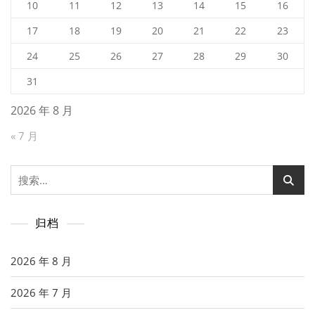
10
11
12
13
14
15
16
17
18
19
20
21
22
23
24
25
26
27
28
29
30
31
2026 年 8 月
« 7 月
搜
索：
归档
2026 年 8 月
2026 年 7 月