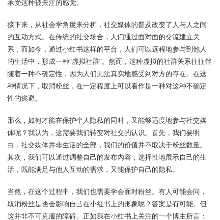
承受这种被关注的感觉。
接下来，从社会学角度来分析，社交媒体的普及改变了人与人之间
的互动方式。在传统的社交场合，人们通过面对面的交流建立关
系，而如今，通过小红书这样的平台，人们可以远程地参与到他人
的生活中，形成一种“虚拟社群”。然而，这种虚拟的社群关系往往伴
随着一种不确定性，因为人们无法真实地感受到对方的存在。在这
种情况下，取消粉丝，在一定程度上可以看作是一种对这种不确定
性的逃避。
那么，如何才能在保护个人隐私的同时，又能够适度地参与社交媒
体呢？我认为，这需要我们转变对社交的认识。首先，我们要明
白，社交媒体并非生活的全部，我们的价值并不取决于粉丝数量。
其次，我们可以通过调整自己的发布内容，选择性地展示自己的生
活，既能满足与他人互动的需求，又能保护自己的隐私。
当然，在这个过程中，我们也需要学会面对粉丝。有人可能会问，
取消粉丝是否会影响自己在小红书上的形象呢？答案是有可能。但
这并非不可克服的障碍。正如我在小红书上关注的一个博主所言：