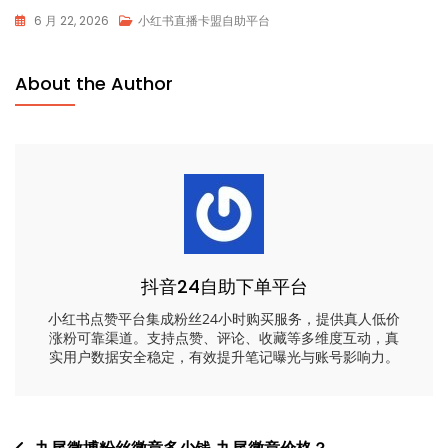
6 月 22, 2026
小红书直播卡盟自助平台
About the Author
抖音24自助下单平台
小红书点赞平台集成粉丝24小时购买服务，提供真人低价
涨粉可靠渠道。支持点赞、评论、收藏等多维度互动，真
实用户数据安全稳定，有效提升笔记曝光与账号影响力。