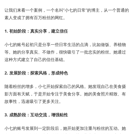
让我们来看一个案例，一个名叫“小七的日常”的博主，从一个普通的
素人变成了拥有百万粉丝的网红。
1. 初始阶段：真实分享，建立信任
小七的账号起初只是分享一些日常生活的点滴，比如做饭、养植物
等。她的分享真实、不做作，很快吸引了一批忠实的粉丝。她通过
这种方式建立了自己的信任基础。
2. 发展阶段：探索风格，形成特色
随着粉丝的增多，小七开始探索自己的风格。她发现自己在美食摄
影方面有天赋，于是开始专注于美食分享。她的美食照片精致、有
故事性，迅速吸引了更多关注。
3. 成熟阶段：互动交流，增强粘性
小七的账号发展到一定阶段后，她开始更加注重与粉丝的互动。她