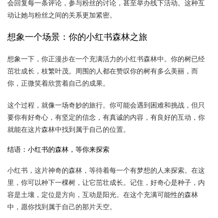
会回复每一条评论，参与粉丝的讨论，甚至举办线下活动。这种互
动让她与粉丝之间的关系更加紧密。
想象一个场景：你的小红书森林之旅
想象一下，你正漫步在一个充满活力的小红书森林中。你的树已经
茁壮成长，枝繁叶茂。周围的人都在赞叹你的树有多么美丽，而
你，正微笑着欣赏着自己的成果。
这个过程，就像一场奇妙的旅行。你可能会遇到困难和挑战，但只
要你有好奇心，有坚定的信念，有真诚的内容，有良好的互动，你
就能在这片森林中找到属于自己的位置。
结语：小红书的森林，等你来探索
小红书，这片神奇的森林，等待着每一个有梦想的人来探索。在这
里，你可以种下一棵树，让它茁壮成长。记住，好奇心是种子，内
容是土壤，定位是方向，互动是阳光。在这个充满可能性的森林
中，愿你找到属于自己的那片天空。