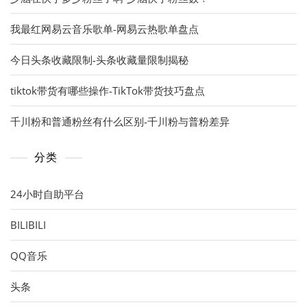
我最红网易云音乐歌单-网易云热歌单盘点
今日头条收藏限制-头条收藏量限制揭秘
tiktok带货有哪些操作-TikTok带货技巧盘点
千川粉和普通粉丝有什么区别-千川粉与普粉差异
分类
24小时自助平台
BILIBILI
QQ音乐
头条