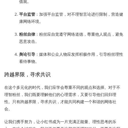
值观。
平台监管
：加强平台监管，对不理智言论进行限制，营造健
康网络环境。
粉丝自律
：粉丝应自觉遵守网络道德，尊重他人观点，避免
恶意攻击。
舆论引导
：媒体和公众人物应发挥积极作用，引导粉丝理性
看待事物。
跨越界限，寻求共识
在这个多元化的时代，我们应学会尊重不同的观点和选择。对于不
理智粉丝，我们既要理解他们的心理需求，又要引导他们回归理
性。只有跨越界限，寻求共识，才能共同构建一个和谐的网络社
会。
让我们携手努力，让小红书成为一片充满正能量、理性思考的乐