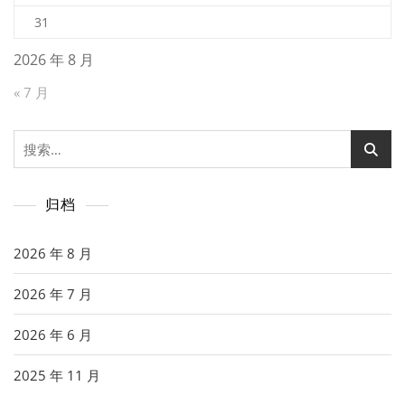
31
2026 年 8 月
« 7 月
搜
索：
归档
2026 年 8 月
2026 年 7 月
2026 年 6 月
2025 年 11 月