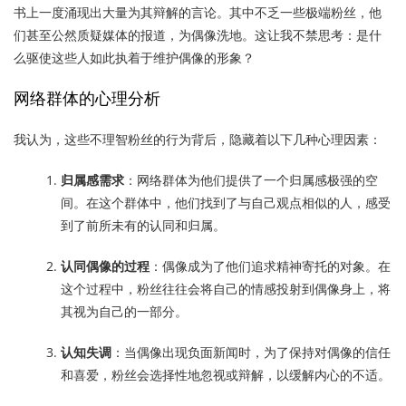
书上一度涌现出大量为其辩解的言论。其中不乏一些极端粉丝，他
们甚至公然质疑媒体的报道，为偶像洗地。这让我不禁思考：是什
么驱使这些人如此执着于维护偶像的形象？
网络群体的心理分析
我认为，这些不理智粉丝的行为背后，隐藏着以下几种心理因素：
归属感需求
：网络群体为他们提供了一个归属感极强的空
间。在这个群体中，他们找到了与自己观点相似的人，感受
到了前所未有的认同和归属。
认同偶像的过程
：偶像成为了他们追求精神寄托的对象。在
这个过程中，粉丝往往会将自己的情感投射到偶像身上，将
其视为自己的一部分。
认知失调
：当偶像出现负面新闻时，为了保持对偶像的信任
和喜爱，粉丝会选择性地忽视或辩解，以缓解内心的不适。