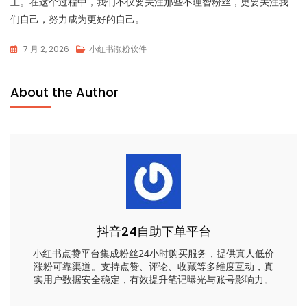
土。在这个过程中，我们不仅要关注那些不理智粉丝，更要关注我
们自己，努力成为更好的自己。
7 月 2, 2026
小红书涨粉软件
About the Author
抖音24自助下单平台
小红书点赞平台集成粉丝24小时购买服务，提供真人低价
涨粉可靠渠道。支持点赞、评论、收藏等多维度互动，真
实用户数据安全稳定，有效提升笔记曝光与账号影响力。