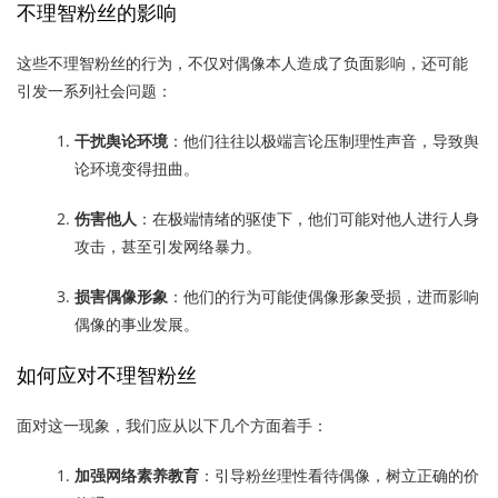
不理智粉丝的影响
这些不理智粉丝的行为，不仅对偶像本人造成了负面影响，还可能
引发一系列社会问题：
干扰舆论环境
：他们往往以极端言论压制理性声音，导致舆
论环境变得扭曲。
伤害他人
：在极端情绪的驱使下，他们可能对他人进行人身
攻击，甚至引发网络暴力。
损害偶像形象
：他们的行为可能使偶像形象受损，进而影响
偶像的事业发展。
如何应对不理智粉丝
面对这一现象，我们应从以下几个方面着手：
加强网络素养教育
：引导粉丝理性看待偶像，树立正确的价