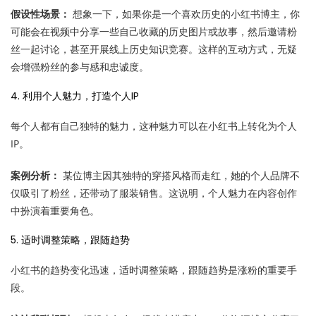
假设性场景：
想象一下，如果你是一个喜欢历史的小红书博主，你
可能会在视频中分享一些自己收藏的历史图片或故事，然后邀请粉
丝一起讨论，甚至开展线上历史知识竞赛。这样的互动方式，无疑
会增强粉丝的参与感和忠诚度。
4. 利用个人魅力，打造个人IP
每个人都有自己独特的魅力，这种魅力可以在小红书上转化为个人
IP。
案例分析：
某位博主因其独特的穿搭风格而走红，她的个人品牌不
仅吸引了粉丝，还带动了服装销售。这说明，个人魅力在内容创作
中扮演着重要角色。
5. 适时调整策略，跟随趋势
小红书的趋势变化迅速，适时调整策略，跟随趋势是涨粉的重要手
段。