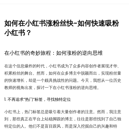
如何在小红书涨粉丝快-如何快速吸粉
小红书？
在小红书的奇妙旅程：如何涨粉的逆向思维
在这个信息爆炸的时代，小红书成为了众多内容创作者展现才华、
积累粉丝的舞台。然而，如何在众多博主中脱颖而出，实现粉丝量
的快速增长，却是一个颇具挑战性的问题。今天，我想从一位历史
教师的视角出发，探讨一下在小红书涨粉的逆向思维。
1. 不再追求“热门”标签，寻找独特定位
小红书上，热门标签总是吸引着大量创作者的注意。然而，我注意
到，那些真正在平台上站稳脚跟的博主，往往是那些找到了自己独
特定位的人。他们不是盲目跟风，而是深入挖掘自己的兴趣和特