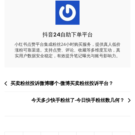
抖音24自助下单平台
小红书点赞平台集成粉丝24小时购买服务，提供真人低价
涨粉可靠渠道。支持点赞、评论、收藏等多维度互动，真
实用户数据安全稳定，有效提升笔记曝光与账号影响力。
文
买卖粉丝投诉微博哪个-微博买卖粉丝投诉平台？
章
今天多少快手粉丝了-今日快手粉丝数几何？
导
航