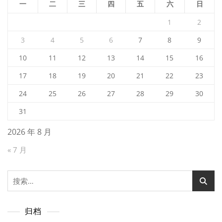
一
二
三
四
五
六
日
1
2
3
4
5
6
7
8
9
10
11
12
13
14
15
16
17
18
19
20
21
22
23
24
25
26
27
28
29
30
31
2026 年 8 月
« 7 月
搜
索：
归档