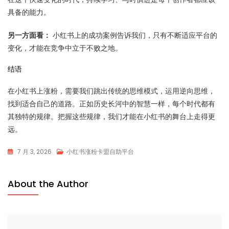
具备的能力。
另一方面看：
小红书上的成功案例告诉我们，只有不断适应平台的
变化，才能在竞争中立于不败之地。
结语
在小红书上涨粉，需要我们跳出传统的思维模式，运用逆向思维，
找到适合自己的道路。正如历史长河中的智慧一样，每个时代都有
其独特的规律。把握这些规律，我们才能在小红书的舞台上走得更
远。
7 月 3, 2026
小红书涨粉卡盟自助平台
About the Author