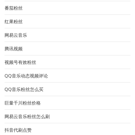
番茄粉丝
红果粉丝
网易云音乐
腾讯视频
视频号有效粉丝
QQ音乐动态视频评论
QQ音乐粉丝怎么买
巨量千川粉丝价格
网易云音乐粉丝怎么刷
抖音代刷点赞