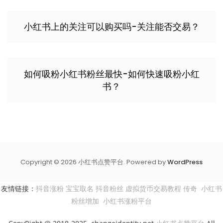
小红书上的关注可以购买吗-关注能否交易？
如何吸粉小红书粉丝最快-如何快速吸粉小红
书？
Copyright © 2026 小红书点赞平台. Powered by
WordPress
友情链接：
抖音涨粉
宝宝取名
抖音粉丝
虚拟货币交易教程
传奇
小红书
粉丝增加
小红书涨粉平台