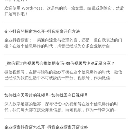
欢迎使用 WordPress。这是您的第一篇文章。编辑或删除它，然后
开始写作吧！
企业抖音的橱窗怎么开-抖音橱窗开启方法
企业抖音橱窗：一扇通向流量与变现的窗，还是一道自我表达的门
槛？在这个信息爆炸的时代，抖音已经成为众多企业展示自...
_微信看过的视频号会推给朋友吗-微信视频号浏览记录分享？
微信视频号，友情与隐私的微妙平衡在这个信息爆炸的时代，微信
已经成为我们生活中不可或缺的一部分。视频号，作为微信...
如何找今天看过的视频号-如何找回今日视频号
深入数字足迹的迷雾：探寻记忆中的视频号在这个信息爆炸的时
代，我们每天都在接受海量信息。而短视频，作为一种新兴的...
企业橱窗抖音店怎么开-抖音企业橱窗开店攻略