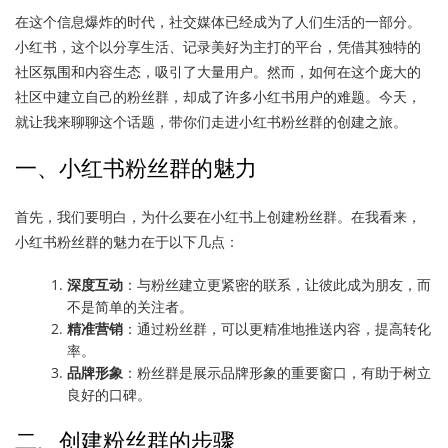
在这个信息爆炸的时代，社交媒体已经成为了人们生活的一部分。
小红书，这个以分享生活、记录美好为主打的平台，凭借其独特的
社区氛围和内容生态，吸引了大量用户。然而，如何在这个庞大的
社区中建立自己的粉丝群，却成了许多小红书用户的难题。今天，
就让我来聊聊这个话题，带你们走进小红书粉丝群的创建之旅。
一、小红书粉丝群的魅力
首先，我们要明白，为什么要在小红书上创建粉丝群。在我看来，
小红书粉丝群的魅力在于以下几点：
深度互动
：与粉丝建立更紧密的联系，让彼此成为朋友，而
不是简单的关注者。
精准营销
：通过粉丝群，可以更精准地推送内容，提高转化
率。
品牌形象
：粉丝群是展示品牌形象的重要窗口，有助于树立
良好的口碑。
二、创建粉丝群的步骤