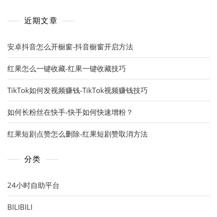
近期文章
安卓抖音怎么开橱窗-抖音橱窗开启方法
红果怎么一键收藏-红果一键收藏技巧
TikTok如何发视频赚钱-TikTok视频赚钱技巧
如何长粉丝在快手-快手如何快速增粉？
红果短剧点赞怎么删除-红果短剧赞取消方法
分类
24小时自助平台
BILIBILI