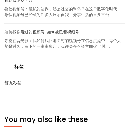
看到我浏览内容
微信视频号：隐私的边界，还是社交的壁垒？在这个数字化时代，
微信视频号已经成为许多人展示自我、分享生活的重要平台...
如何找你看过的视频号-如何搜已看视频号
寻觅往昔光影：我如何找回那尘封的视频号在信息洪流中，每个人
都是过客，留下的一串串脚印，或许会在不经意间被尘封。...
标签
暂无标签
You may also like these