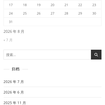
17
18
19
20
21
22
23
24
25
26
27
28
29
30
31
2026 年 8 月
« 7 月
搜
索：
归档
2026 年 7 月
2026 年 6 月
2025 年 11 月