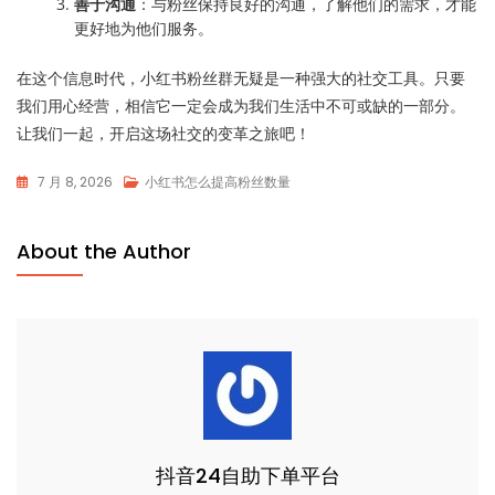
善于沟通
：与粉丝保持良好的沟通，了解他们的需求，才能
更好地为他们服务。
在这个信息时代，小红书粉丝群无疑是一种强大的社交工具。只要
我们用心经营，相信它一定会成为我们生活中不可或缺的一部分。
让我们一起，开启这场社交的变革之旅吧！
7 月 8, 2026
小红书怎么提高粉丝数量
About the Author
抖音24自助下单平台