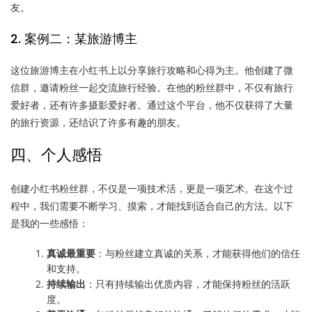
友。
2. 案例二：某旅游博主
这位旅游博主在小红书上以分享旅行攻略和心得为主。他创建了微
信群，邀请粉丝一起交流旅行经验。在他的粉丝群中，不仅有旅行
爱好者，还有许多摄影爱好者。通过这个平台，他不仅获得了大量
的旅行资源，还结识了许多有趣的朋友。
四、个人感悟
创建小红书粉丝群，不仅是一项技术活，更是一项艺术。在这个过
程中，我们需要不断学习、摸索，才能找到适合自己的方法。以下
是我的一些感悟：
真诚最重要
：与粉丝建立真诚的关系，才能获得他们的信任
和支持。
持续输出
：只有持续输出优质内容，才能保持粉丝的活跃
度。