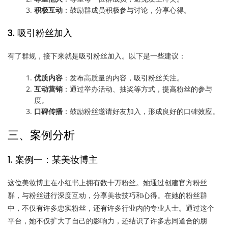
积极互动
：鼓励群成员积极参与讨论，分享心得。
3. 吸引粉丝加入
有了群规，接下来就是吸引粉丝加入。以下是一些建议：
优质内容
：发布高质量的内容，吸引粉丝关注。
互动营销
：通过举办活动、抽奖等方式，提高粉丝的参与
度。
口碑传播
：鼓励粉丝邀请好友加入，形成良好的口碑效应。
三、案例分析
1. 案例一：某美妆博主
这位美妆博主在小红书上拥有数十万粉丝。她通过创建官方粉丝
群，与粉丝进行深度互动，分享美妆技巧和心得。在她的粉丝群
中，不仅有许多忠实粉丝，还有许多行业内的专业人士。通过这个
平台，她不仅扩大了自己的影响力，还结识了许多志同道合的朋