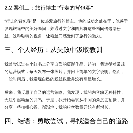
2.2 案例二：旅行博主“行走的背包客”
“行走的背包客”是一位热爱旅行的博主。他的成功之处在于，他善于
发现旅途中的美好瞬间，并通过文字和图片将这些瞬间传递给粉
丝。这种独特的视角，让粉丝们感受到了旅行的魅力。
三、个人经历：从失败中汲取教训
我曾尝试过在小红书上分享自己的摄影作品。起初，我遵循着常规
的运营模式，每天发布一张照片，并附上简单的文字说明。然而，
一段时间后，我发现自己的粉丝数量并没有明显增长。
后来，我反思了自己的运营策略。我发现，我的内容缺乏独特性，
无法引起粉丝的共鸣。于是，我开始尝试从不同的角度去拍摄，并
分享一些拍摄心得。渐渐地，我的粉丝数量开始有所增长。
四、结语：勇敢尝试，寻找适合自己的道路