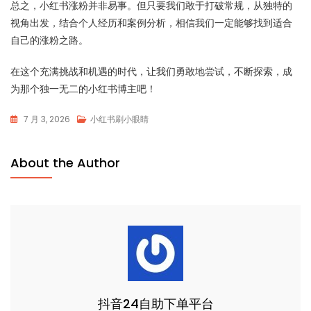
总之，小红书涨粉并非易事。但只要我们敢于打破常规，从独特的
视角出发，结合个人经历和案例分析，相信我们一定能够找到适合
自己的涨粉之路。
在这个充满挑战和机遇的时代，让我们勇敢地尝试，不断探索，成
为那个独一无二的小红书博主吧！
7 月 3, 2026
小红书刷小眼睛
About the Author
抖音24自助下单平台