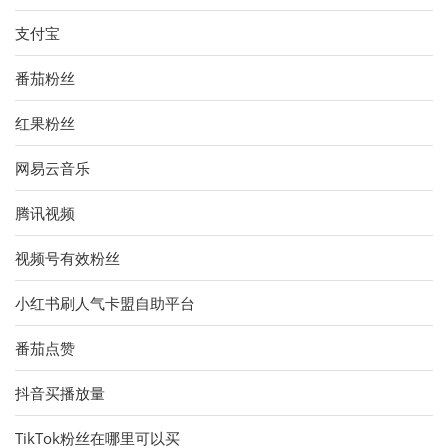
支付宝
番茄粉丝
红果粉丝
网易云音乐
腾讯视频
视频号有效粉丝
小红书刷人气卡盟自助平台
番茄点赞
抖音买播放量
TikTok粉丝在哪里可以买