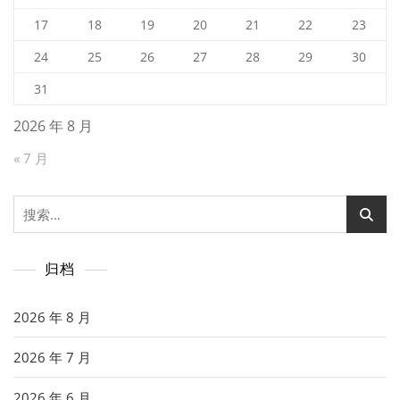
17
18
19
20
21
22
23
24
25
26
27
28
29
30
31
2026 年 8 月
« 7 月
搜
索：
归档
2026 年 8 月
2026 年 7 月
2026 年 6 月