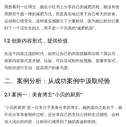
我曾看到一位博主，她在小红书上分享自己的减肥历程。她没有使
用那些千篇一律的减肥方法，而是真实地记录下自己每天的饮食、
运动和心情变化。这种真实感吸引了大量粉丝，因为她让粉丝们看
到了一个活生生的人，而不是一个完美的“减肥机器”。
1.2 创新内容形式，提供价值
在这个内容泛滥的时代，如何让自己的内容脱颖而出呢？我认为，
创新内容形式是关键。比如，可以尝试制作短视频、直播等形式，
与粉丝进行互动，提高用户的参与度。
二、案例分析：从成功案例中汲取经验
2.1 案例一：美食博主“小贝的厨房”
“小贝的厨房”是一位专注于美食分享的博主。她的成功之处在于，她
不仅分享美食制作过程，还分享自己的烹饪心得和生活感悟。这种
深入浅出的内容，让粉丝们感受到了她的真诚和热情。