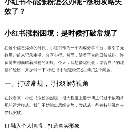
小红书不能涨粉怎么办呢-涨粉攻略失
效了？
小红书涨粉困境：是时候打破常规了
在这个信息爆炸的时代，小红书作为一个内容分享平台，吸引了无
数用户前来记录生活、分享心得。然而，随着平台的日益成熟，许
多博主都面临着涨粉的困境。今天，我想借此机会，结合自己的观
察和经历，来探讨一下“小红书不能涨粉怎么办呢”这个问题。
一、打破常规，寻找独特视角
在我看来，小红书涨粉的困境，很大程度上源于博主们过于依赖常
规的运营模式。我们不妨跳出思维定势，尝试从一些独特的视角去
寻找突破。
1.1 融入个人情感，打造真实形象