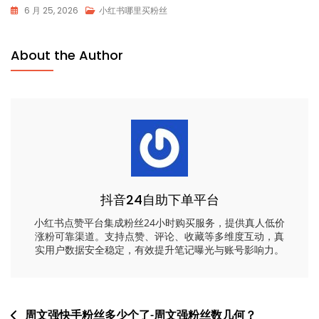
6 月 25, 2026
小红书哪里买粉丝
About the Author
抖音24自助下单平台
小红书点赞平台集成粉丝24小时购买服务，提供真人低价
涨粉可靠渠道。支持点赞、评论、收藏等多维度互动，真
实用户数据安全稳定，有效提升笔记曝光与账号影响力。
文
周文强快手粉丝多少个了-周文强粉丝数几何？