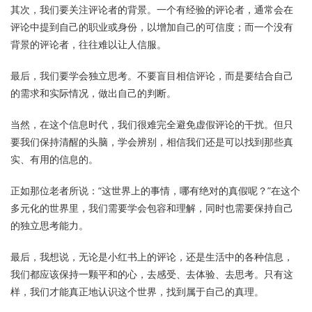
其次，我们要关注评论者的背景。一个有经验的评论者，通常会在
评论中提到自己的职业或身份，以增加自己的可信度；而一个没有
背景的评论者，往往难以让人信服。
最后，我们要学会独立思考。不要盲目相信评论，而是要结合自己
的需求和实际情况，做出自己的判断。
当然，在这个信息时代，我们很难完全避免虚假评论的干扰。但只
要我们保持清醒的头脑，学会辨别，相信我们还是可以找到那些真
实、有用的信息的。
正如那位老者所说：“这世界上的事情，哪有绝对的真假呢？”在这个
多元化的世界里，我们需要学会包容和理解，同时也需要保持自己
的独立思考能力。
最后，我想说，无论是小红书上的评论，还是生活中的各种信息，
我们都应该保持一颗平和的心，去感受、去体验、去思考。只有这
样，我们才能真正地认识这个世界，找到属于自己的真理。