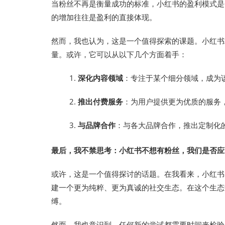
当粉丝不再是衡量成功的标准，小红书的盈利模式是
的增加往往是盈利的直接体现。
然而，我也认为，这是一个值得探索的课题。小红书
量。或许，它可以从以下几个方面着手：
深化内容领域
：专注于某个细分领域，成为
推出付费服务
：为用户提供更为优质的服务
与品牌合作
：与各大品牌合作，推出定制化
最后，我不禁思考：小红书不想有粉丝，我们是否应
或许，这是一个值得探讨的话题。在我看来，小红书
建一个更为纯粹、更为真诚的社交生态。在这个生态
缚。
然而，我也意识到，任何新的尝试都需要时间来检验