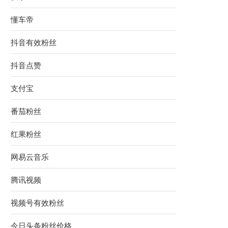
懂车帝
抖音有效粉丝
抖音点赞
支付宝
番茄粉丝
红果粉丝
网易云音乐
腾讯视频
视频号有效粉丝
今日头条粉丝价格