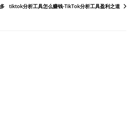
多
tiktok分析工具怎么赚钱-TikTok分析工具盈利之道