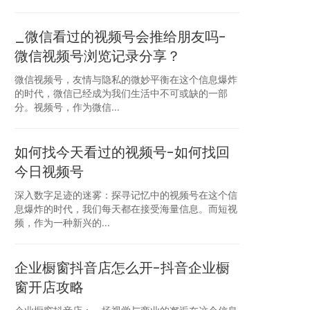
_微信看过的视频号会推给朋友吗-
微信视频号浏览记录分享？
微信视频号，友情与隐私的微妙平衡在这个信息爆炸
的时代，微信已经成为我们生活中不可或缺的一部
分。视频号，作为微信...
如何找今天看过的视频号-如何找回
今日视频号
深入数字足迹的迷雾：探寻记忆中的视频号在这个信
息爆炸的时代，我们每天都在接受海量信息。而短视
频，作为一种新兴的...
企业橱窗抖音店怎么开-抖音企业橱
窗开店攻略