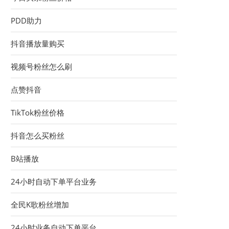
PDD助力
抖音播放量购买
视频号粉丝怎么刷
点赞抖音
TikTok粉丝价格
抖音怎么买粉丝
B站播放
24小时自动下单平台业务
全民K歌粉丝增加
24小时业务自动下单平台