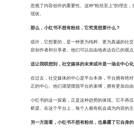
忽视了内容创作的重要性。这种“粉丝至上”的理念
现状。
那么，小红书不想有粉丝，它究竟想要什么？
或许，它想要的，是一种更为纯粹、更为真诚的社交
容创作者和分享者。他们可以自由地表达自己的观点
这让我联想到，社交媒体的未来或许是一场去中心化
在过去，社交媒体的中心是平台本身，平台拥有绝对
正的中心。他们渴望摆脱平台的束缚，拥有更加自由
小红书的这一探索，正是这种趋势的体现。它不再仅
桥梁。在这个平台上，每个人都有机会成为内容的主
另一方面看，小红书不想有粉丝，也暴露了它自身的