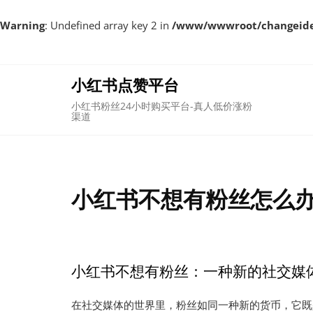
Warning
: Undefined array key 2 in
/www/wwwroot/changeident
Skip
to
content
小红书点赞平台
小红书粉丝24小时购买平台-真人低价涨粉
渠道
小红书不想有粉丝怎么办
小红书不想有粉丝：一种新的社交媒
在社交媒体的世界里，粉丝如同一种新的货币，它既