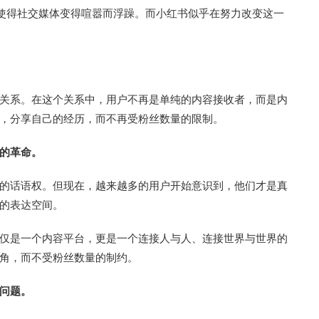
，使得社交媒体变得喧嚣而浮躁。而小红书似乎在努力改变这一
关系。在这个关系中，用户不再是单纯的内容接收者，而是内
，分享自己的经历，而不再受粉丝数量的限制。
的革命。
的话语权。但现在，越来越多的用户开始意识到，他们才是真
的表达空间。
仅是一个内容平台，更是一个连接人与人、连接世界与世界的
角，而不受粉丝数量的制约。
问题。