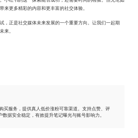
带来更多精彩的内容和更丰富的社交体验。
试，正是社交媒体未来发展的一个重要方向。让我们一起期
未来。
时购买服务，提供真人低价涨粉可靠渠道。支持点赞、评
户数据安全稳定，有效提升笔记曝光与账号影响力。