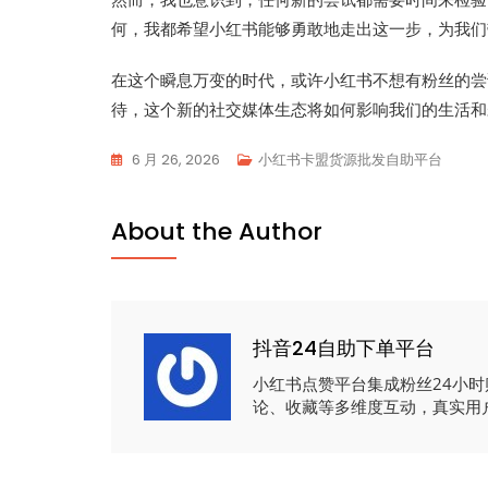
何，我都希望小红书能够勇敢地走出这一步，为我们
在这个瞬息万变的时代，或许小红书不想有粉丝的尝
待，这个新的社交媒体生态将如何影响我们的生活和
6 月 26, 2026
小红书卡盟货源批发自助平台
About the Author
抖音24自助下单平台
小红书点赞平台集成粉丝24小
论、收藏等多维度互动，真实用