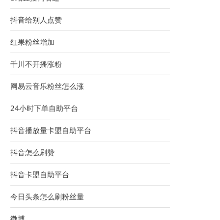
抖音给别人点赞
红果粉丝增加
千川不开播涨粉
网易云音乐粉丝怎么涨
24小时下单自助平台
抖音播放量卡盟自助平台
抖音怎么刷赞
抖音卡盟自助平台
今日头条怎么刷粉丝量
微博