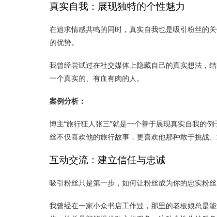
真实自我：展现独特的个性魅力
在追求情感共鸣的同时，真实自我也是吸引粉丝的关
的优势。
我曾经尝试过在社交媒体上隐藏自己的真实想法，结
一个真实的、有血有肉的人。
案例分析：
博主“旅行狂人张三”就是一个善于展现真实自我的
丝不仅喜欢他的旅行故事，更喜欢他那种敢于挑战、
互动交流：建立信任与忠诚
吸引粉丝只是第一步，如何让粉丝成为你的忠实粉丝
我曾经在一家小众书店工作过，那里的老板娘总是能