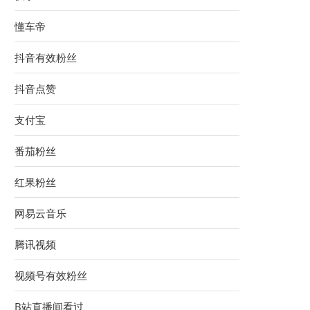
懂车帝
抖音有效粉丝
抖音点赞
支付宝
番茄粉丝
红果粉丝
网易云音乐
腾讯视频
视频号有效粉丝
B站直播间看过