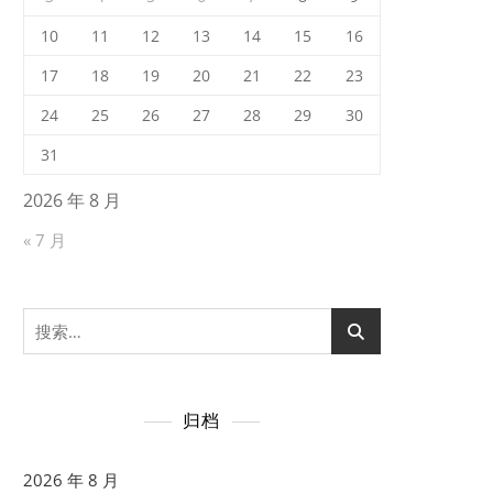
10
11
12
13
14
15
16
17
18
19
20
21
22
23
24
25
26
27
28
29
30
31
2026 年 8 月
« 7 月
搜
索：
归档
2026 年 8 月