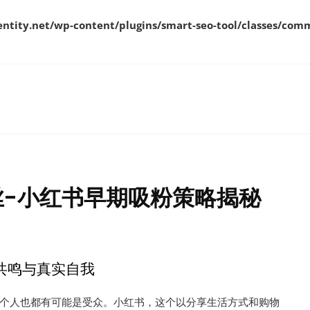
ity.net/wp-content/plugins/smart-seo-tool/classes/comm
-小红书早期吸粉策略揭秘
共鸣与真实自我
个人也都有可能是受众。小红书，这个以分享生活方式和购物