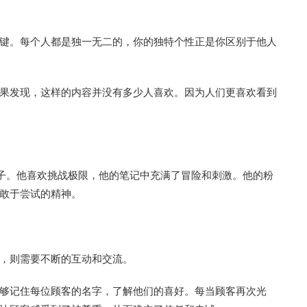
键。每个人都是独一无二的，你的独特个性正是你区别于他人
果发现，这样的内容并没有多少人喜欢。因为人们更喜欢看到
例子。他喜欢挑战极限，他的笔记中充满了冒险和刺激。他的粉
敢于尝试的精神。
，则需要不断的互动和交流。
够记住每位顾客的名字，了解他们的喜好。每当顾客再次光