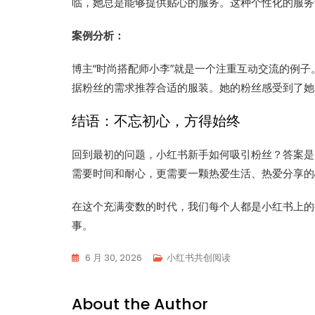
临，她总是能够提供贴心的服务。这种个性化的服务
案例分析：
博主“时尚搭配师小李”就是一个注重互动交流的例
据粉丝的需求推荐合适的服装。她的粉丝感受到了她
结语：不忘初心，方得始终
回到最初的问题，小红书新手如何吸引粉丝？答案是
需要时间和耐心，更需要一颗热爱生活、热爱分享的
在这个充满变数的时代，我们每个人都是小红书上的
事。
6 月 30, 2026
小红书共创阅读
About the Author