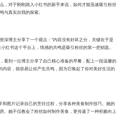
么，对于刚刚踏入小红书的新手来说，如何才能迅速吸引粉丝
鸣与真实自我的探索。
资深博主分享了一个观点：“内容没有好坏之分，关键在于是
在小红书这个平台上，情感的共鸣是吸引粉丝的第一把钥匙。
，看到一位博主分享了自己精心准备的早餐，配上一段温馨的
样的内容，很容易让你产生共鸣，因为它唤起了你对美好生活的
文字和图片记录自己的烹饪过程，分享各种美食制作技巧。她的
房。她不仅教会了粉丝如何制作美食，更传递了一种积极向上