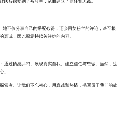
让顾客感受到了被尊重，从而建立了信任和忠诚。
子。她不仅分享自己的搭配心得，还会回复粉丝的评论，甚至根
的真诚，因此愿意持续关注她的内容。
：通过情感共鸣、展现真实自我、建立信任与忠诚。当然，这
心。
探索者。让我们不忘初心，用真诚和热情，书写属于我们的故