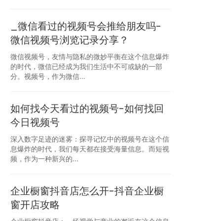
_微信看过的视频号会推给朋友吗-
微信视频号浏览记录分享？
微信视频号，友情与隐私的微妙平衡在这个信息爆炸
的时代，微信已经成为我们生活中不可或缺的一部
分。视频号，作为微信...
如何找今天看过的视频号-如何找回
今日视频号
深入数字足迹的迷雾：探寻记忆中的视频号在这个信
息爆炸的时代，我们每天都在接受海量信息。而短视
频，作为一种新兴的...
企业橱窗抖音店怎么开-抖音企业橱
窗开店攻略