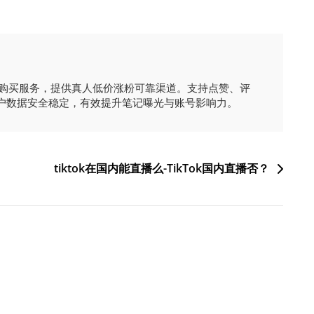
时购买服务，提供真人低价涨粉可靠渠道。支持点赞、评
户数据安全稳定，有效提升笔记曝光与账号影响力。
tiktok在国内能直播么-TikTok国内直播否？