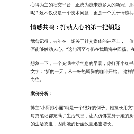
心得为主的社交平台，正成为越来越多人的新宠。那
呢？这不仅仅是一个技术问题，更是一个关于情感共
情感共鸣：打动人心的第一把钥匙
我曾记得，去年在一场关于社交媒体的讲座上，一位
否能够触动人心。”这句话至今仍在我脑海中回荡。
想象一下，一个充满生活气息的早晨，你打开小红书
文字：“新的一天，从一杯热腾腾的咖啡开始。”这
向往。
案例分析：
博主“小厨娘小丽”就是一个很好的例子。她擅长用
每篇笔记都充满了生活气息，让人仿佛置身于她的厨
的生活态度，因此她的粉丝数量迅速增长。