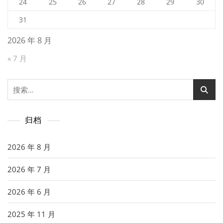
24
25
26
27
28
29
30
31
2026 年 8 月
« 7 月
搜
索：
归档
2026 年 8 月
2026 年 7 月
2026 年 6 月
2025 年 11 月