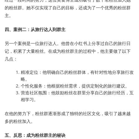
的粉丝群。她不仅实现了自己的目标，还成为了一个优秀的粉丝群
主。
四、案例二：从旅行达人到群主
另一个案例是一位旅行达人。他曾在小红书上分享过自己的旅行日
记，积累了大量粉丝。在成为粉丝群主的过程中，他主要做了以下
几点：
精准定位：他明确自己的粉丝群体，有针对性地分享旅行攻
略。
个性化服务：他根据粉丝需求，提供定制化的旅行建议。
营造社区氛围：他鼓励粉丝在群里分享自己的旅行经历，互
相学习。
在他的努力下，粉丝群逐渐形成了独特的社区文化，吸引了越来越
多的粉丝加入。
五、反思：成为粉丝群主的秘诀