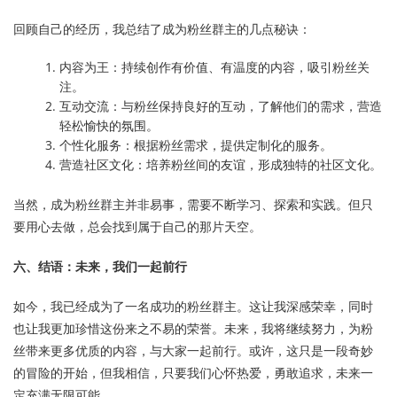
回顾自己的经历，我总结了成为粉丝群主的几点秘诀：
内容为王：持续创作有价值、有温度的内容，吸引粉丝关
注。
互动交流：与粉丝保持良好的互动，了解他们的需求，营造
轻松愉快的氛围。
个性化服务：根据粉丝需求，提供定制化的服务。
营造社区文化：培养粉丝间的友谊，形成独特的社区文化。
当然，成为粉丝群主并非易事，需要不断学习、探索和实践。但只
要用心去做，总会找到属于自己的那片天空。
六、结语：未来，我们一起前行
如今，我已经成为了一名成功的粉丝群主。这让我深感荣幸，同时
也让我更加珍惜这份来之不易的荣誉。未来，我将继续努力，为粉
丝带来更多优质的内容，与大家一起前行。或许，这只是一段奇妙
的冒险的开始，但我相信，只要我们心怀热爱，勇敢追求，未来一
定充满无限可能。