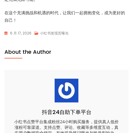
在这个充满挑战和机遇的时代，让我们一起拥抱变化，成为更好的
自己！
6 月 17, 2026
小红书发现页曝光
About the Author
抖音24自助下单平台
小红书点赞平台集成粉丝24小时购买服务，提供真人低价
涨粉可靠渠道。支持点赞、评论、收藏等多维度互动，真
实用户数据安全稳定，有效提升笔记曝光与账号影响力。