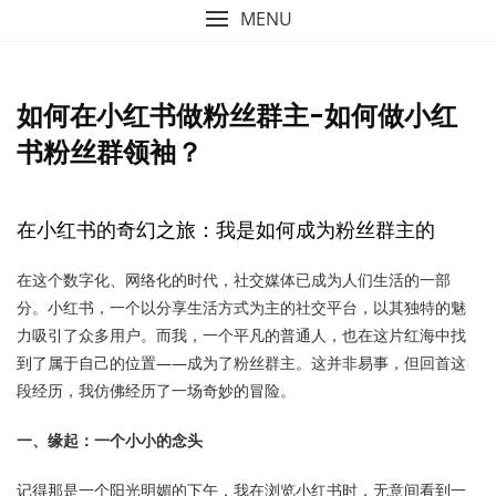
MENU
如何在小红书做粉丝群主-如何做小红
书粉丝群领袖？
在小红书的奇幻之旅：我是如何成为粉丝群主的
在这个数字化、网络化的时代，社交媒体已成为人们生活的一部
分。小红书，一个以分享生活方式为主的社交平台，以其独特的魅
力吸引了众多用户。而我，一个平凡的普通人，也在这片红海中找
到了属于自己的位置——成为了粉丝群主。这并非易事，但回首这
段经历，我仿佛经历了一场奇妙的冒险。
一、缘起：一个小小的念头
记得那是一个阳光明媚的下午，我在浏览小红书时，无意间看到一