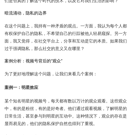
们是否真的了解这个时代的技术，以及它对我们生活的影响？
暗流涌动，隐私的边界
在这个问题上，我持有一种矛盾的观点。一方面，我认为每个人都
有权保护自己的隐私，不希望自己的行踪被他人轻易窥探。另一方
面，我又觉得，在社交平台上，分享和互动是它的本质。如果我们
过于强调隐私，那么社交的意义又在哪里？
案例分析：视频号背后的“观众”
为了更好地理解这个问题，让我们来看几个案例：
案例一：明星效应
某个知名明星的视频号，每天都有数以万计的观众观看。这些观众
中，有的是粉丝，有的是好奇者。他们通过观看视频，了解明星的
日常生活，甚至参与到明星的互动中。这种情况下，观众的存在是
显而易见的，他们的隐私保护自然也得到了重视。