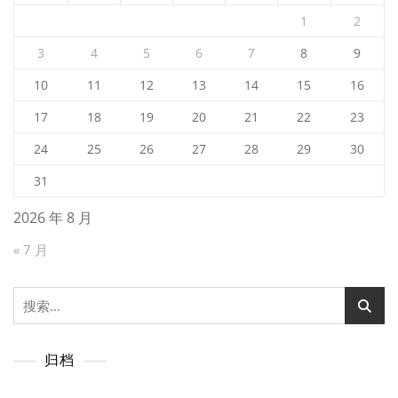
1
2
3
4
5
6
7
8
9
10
11
12
13
14
15
16
17
18
19
20
21
22
23
24
25
26
27
28
29
30
31
2026 年 8 月
« 7 月
搜
索：
归档