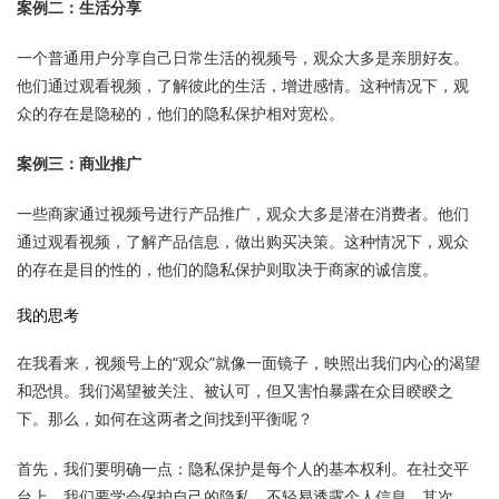
案例二：生活分享
一个普通用户分享自己日常生活的视频号，观众大多是亲朋好友。
他们通过观看视频，了解彼此的生活，增进感情。这种情况下，观
众的存在是隐秘的，他们的隐私保护相对宽松。
案例三：商业推广
一些商家通过视频号进行产品推广，观众大多是潜在消费者。他们
通过观看视频，了解产品信息，做出购买决策。这种情况下，观众
的存在是目的性的，他们的隐私保护则取决于商家的诚信度。
我的思考
在我看来，视频号上的“观众”就像一面镜子，映照出我们内心的渴望
和恐惧。我们渴望被关注、被认可，但又害怕暴露在众目睽睽之
下。那么，如何在这两者之间找到平衡呢？
首先，我们要明确一点：隐私保护是每个人的基本权利。在社交平
台上，我们要学会保护自己的隐私，不轻易透露个人信息。其次，