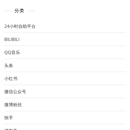
分类
24小时自助平台
BILIBILI
QQ音乐
头条
小红书
微信公众号
微博粉丝
快手