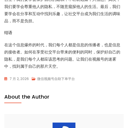
我们要学会尊重他人的隐私，不随意窥探他人的生活。最后，我们
要学会在分享和互动中找到乐趣，让社交平台成为我们生活的调味
品，而不是负担。
结语
在这个信息爆炸的时代，我们每个人都是信息的传播者，也是信息
的接收者。如何在享受社交平台带来的便利的同时，保护好自己的
隐私，是我们每个人都应该思考的问题。让我们在视频号的迷雾
中，找到属于自己的那片天空。
7 月 2, 2026
微信视频号自助下单平台
About the Author