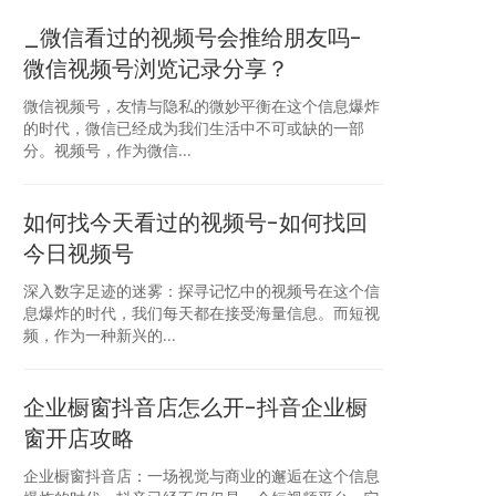
_微信看过的视频号会推给朋友吗-
微信视频号浏览记录分享？
微信视频号，友情与隐私的微妙平衡在这个信息爆炸
的时代，微信已经成为我们生活中不可或缺的一部
分。视频号，作为微信...
如何找今天看过的视频号-如何找回
今日视频号
深入数字足迹的迷雾：探寻记忆中的视频号在这个信
息爆炸的时代，我们每天都在接受海量信息。而短视
频，作为一种新兴的...
企业橱窗抖音店怎么开-抖音企业橱
窗开店攻略
企业橱窗抖音店：一场视觉与商业的邂逅在这个信息