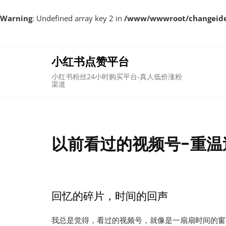
Warning
: Undefined array key 2 in
/www/wwwroot/changeident
Skip
to
content
小红书点赞平台
小红书粉丝24小时购买平台-真人低价涨粉
渠道
以前看过的视频号-重温
回忆的碎片，时间的回声
我总是觉得，看过的视频号，就像是一扇扇时间的窗