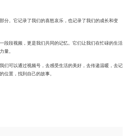
部分。它记录了我们的喜怒哀乐，也记录了我们的成长和变
一段段视频，更是我们共同的记忆。它们让我们在忙碌的生活
力量。
我们可以通过视频号，去感受生活的美好，去传递温暖，去记
的位置，找到自己的故事。