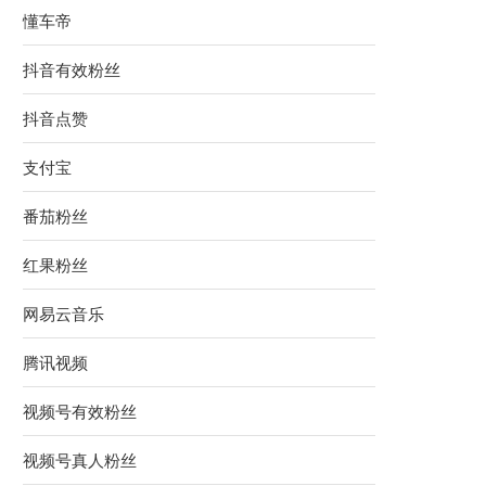
懂车帝
抖音有效粉丝
抖音点赞
支付宝
番茄粉丝
红果粉丝
网易云音乐
腾讯视频
视频号有效粉丝
视频号真人粉丝