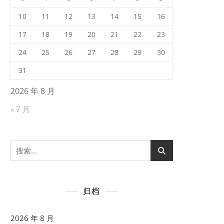
10
11
12
13
14
15
16
17
18
19
20
21
22
23
24
25
26
27
28
29
30
31
2026 年 8 月
« 7 月
搜
索：
归档
2026 年 8 月