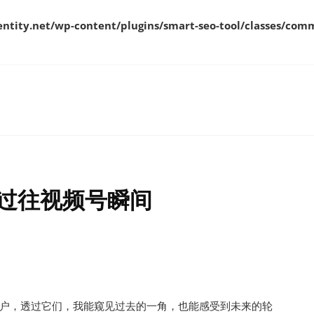
ity.net/wp-content/plugins/smart-seo-tool/classes/comm
过往视频号瞬间
户，透过它们，我能窥见过去的一角，也能感受到未来的轮