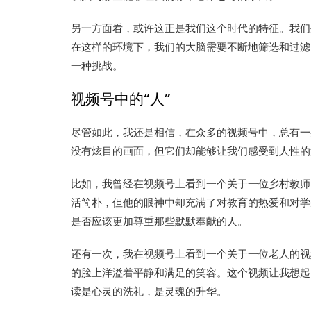
另一方面看，或许这正是我们这个时代的特征。我们
在这样的环境下，我们的大脑需要不断地筛选和过滤
一种挑战。
视频号中的“人”
尽管如此，我还是相信，在众多的视频号中，总有一
没有炫目的画面，但它们却能够让我们感受到人性的
比如，我曾经在视频号上看到一个关于一位乡村教师
活简朴，但他的眼神中却充满了对教育的热爱和对学
是否应该更加尊重那些默默奉献的人。
还有一次，我在视频号上看到一个关于一位老人的视
的脸上洋溢着平静和满足的笑容。这个视频让我想起
读是心灵的洗礼，是灵魂的升华。