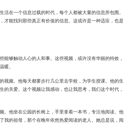
生活在一个信息过载的时代，每个人都被大量的信息所包围。
，才能找到那些真正有价值的信息。这或许是一种适应，也是
些能够触动人心的人和事。这些视频，或许没有华丽的特效，
温暖。
的视频。他每天都要步行几公里去学校，为学生授课。他的生
生的关爱。这个视频让我感动，也让我思考，我们这个时代，
频。他坐在公园的长椅上，手里拿着一本书，专注地阅读。他
了我的祖母，那个在晚年依然热爱阅读的老人。她总是说，阅