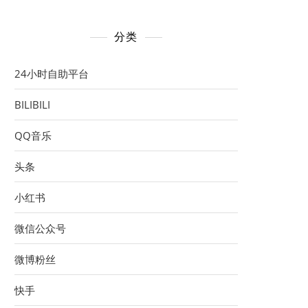
分类
24小时自助平台
BILIBILI
QQ音乐
头条
小红书
微信公众号
微博粉丝
快手