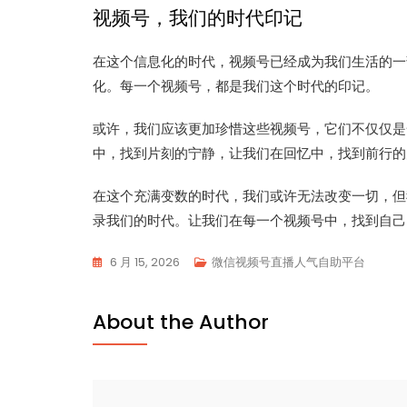
视频号，我们的时代印记
在这个信息化的时代，视频号已经成为我们生活的一
化。每一个视频号，都是我们这个时代的印记。
或许，我们应该更加珍惜这些视频号，它们不仅仅是
中，找到片刻的宁静，让我们在回忆中，找到前行的
在这个充满变数的时代，我们或许无法改变一切，但
录我们的时代。让我们在每一个视频号中，找到自己
6 月 15, 2026
微信视频号直播人气自助平台
About the Author