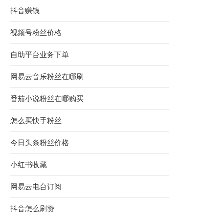
抖音赚钱
视频号粉丝价格
自助平台业务下单
网易云音乐粉丝在哪刷
番茄小说粉丝在哪购买
怎么买快手粉丝
今日头条粉丝价格
小红书收藏
网易云电台订阅
抖音怎么刷赞