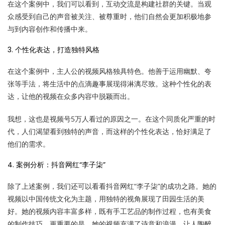
在这个案例中，我们可以看到，互动交流是构建社群的关键。当观
众感受到自己的声音被关注、被尊重时，他们自然会更加积极地参
与到内容创作和传播中来。
3. 个性化表达，打造独特风格
在这个案例中，主人公的视频风格独具特色。他善于运用幽默、夸
张等手法，将生活中的点滴趣事展现得淋漓尽致。这种个性化的表
达，让他的视频在众多内容中脱颖而出。
我想，这也是视频号5万人看过的原因之一。在这个同质化严重的时
代，人们渴望看到独特的声音，而这样的个性化表达，恰好满足了
他们的需求。
4. 案例分析：抖音网红“李子柒”
除了上述案例，我们还可以看看抖音网红“李子柒”的成功之路。她的
视频以中国传统文化为主题，用独特的视角展现了田园生活的美
好。她的视频内容丰富多样，既有手工艺品的制作过程，也有美食
的制作技巧。更重要的是，她的视频充满了诗意和浪漫，让人陶醉