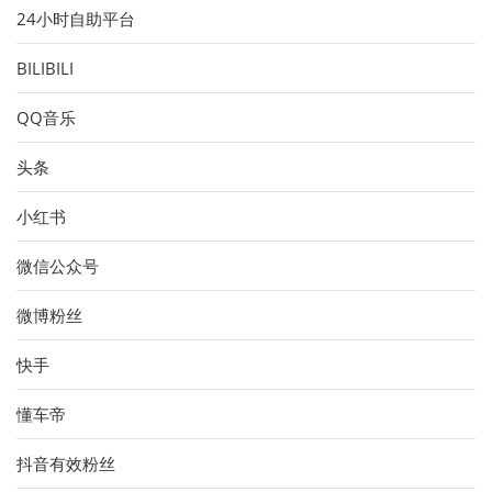
24小时自助平台
BILIBILI
QQ音乐
头条
小红书
微信公众号
微博粉丝
快手
懂车帝
抖音有效粉丝