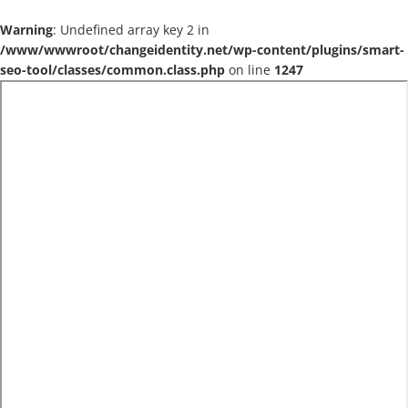
Warning
: Undefined array key 2 in
/www/wwwroot/changeidentity.net/wp-content/plugins/smart-
seo-tool/classes/common.class.php
on line
1247