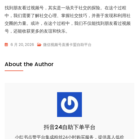
找到朋友看过视频号，其实是一场关于社交的探险。在这个过程
中，我们需要了解社交心理、掌握社交技巧，并善于发现和利用社
交圈的力量。或许，在这个过程中，我们不仅能找到朋友看过视频
号，还能收获更多的友谊和快乐。
6 月 20, 2026
微信视频号直播卡盟自助平台
About the Author
抖音24自助下单平台
小红书点赞平台集成粉丝24小时购买服务，提供真人低价