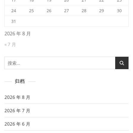
24
25
26
27
28
29
30
31
2026 年 8 月
« 7 月
搜
索：
归档
2026 年 8 月
2026 年 7 月
2026 年 6 月