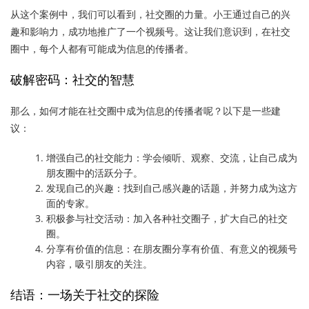
从这个案例中，我们可以看到，社交圈的力量。小王通过自己的兴
趣和影响力，成功地推广了一个视频号。这让我们意识到，在社交
圈中，每个人都有可能成为信息的传播者。
破解密码：社交的智慧
那么，如何才能在社交圈中成为信息的传播者呢？以下是一些建
议：
增强自己的社交能力：学会倾听、观察、交流，让自己成为
朋友圈中的活跃分子。
发现自己的兴趣：找到自己感兴趣的话题，并努力成为这方
面的专家。
积极参与社交活动：加入各种社交圈子，扩大自己的社交
圈。
分享有价值的信息：在朋友圈分享有价值、有意义的视频号
内容，吸引朋友的关注。
结语：一场关于社交的探险