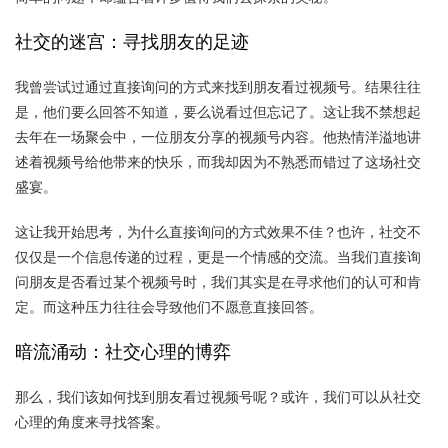
社交的迷宫：寻找朋友的足迹
我曾尝试过通过直接询问的方式来找到朋友看过视频号。结果往往
是，他们要么回答不知道，要么说看过但忘记了。这让我不禁想起
去年在一场聚会中，一位朋友分享的视频号内容。他热情洋溢地讲
述着视频号给他带来的快乐，而我却因为不熟悉而错过了这场社交
盛宴。
这让我开始思考，为什么直接询问的方式效果不佳？也许，社交不
仅仅是一个信息传递的过程，更是一个情感的交流。当我们直接询
问朋友是否看过某个视频号时，我们其实是在寻求他们的认可和肯
定。而这种压力往往会导致他们不愿意直接回答。
暗流涌动：社交心理的博弈
那么，我们该如何找到朋友看过视频号呢？或许，我们可以从社交
心理的角度来寻找答案。