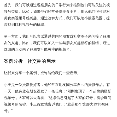
首先，我们可以通过观察朋友的日常行为来推测他们可能关注的视
频号类型。比如，如果他们经常分享美食图片，那么他们很可能对
美食类视频号感兴趣。通过这种方式，我们可以缩小搜索范围，提
高找到目标视频号的概率。
另一方面，我们可以尝试通过共同的朋友或社交圈子来间接了解朋
友的兴趣。比如，我们可以加入一些与朋友兴趣相符的群组，通过
群组的互动来了解朋友可能关注的视频号。
案例分析：社交圈的启示
让我来分享一个案例，或许能给我们一些启示。
小王是一位摄影爱好者，他经常在朋友圈分享自己的摄影作品。有
一天，他突然在朋友圈发了一条信息：“刚刚发现了一个超赞的摄影
视频号，大家可以去看看。”这条信息引起了大家的好奇，纷纷询问
视频号的名称。小王得意地告诉他们：“就是那个‘光影大师’的视频
号。”