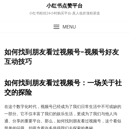
content
小红书点赞平台
小红书粉丝24小时购买平台-真人低价涨粉渠道
MENU
如何找到朋友看过视频号-视频号好友
互动技巧
如何找到朋友看过视频号：一场关于社
交的探险
在这个数字化时代，视频号已经成为了我们日常生活中不可或缺的
一部分。它不仅丰富了我们的娱乐生活，更成为了我们与他人沟
通、分享的重要平台。那么，如何找到朋友看过视频号，这个看似
简单的问题，却蕴含着许多值得我们去探索的奥秘。