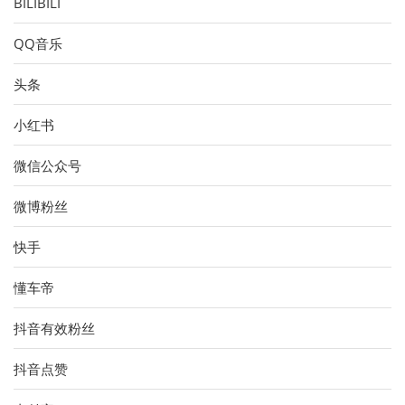
BILIBILI
QQ音乐
头条
小红书
微信公众号
微博粉丝
快手
懂车帝
抖音有效粉丝
抖音点赞