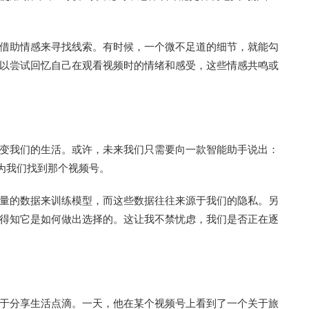
借助情感来寻找线索。有时候，一个微不足道的细节，就能勾
以尝试回忆自己在观看视频时的情绪和感受，这些情感共鸣或
变我们的生活。或许，未来我们只需要向一款智能助手说出：
地为我们找到那个视频号。
量的数据来训练模型，而这些数据往往来源于我们的隐私。另
得知它是如何做出选择的。这让我不禁忧虑，我们是否正在逐
于分享生活点滴。一天，他在某个视频号上看到了一个关于旅