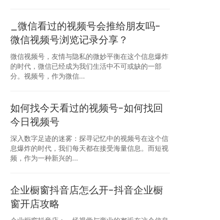
_微信看过的视频号会推给朋友吗-
微信视频号浏览记录分享？
微信视频号，友情与隐私的微妙平衡在这个信息爆炸
的时代，微信已经成为我们生活中不可或缺的一部
分。视频号，作为微信...
如何找今天看过的视频号-如何找回
今日视频号
深入数字足迹的迷雾：探寻记忆中的视频号在这个信
息爆炸的时代，我们每天都在接受海量信息。而短视
频，作为一种新兴的...
企业橱窗抖音店怎么开-抖音企业橱
窗开店攻略