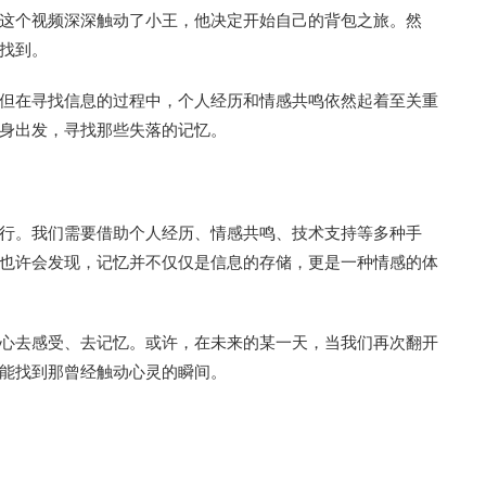
这个视频深深触动了小王，他决定开始自己的背包之旅。然
找到。
但在寻找信息的过程中，个人经历和情感共鸣依然起着至关重
身出发，寻找那些失落的记忆。
行。我们需要借助个人经历、情感共鸣、技术支持等多种手
也许会发现，记忆并不仅仅是信息的存储，更是一种情感的体
心去感受、去记忆。或许，在未来的某一天，当我们再次翻开
能找到那曾经触动心灵的瞬间。