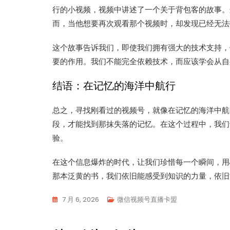
行的小视频，视频中讲述了一个关于背包客的故事。
而，当他想要再次观看那个视频时，却发现已经无法
这个故事告诉我们，即使我们拥有强大的技术支持，
要的作用。我们不能完全依赖技术，而应该学会从自
结语：在记忆的海洋中航行
总之，寻找刚看过的视频号，就像在记忆的海洋中航
段，才能找到那抹失落的记忆。在这个过程中，我们
验。
在这个信息爆炸的时代，让我们珍惜每一个瞬间，用
那本泛黄的书，我们依旧能感受到知识的力量，依旧
7 月 6, 2026
微信视频号直播卡盟