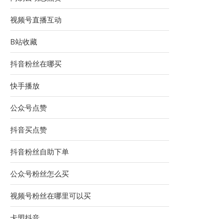
视频号直播互动
B站收藏
抖音粉丝在哪买
快手播放
公众号点赞
抖音买点赞
抖音粉丝自助下单
公众号粉丝怎么买
视频号粉丝在哪里可以买
卡盟抖音