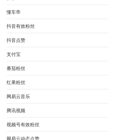
懂车帝
抖音有效粉丝
抖音点赞
支付宝
番茄粉丝
红果粉丝
网易云音乐
腾讯视频
视频号有效粉丝
网易云动态点赞