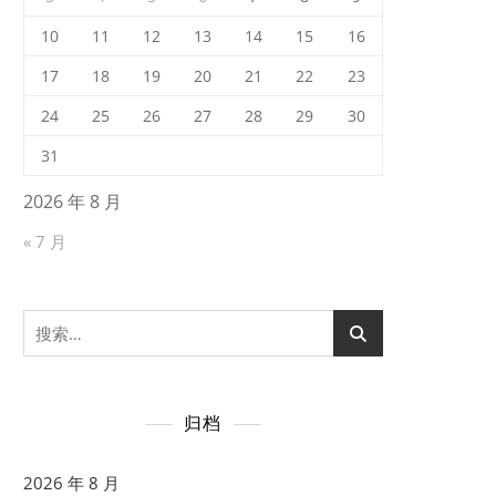
10
11
12
13
14
15
16
17
18
19
20
21
22
23
24
25
26
27
28
29
30
31
2026 年 8 月
« 7 月
搜
索：
归档
2026 年 8 月