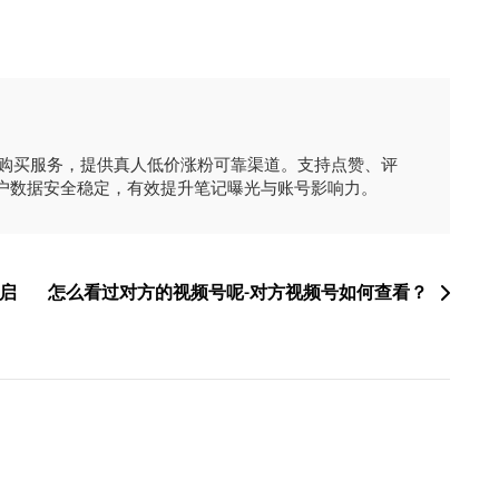
时购买服务，提供真人低价涨粉可靠渠道。支持点赞、评
户数据安全稳定，有效提升笔记曝光与账号影响力。
启
怎么看过对方的视频号呢-对方视频号如何查看？