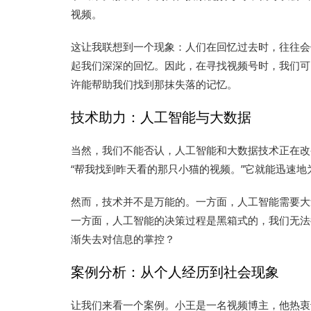
视频。
这让我联想到一个现象：人们在回忆过去时，往往会
起我们深深的回忆。因此，在寻找视频号时，我们可
许能帮助我们找到那抹失落的记忆。
技术助力：人工智能与大数据
当然，我们不能否认，人工智能和大数据技术正在改
“帮我找到昨天看的那只小猫的视频。”它就能迅速
然而，技术并不是万能的。一方面，人工智能需要大
一方面，人工智能的决策过程是黑箱式的，我们无法
渐失去对信息的掌控？
案例分析：从个人经历到社会现象
让我们来看一个案例。小王是一名视频博主，他热衷