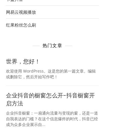
网易云视频播放
红果粉丝怎么刷
热门文章
世界，您好！
欢迎使用 WordPress。这是您的第一篇文章。编辑
或删除它，然后开始写作吧！
企业抖音的橱窗怎么开-抖音橱窗开
启方法
企业抖音橱窗：一扇通向流量与变现的窗，还是一道
自我表达的门槛？在这个信息爆炸的时代，抖音已经
成为众多企业展示自...