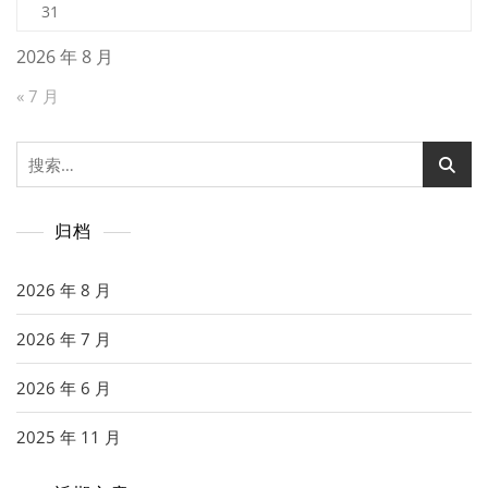
31
2026 年 8 月
« 7 月
搜
索：
归档
2026 年 8 月
2026 年 7 月
2026 年 6 月
2025 年 11 月