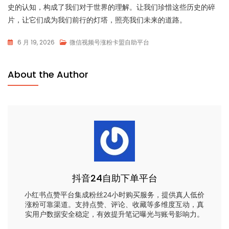
史的认知，构成了我们对于世界的理解。让我们珍惜这些历史的碎
片，让它们成为我们前行的灯塔，照亮我们未来的道路。
6 月 19, 2026
微信视频号涨粉卡盟自助平台
About the Author
抖音24自助下单平台
小红书点赞平台集成粉丝24小时购买服务，提供真人低价
涨粉可靠渠道。支持点赞、评论、收藏等多维度互动，真
实用户数据安全稳定，有效提升笔记曝光与账号影响力。