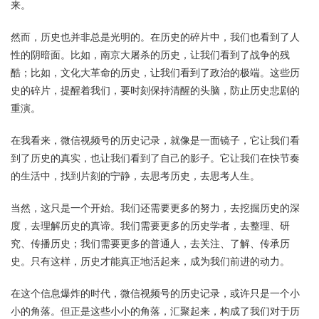
来。
然而，历史也并非总是光明的。在历史的碎片中，我们也看到了人
性的阴暗面。比如，南京大屠杀的历史，让我们看到了战争的残
酷；比如，文化大革命的历史，让我们看到了政治的极端。这些历
史的碎片，提醒着我们，要时刻保持清醒的头脑，防止历史悲剧的
重演。
在我看来，微信视频号的历史记录，就像是一面镜子，它让我们看
到了历史的真实，也让我们看到了自己的影子。它让我们在快节奏
的生活中，找到片刻的宁静，去思考历史，去思考人生。
当然，这只是一个开始。我们还需要更多的努力，去挖掘历史的深
度，去理解历史的真谛。我们需要更多的历史学者，去整理、研
究、传播历史；我们需要更多的普通人，去关注、了解、传承历
史。只有这样，历史才能真正地活起来，成为我们前进的动力。
在这个信息爆炸的时代，微信视频号的历史记录，或许只是一个小
小的角落。但正是这些小小的角落，汇聚起来，构成了我们对于历