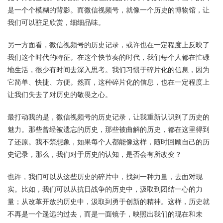
是一个个模糊的背影。而微信视频号，就像一个历史的博物馆，让
我们可以驻足欣赏，细细品味。
另一方面看，微信视频号的历史记录，或许也在一定程度上反映了
我们这个时代的特征。在这个快节奏的时代，我们每个人都在忙碌
地生活，很少有时间去深入思考。我们习惯于碎片化的信息，因为
它简单、快捷、方便。然而，这种碎片化的信息，也在一定程度上
让我们失去了对历史的敬畏之心。
最打动我的是，微信视频号的历史记录，让我重新认识到了历史的
魅力。那些曾经被遗忘的历史，那些被曲解的历史，都在这里得到
了还原。我不禁想象，如果每个人都能像这样，随时回顾自己的历
史记录，那么，我们对于历史的认知，是否会有所改变？
也许，我们可以从这些历史的碎片中，找到一种力量，去面对现
实。比如，我们可以从抗日战争的历史中，汲取到团结一心的力
量；从改革开放的历史中，汲取到勇于创新的精神。这样，历史就
不再是一个遥远的过去，而是一面镜子，映照出我们的现在和未