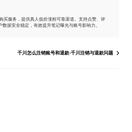
时购买服务，提供真人低价涨粉可靠渠道。支持点赞、评
户数据安全稳定，有效提升笔记曝光与账号影响力。
千川怎么注销账号和退款-千川注销与退款问题