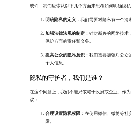
或许，我们应该从以下几个方面来思考如何明确隐私
明确隐私的定义
：我们需要对隐私有一个清
加强法律法规的制定
：针对新兴的网络技术
保护方面的责任和义务。
提高公众的隐私意识
：我们需要加强对公众
个人信息。
隐私的守护者，我们是谁？
在这个问题上，我们不能只依赖于政府或企业。作为
议：
合理设置隐私权限
：在使用微信、微博等社
露。