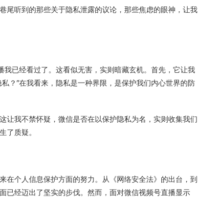
巷尾听到的那些关于隐私泄露的议论，那些焦虑的眼神，让我
直播我已经看过了。这看似无害，实则暗藏玄机。首先，它让我
隐私？”在我看来，隐私是一种界限，是保护我们内心世界的防
这让我不禁怀疑，微信是否在以保护隐私为名，实则收集我们
生了质疑。
来在个人信息保护方面的努力。从《网络安全法》的出台，到
面已经迈出了坚实的步伐。然而，面对微信视频号直播显示