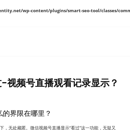
ity.net/wp-content/plugins/smart-seo-tool/classes/comm
过-视频号直播观看记录显示？
私的界限在哪里？
下，无处藏匿。微信视频号直播显示“看过”这一功能，无疑又