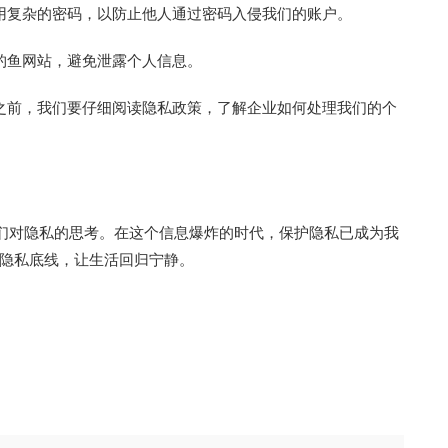
用复杂的密码，以防止他人通过密码入侵我们的账户。
钓鱼网站，避免泄露个人信息。
之前，我们要仔细阅读隐私政策，了解企业如何处理我们的个
我们对隐私的思考。在这个信息爆炸的时代，保护隐私已成为我
隐私底线，让生活回归宁静。