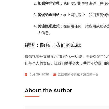
加强密码管理
：我们要定期更换密码，并使
警惕钓鱼网站
：在上网过程中，我们要警惕
关注隐私政策
：在使用任何一款应用或服务
人信息。
结语：隐私，我们的底线
微信视频号直播显示“看过”这一功能，无疑引发了
们每个人的责任。让我们携手努力，共同守护我们的
6 月 29, 2026
微信视频号收藏卡盟自助平台
About the Author