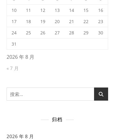
10
11
12
13
14
15
16
17
18
19
20
21
22
23
24
25
26
27
28
29
30
31
2026 年 8 月
« 7 月
搜
索：
归档
2026 年 8 月