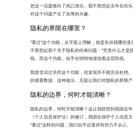
把这一话题推向了风口浪尖。我不禁想起去年在街头
对这个问题产生了浓厚的兴趣。
隐私的界限在哪里？
“看过”这个功能，从字面上理解，就是告诉我哪些
不禁想起那个关于隐私的经典问题：“究竟什么才是
线。而这个功能，似乎在悄悄地侵蚀着这层防线。
我曾尝试过关闭这个功能，但发现并不能完全杜绝。
的观看数据。这种做法，无疑让我们对隐私的界限产
隐私的边界，何时才能清晰？
隐私的边界，何时才能清晰？这让我联想到我国近年
《个人信息保护法》的修订，我国在保护个人信息方
“看过”这样的问题，我们似乎还显得有些力不从心。