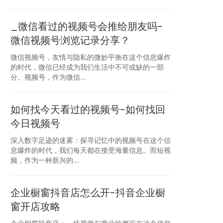
_微信看过的视频号会推给朋友吗-
微信视频号浏览记录分享？
微信视频号，友情与隐私的微妙平衡在这个信息爆炸
的时代，微信已经成为我们生活中不可或缺的一部
分。视频号，作为微信...
如何找今天看过的视频号-如何找回
今日视频号
深入数字足迹的迷雾：探寻记忆中的视频号在这个信
息爆炸的时代，我们每天都在接受海量信息。而短视
频，作为一种新兴的...
企业橱窗抖音店怎么开-抖音企业橱
窗开店攻略