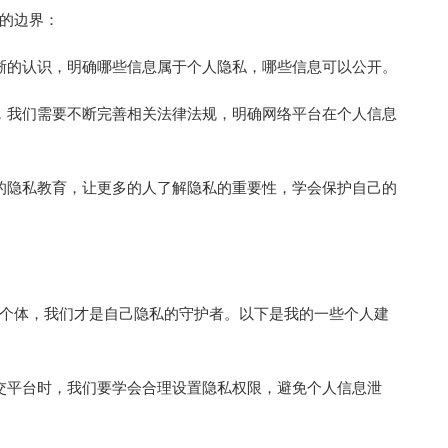
的边界：
晰的认识，明确哪些信息属于个人隐私，哪些信息可以公开。
，我们需要不断完善相关法律法规，明确网络平台在个人信息
的隐私教育，让更多的人了解隐私的重要性，学会保护自己的
个体，我们才是自己隐私的守护者。以下是我的一些个人建
交平台时，我们要学会合理设置隐私权限，避免个人信息泄