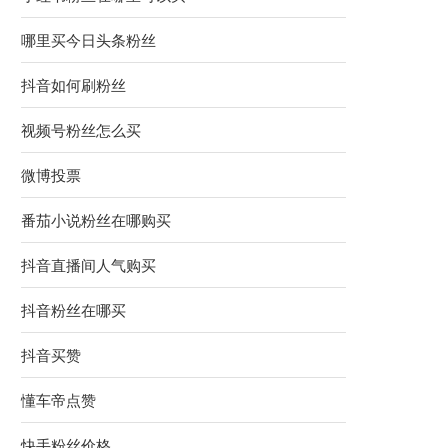
哪里买今日头条粉丝
抖音如何刷粉丝
视频号粉丝怎么买
微博投票
番茄小说粉丝在哪购买
抖音直播间人气购买
抖音粉丝在哪买
抖音买赞
懂车帝点赞
快手粉丝价格