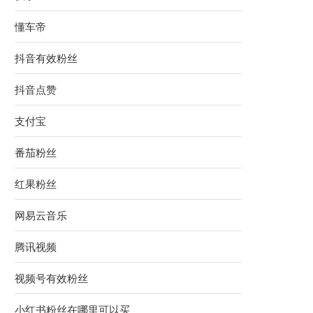
懂车帝
抖音有效粉丝
抖音点赞
支付宝
番茄粉丝
红果粉丝
网易云音乐
腾讯视频
视频号有效粉丝
小红书粉丝在哪里可以买