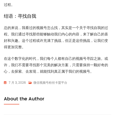
过程。
结语：寻找自我
总的来说，我看过的视频号怎么找，其实是一个关于寻找自我的过
程。我们通过寻找那些能够触动我们内心的内容，来了解自己的喜
好和兴趣。这个过程或许充满了挑战，但正是这些挑战，让我们变
得更加完整。
在这个数字化的时代，我们每个人都有自己的视频号寻踪之旅。或
许，我们不需要寻找那个完美的解决方案，只需要保持一颗好奇的
心，去探索、去发现，就能找到真正属于我们的视频号。
7 月 3, 2026
微信视频号粉丝卡盟平台
About the Author