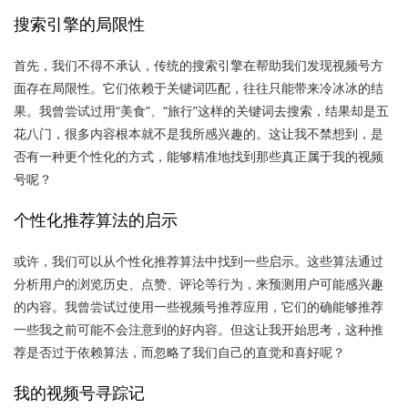
搜索引擎的局限性
首先，我们不得不承认，传统的搜索引擎在帮助我们发现视频号方
面存在局限性。它们依赖于关键词匹配，往往只能带来冷冰冰的结
果。我曾尝试过用“美食”、“旅行”这样的关键词去搜索，结果却是五
花八门，很多内容根本就不是我所感兴趣的。这让我不禁想到，是
否有一种更个性化的方式，能够精准地找到那些真正属于我的视频
号呢？
个性化推荐算法的启示
或许，我们可以从个性化推荐算法中找到一些启示。这些算法通过
分析用户的浏览历史、点赞、评论等行为，来预测用户可能感兴趣
的内容。我曾尝试过使用一些视频号推荐应用，它们的确能够推荐
一些我之前可能不会注意到的好内容。但这让我开始思考，这种推
荐是否过于依赖算法，而忽略了我们自己的直觉和喜好呢？
我的视频号寻踪记