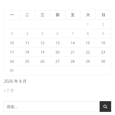
一
二
三
四
五
六
日
1
2
3
4
5
6
7
8
9
10
11
12
13
14
15
16
17
18
19
20
21
22
23
24
25
26
27
28
29
30
31
2026 年 8 月
« 7 月
搜
索：