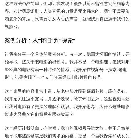
这种方法虽然简单，但却让我发现了很多以前未曾注意到的精彩内
容。它让我意识到，人类直觉的力量是无比强大的。我们不需要依
赖复杂的算法，只需要听从内心的声音，就能找到真正属于我们的
视频号。
案例分析：从“怀旧”到“探索”
让我来分享一个具体的案例分析。有一次，我因为怀旧的情绪，开
始寻找一些关于老电影的视频号。我并不是一个电影迷，但我对那
些经典的电影有着一种特殊的情感。我开始在视频号上搜索“老电
影”，结果发现了一个专门分享经典电影片段的账号。
这个账号的内容非常丰富，从老电影片段到幕后花絮，应有尽有。
我开始关注这个账号，并逐渐发现，除了怀旧之外，这些视频号还
让我对电影有了更深的理解和认识。我开始思考，为什么这些电影
能成为经典？它们背后有哪些故事？
这个经历让我明白，有时候，我们的视频号寻踪之旅，并不是简单
地寻找那些能够满足我们需求的内容，更是一个自我探索和成长的