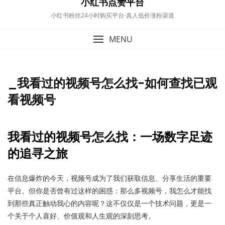
小红书点赞平台
小红书粉丝24小时购买平台-真人低价涨粉渠道
MENU
_我看过的视频号怎么找-如何查找已观
看视频号
我看过的视频号怎么找：一场数字足迹
的追寻之旅
在信息爆炸的今天，视频号成为了我们获取信息、分享生活的重要
平台。但你是否曾有过这样的困惑：那么多视频号，我怎么才能找
到那些真正触动我心的内容呢？这不仅仅是一个技术问题，更是一
个关于个人喜好、价值观和人生观的深刻思考。