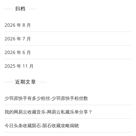
归档
2026 年 8 月
2026 年 7 月
2026 年 6 月
2025 年 11 月
近期文章
少羽原快手有多少粉丝-少羽原快手粉丝数
我的网易云收藏音乐-网易云私藏乐单分享？
今日头条收藏陨石-陨石收藏攻略揭晓