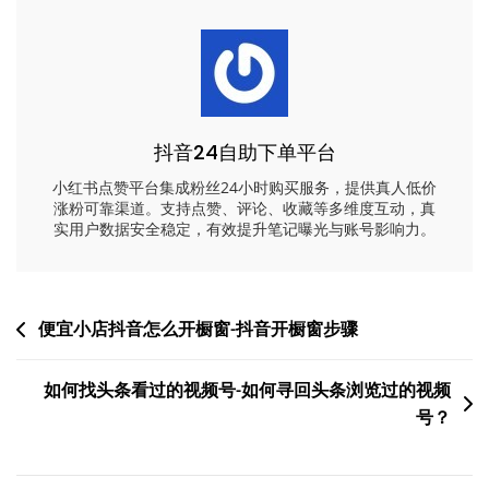
抖音24自助下单平台
小红书点赞平台集成粉丝24小时购买服务，提供真人低价
涨粉可靠渠道。支持点赞、评论、收藏等多维度互动，真
实用户数据安全稳定，有效提升笔记曝光与账号影响力。
文
便宜小店抖音怎么开橱窗-抖音开橱窗步骤
章
如何找头条看过的视频号-如何寻回头条浏览过的视频
导
号？
航