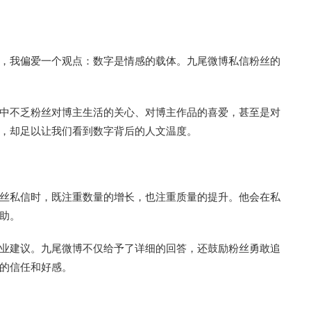
，我偏爱一个观点：数字是情感的载体。九尾微博私信粉丝的
中不乏粉丝对博主生活的关心、对博主作品的喜爱，甚至是对
，却足以让我们看到数字背后的人文温度。
丝私信时，既注重数量的增长，也注重质量的提升。他会在私
助。
业建议。九尾微博不仅给予了详细的回答，还鼓励粉丝勇敢追
的信任和好感。