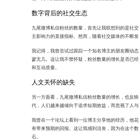
数字背后的社交生态
九尾微博私信粉丝的数量，首先让我联想到的是社交
主影响力的直接指标。然而，随着社交媒体的不断发
我记得，我曾尝试过跟踪一个知名博主的朋友圈动态
寥无几。这让我不禁怀疑，粉丝数量的增长是否已经
和互动质量。
人文关怀的缺失
另一方面看，九尾微博私信粉丝数量的增长，也反映
代，人们越来越倾向于追求短期效益，而忽视了人与
我曾在一个论坛上看到一位博主分享他的经历，他花
有带来预期的回报。这让我感到沮丧，因为在这个数
石。