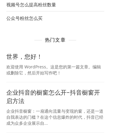
视频号怎么提高粉丝数量
公众号粉丝怎么买
热门文章
世界，您好！
欢迎使用 WordPress。这是您的第一篇文章。编辑
或删除它，然后开始写作吧！
企业抖音的橱窗怎么开-抖音橱窗开
启方法
企业抖音橱窗：一扇通向流量与变现的窗，还是一道
自我表达的门槛？在这个信息爆炸的时代，抖音已经
成为众多企业展示自...