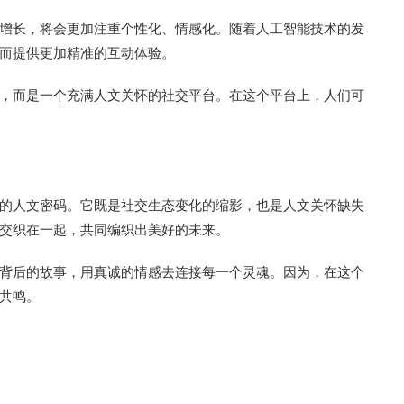
增长，将会更加注重个性化、情感化。随着人工智能技术的发
而提供更加精准的互动体验。
，而是一个充满人文关怀的社交平台。在这个平台上，人们可
的人文密码。它既是社交生态变化的缩影，也是人文关怀缺失
交织在一起，共同编织出美好的未来。
背后的故事，用真诚的情感去连接每一个灵魂。因为，在这个
共鸣。