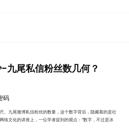
-九尾私信粉丝数几何？
密码
尺。九尾微博私信粉丝的数量，这个数字背后，隐藏着的是社
网络文化的讲座上，一位学者提到的观点：“数字，不过是冰