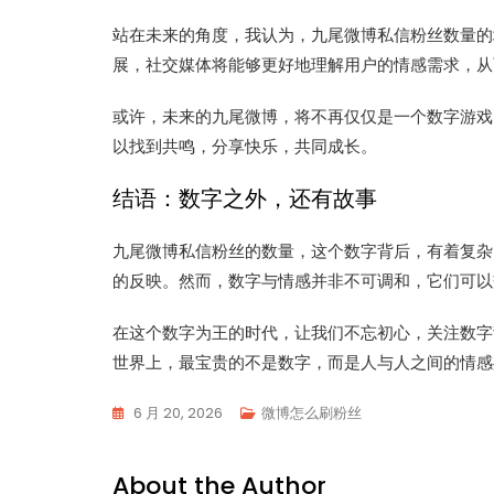
站在未来的角度，我认为，九尾微博私信粉丝数量的
展，社交媒体将能够更好地理解用户的情感需求，从
或许，未来的九尾微博，将不再仅仅是一个数字游戏
以找到共鸣，分享快乐，共同成长。
结语：数字之外，还有故事
九尾微博私信粉丝的数量，这个数字背后，有着复杂
的反映。然而，数字与情感并非不可调和，它们可以
在这个数字为王的时代，让我们不忘初心，关注数字
世界上，最宝贵的不是数字，而是人与人之间的情感
6 月 20, 2026
微博怎么刷粉丝
About the Author