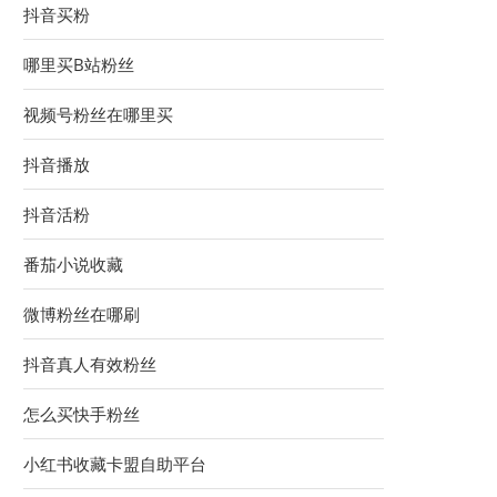
抖音买粉
哪里买B站粉丝
视频号粉丝在哪里买
抖音播放
抖音活粉
番茄小说收藏
微博粉丝在哪刷
抖音真人有效粉丝
怎么买快手粉丝
小红书收藏卡盟自助平台