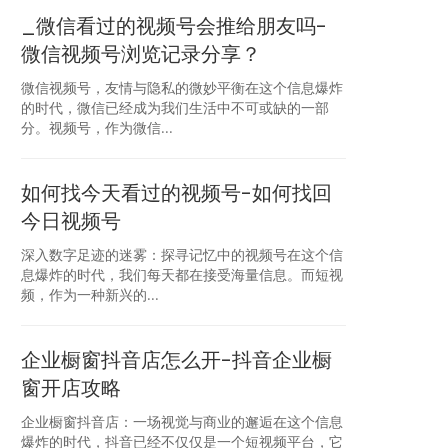
_微信看过的视频号会推给朋友吗-
微信视频号浏览记录分享？
微信视频号，友情与隐私的微妙平衡在这个信息爆炸
的时代，微信已经成为我们生活中不可或缺的一部
分。视频号，作为微信...
如何找今天看过的视频号-如何找回
今日视频号
深入数字足迹的迷雾：探寻记忆中的视频号在这个信
息爆炸的时代，我们每天都在接受海量信息。而短视
频，作为一种新兴的...
企业橱窗抖音店怎么开-抖音企业橱
窗开店攻略
企业橱窗抖音店：一场视觉与商业的邂逅在这个信息
爆炸的时代，抖音已经不仅仅是一个短视频平台，它