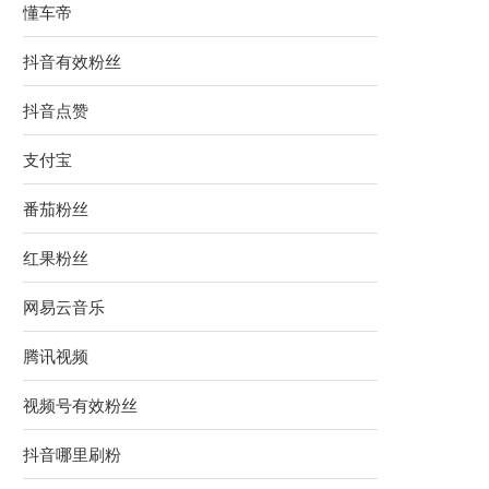
懂车帝
抖音有效粉丝
抖音点赞
支付宝
番茄粉丝
红果粉丝
网易云音乐
腾讯视频
视频号有效粉丝
抖音哪里刷粉