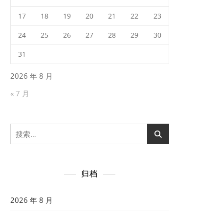
17
18
19
20
21
22
23
24
25
26
27
28
29
30
31
2026 年 8 月
« 7 月
搜
索：
归档
2026 年 8 月