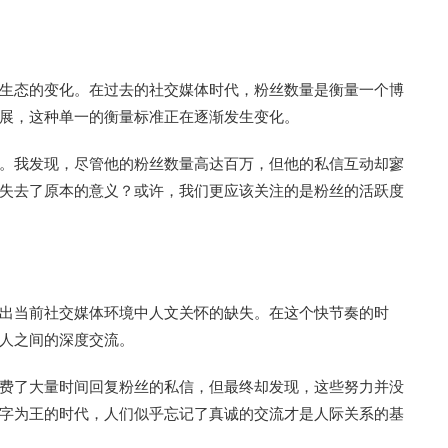
生态的变化。在过去的社交媒体时代，粉丝数量是衡量一个博
展，这种单一的衡量标准正在逐渐发生变化。
。我发现，尽管他的粉丝数量高达百万，但他的私信互动却寥
失去了原本的意义？或许，我们更应该关注的是粉丝的活跃度
出当前社交媒体环境中人文关怀的缺失。在这个快节奏的时
人之间的深度交流。
费了大量时间回复粉丝的私信，但最终却发现，这些努力并没
字为王的时代，人们似乎忘记了真诚的交流才是人际关系的基