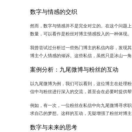
数字与情感的交织
然而，数字与情感并不是完全对立的。在这个问题上
数量，可以看作是粉丝对博主情感投入的一种体现。
我曾尝试过分析过一些热门博主的私信内容，发现其
博主个人情感的倾诉。这些私信，虽然只是冰山一角
案例分析：九尾微博与粉丝的互动
以九尾微博为例，我们可以看到，这位博主在处理粉
信中与粉丝进行深入的交流，甚至会在必要时提供帮
例如，有一次，一位粉丝在私信中向九尾微博寻求职
求自己的梦想。这样的互动，无疑增强了粉丝对博主
数字与未来的思考