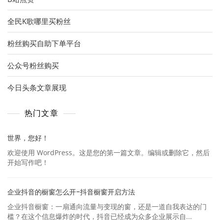
全民K歌哪里买粉丝
粉丝购买自助下单平台
公众号粉丝购买
今日头条文章展现
热门文章
世界，您好！
欢迎使用 WordPress。这是您的第一篇文章。编辑或删除它，然后
开始写作吧！
企业抖音的橱窗怎么开-抖音橱窗开启方法
企业抖音橱窗：一扇通向流量与变现的窗，还是一道自我表达的门
槛？在这个信息爆炸的时代，抖音已经成为众多企业展示自...