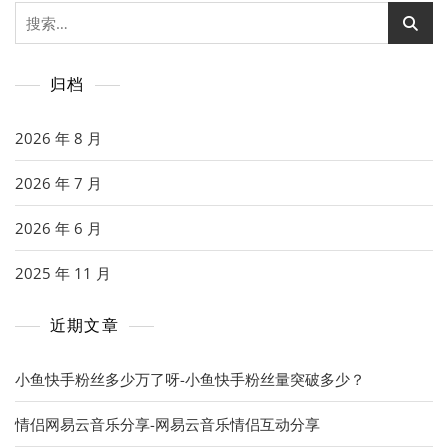
搜
索：
归档
2026 年 8 月
2026 年 7 月
2026 年 6 月
2025 年 11 月
近期文章
小鱼快手粉丝多少万了呀-小鱼快手粉丝量突破多少？
情侣网易云音乐分享-网易云音乐情侣互动分享