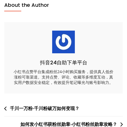
About the Author
抖音24自助下单平台
小红书点赞平台集成粉丝24小时购买服务，提供真人低价
涨粉可靠渠道。支持点赞、评论、收藏等多维度互动，真
实用户数据安全稳定，有效提升笔记曝光与账号影响力。
文
千川一万粉-千川粉破万如何变现？
章
如何发小红书获粉丝勋章-小红书粉丝勋章攻略？
导