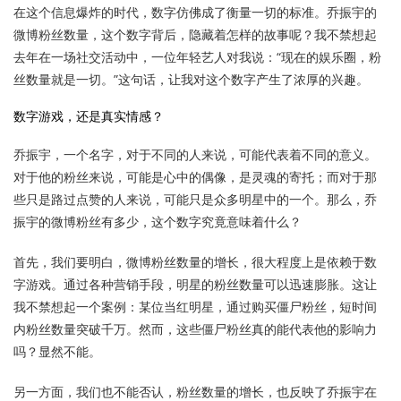
在这个信息爆炸的时代，数字仿佛成了衡量一切的标准。乔振宇的
微博粉丝数量，这个数字背后，隐藏着怎样的故事呢？我不禁想起
去年在一场社交活动中，一位年轻艺人对我说：“现在的娱乐圈，粉
丝数量就是一切。”这句话，让我对这个数字产生了浓厚的兴趣。
数字游戏，还是真实情感？
乔振宇，一个名字，对于不同的人来说，可能代表着不同的意义。
对于他的粉丝来说，可能是心中的偶像，是灵魂的寄托；而对于那
些只是路过点赞的人来说，可能只是众多明星中的一个。那么，乔
振宇的微博粉丝有多少，这个数字究竟意味着什么？
首先，我们要明白，微博粉丝数量的增长，很大程度上是依赖于数
字游戏。通过各种营销手段，明星的粉丝数量可以迅速膨胀。这让
我不禁想起一个案例：某位当红明星，通过购买僵尸粉丝，短时间
内粉丝数量突破千万。然而，这些僵尸粉丝真的能代表他的影响力
吗？显然不能。
另一方面，我们也不能否认，粉丝数量的增长，也反映了乔振宇在