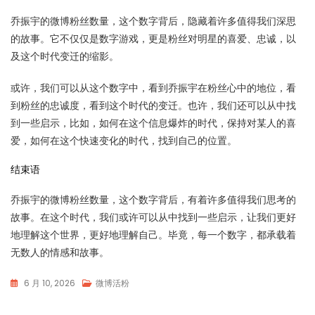
乔振宇的微博粉丝数量，这个数字背后，隐藏着许多值得我们深思
的故事。它不仅仅是数字游戏，更是粉丝对明星的喜爱、忠诚，以
及这个时代变迁的缩影。
或许，我们可以从这个数字中，看到乔振宇在粉丝心中的地位，看
到粉丝的忠诚度，看到这个时代的变迁。也许，我们还可以从中找
到一些启示，比如，如何在这个信息爆炸的时代，保持对某人的喜
爱，如何在这个快速变化的时代，找到自己的位置。
结束语
乔振宇的微博粉丝数量，这个数字背后，有着许多值得我们思考的
故事。在这个时代，我们或许可以从中找到一些启示，让我们更好
地理解这个世界，更好地理解自己。毕竟，每一个数字，都承载着
无数人的情感和故事。
6 月 10, 2026
微博活粉