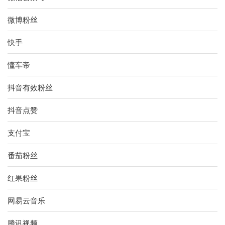
微博粉丝
快手
懂车帝
抖音有效粉丝
抖音点赞
支付宝
番茄粉丝
红果粉丝
网易云音乐
腾讯视频