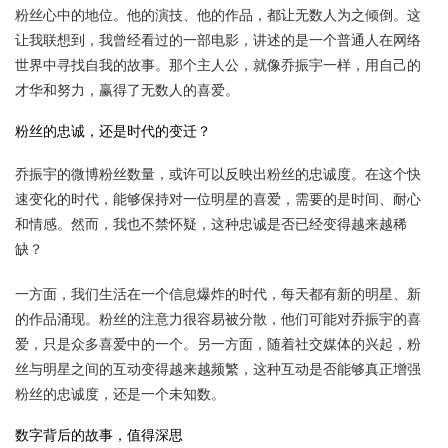
粉丝心中的地位。他的演技、他的作品，都让无数人为之倾倒。这
让我联想到，我曾经看过的一部电影，讲述的是一个普通人在网络
世界中寻找自我的故事。那个主人公，就像乔振宇一样，用自己的
才华和努力，赢得了无数人的喜爱。
粉丝的忠诚，还是时代的变迁？
乔振宇的微博粉丝数量，或许可以反映出粉丝的忠诚度。在这个快
速变化的时代，能够保持对一位明星的喜爱，需要的是时间、耐心
和情感。然而，我也不禁怀疑，这种忠诚是否已经变得越来越稀
缺？
一方面，我们生活在一个信息爆炸的时代，每天都有新的明星、新
的作品涌现。粉丝的注意力很容易被分散，他们可能对乔振宇的喜
爱，只是众多喜爱中的一个。另一方面，随着社交媒体的兴起，粉
丝与明星之间的互动变得越来越频繁，这种互动是否能够真正增强
粉丝的忠诚度，还是一个未知数。
数字背后的故事，值得深思