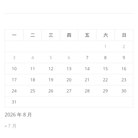
航
一
二
三
四
五
六
日
1
2
3
4
5
6
7
8
9
10
11
12
13
14
15
16
17
18
19
20
21
22
23
24
25
26
27
28
29
30
31
2026 年 8 月
« 7 月