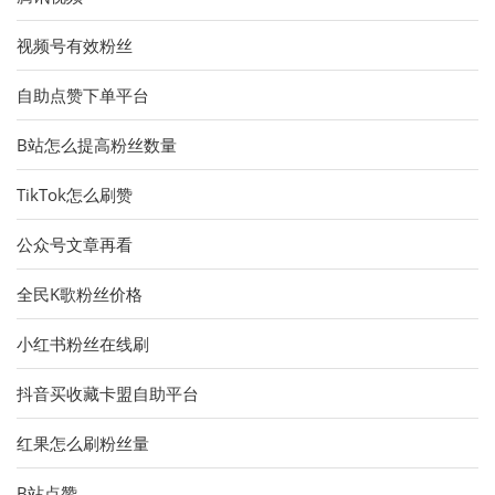
视频号有效粉丝
自助点赞下单平台
B站怎么提高粉丝数量
TikTok怎么刷赞
公众号文章再看
全民K歌粉丝价格
小红书粉丝在线刷
抖音买收藏卡盟自助平台
红果怎么刷粉丝量
B站点赞