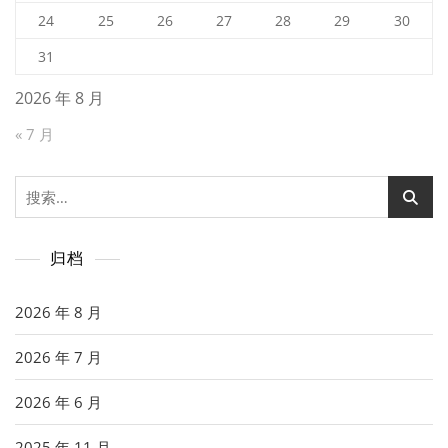
24
25
26
27
28
29
30
31
2026 年 8 月
« 7 月
搜
索：
归档
2026 年 8 月
2026 年 7 月
2026 年 6 月
2025 年 11 月