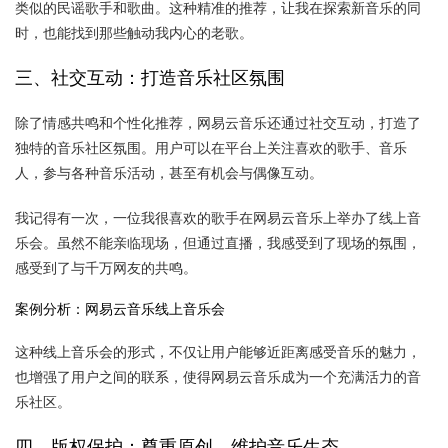
类似的民谣歌手和歌曲。这种精准的推荐，让我在探索新音乐的同
时，也能找到那些触动我内心的老歌。
三、社交互动：打造音乐社区氛围
除了情感共鸣和个性化推荐，网易云音乐还通过社交互动，打造了
独特的音乐社区氛围。用户可以在平台上关注喜欢的歌手、音乐
人，参与各种音乐活动，甚至有机会与偶像互动。
我记得有一次，一位我很喜欢的歌手在网易云音乐上举办了线上音
乐会。虽然不能亲临现场，但通过直播，我感受到了现场的氛围，
感受到了与千万网友的共鸣。
案例分析：网易云音乐线上音乐会
这种线上音乐会的形式，不仅让用户能够近距离感受音乐的魅力，
也增强了用户之间的联系，使得网易云音乐成为一个充满活力的音
乐社区。
四、版权保护：尊重原创，维护音乐生态