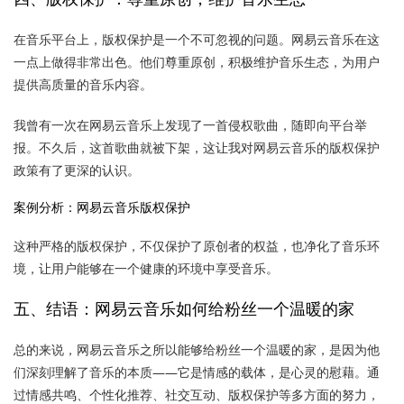
在音乐平台上，版权保护是一个不可忽视的问题。网易云音乐在这
一点上做得非常出色。他们尊重原创，积极维护音乐生态，为用户
提供高质量的音乐内容。
我曾有一次在网易云音乐上发现了一首侵权歌曲，随即向平台举
报。不久后，这首歌曲就被下架，这让我对网易云音乐的版权保护
政策有了更深的认识。
案例分析：网易云音乐版权保护
这种严格的版权保护，不仅保护了原创者的权益，也净化了音乐环
境，让用户能够在一个健康的环境中享受音乐。
五、结语：网易云音乐如何给粉丝一个温暖的家
总的来说，网易云音乐之所以能够给粉丝一个温暖的家，是因为他
们深刻理解了音乐的本质——它是情感的载体，是心灵的慰藉。通
过情感共鸣、个性化推荐、社交互动、版权保护等多方面的努力，