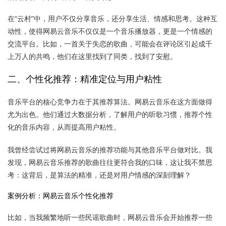
在“云村”中，用户不仅分享音乐，还分享生活、情感和思考。这种互
动性，使得网易云音乐不仅仅是一个音乐播放器，更是一个情感的
交流平台。比如，一首关于失恋的歌曲，可能会在评论区引起成千
上万人的共鸣，他们在这里找到了同类，找到了安慰。
二、个性化推荐：精准定位与用户粘性
音乐平台的核心竞争力在于其推荐算法。网易云音乐在这方面做得
尤为出色。他们通过大数据分析，了解用户的听歌习惯，推荐个性
化的音乐内容，从而提高用户粘性。
我曾经尝试过将网易云音乐的推荐功能与其他音乐平台做对比。我
发现，网易云音乐推荐的歌曲往往更符合我的口味，这让我不禁思
考：这背后，是算法的精准，还是对用户情感的深刻理解？
案例分析：网易云音乐个性化推荐
比如，当我频繁地听一些民谣歌曲时，网易云音乐会开始推荐一些