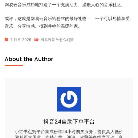
网易云音乐成功地打造了一个充满活力、温暖人心的音乐社区。
或许，这就是网易云音乐给粉丝的最好礼物——一个可以尽情享受
音乐、分享情感、找到共鸣的温暖的家。
7 月 6, 2026
网易云音乐怎么刷赞
About the Author
抖音24自助下单平台
小红书点赞平台集成粉丝24小时购买服务，提供真人低价
涨粉可靠渠道。支持点赞、评论、收藏等多维度互动，真