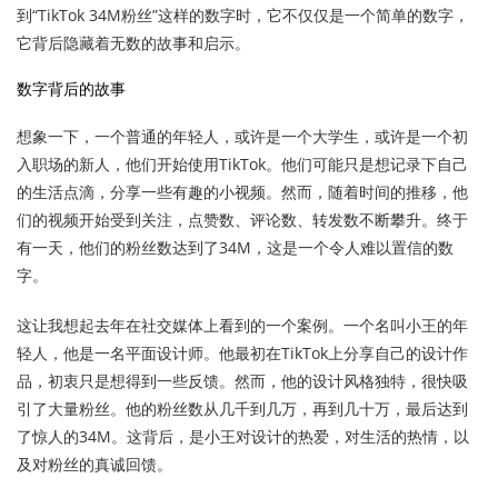
到“TikTok 34M粉丝”这样的数字时，它不仅仅是一个简单的数字，
它背后隐藏着无数的故事和启示。
数字背后的故事
想象一下，一个普通的年轻人，或许是一个大学生，或许是一个初
入职场的新人，他们开始使用TikTok。他们可能只是想记录下自己
的生活点滴，分享一些有趣的小视频。然而，随着时间的推移，他
们的视频开始受到关注，点赞数、评论数、转发数不断攀升。终于
有一天，他们的粉丝数达到了34M，这是一个令人难以置信的数
字。
这让我想起去年在社交媒体上看到的一个案例。一个名叫小王的年
轻人，他是一名平面设计师。他最初在TikTok上分享自己的设计作
品，初衷只是想得到一些反馈。然而，他的设计风格独特，很快吸
引了大量粉丝。他的粉丝数从几千到几万，再到几十万，最后达到
了惊人的34M。这背后，是小王对设计的热爱，对生活的热情，以
及对粉丝的真诚回馈。