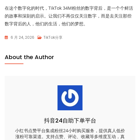
在这个数字化的时代，TikTok 34M粉丝的数字背后，是一个个鲜活
的故事和深刻的启示。让我们不再仅仅关注数字，而是去关注那些
数字背后的人，他们的生活，他们的梦想。
6 月 24, 2026
TikTok分享
About the Author
抖音24自助下单平台
小红书点赞平台集成粉丝24小时购买服务，提供真人低价
涨粉可靠渠道。支持点赞、评论、收藏等多维度互动，真