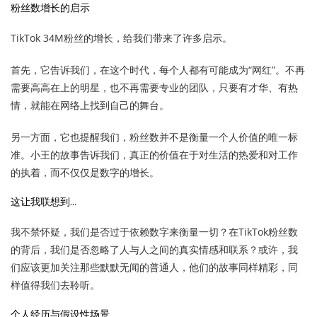
粉丝数增长的启示
TikTok 34M粉丝的增长，给我们带来了许多启示。
首先，它告诉我们，在这个时代，每个人都有可能成为“网红”。不再
需要高高在上的明星，也不再需要专业的团队，只要有才华、有热
情，就能在网络上找到自己的舞台。
另一方面，它也提醒我们，粉丝数并不是衡量一个人价值的唯一标
准。小王的故事告诉我们，真正的价值在于对生活的热爱和对工作
的执着，而不仅仅是数字的增长。
这让我联想到…
我不禁怀疑，我们是否过于依赖数字来衡量一切？在TikTok粉丝数
的背后，我们是否忽略了人与人之间的真实情感和联系？或许，我
们应该更加关注那些默默无闻的普通人，他们的故事同样精彩，同
样值得我们去聆听。
个人经历与假设性场景