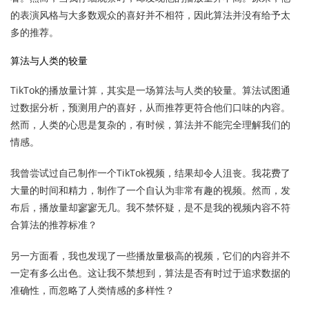
的表演风格与大多数观众的喜好并不相符，因此算法并没有给予太
多的推荐。
算法与人类的较量
TikTok的播放量计算，其实是一场算法与人类的较量。算法试图通
过数据分析，预测用户的喜好，从而推荐更符合他们口味的内容。
然而，人类的心思是复杂的，有时候，算法并不能完全理解我们的
情感。
我曾尝试过自己制作一个TikTok视频，结果却令人沮丧。我花费了
大量的时间和精力，制作了一个自认为非常有趣的视频。然而，发
布后，播放量却寥寥无几。我不禁怀疑，是不是我的视频内容不符
合算法的推荐标准？
另一方面看，我也发现了一些播放量极高的视频，它们的内容并不
一定有多么出色。这让我不禁想到，算法是否有时过于追求数据的
准确性，而忽略了人类情感的多样性？