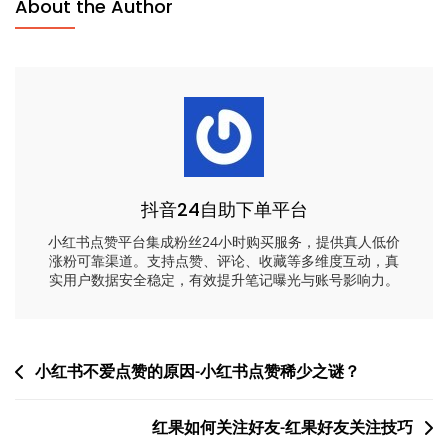
About the Author
抖音24自助下单平台
小红书点赞平台集成粉丝24小时购买服务，提供真人低价
涨粉可靠渠道。支持点赞、评论、收藏等多维度互动，真
实用户数据安全稳定，有效提升笔记曝光与账号影响力。
文
小红书不爱点赞的原因-小红书点赞稀少之谜？
章
红果如何关注好友-红果好友关注技巧
导