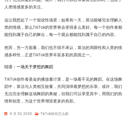
人类情感更多的关注。
这让我想起了一个假设性场景：如果有一天，算法能够完全理解人
类的情感，那么TikTok的世界将会变得多么美好。每一个创作者都
能找到属于自己的舞台，每一个观众都能找到属于自己的内容。
然而，另一方面看，我们也不得不承认，算法的局限性和人类的情
感多样性，正是TikTok世界丰富多彩的原因之一。
结语：一场关于梦想的舞蹈
TikTok创作者基金的播放量计算，是一场看不见的舞蹈。在这场舞
蹈中，算法与人类相互较量，共同演绎着梦想的乐章。或许，我们
无法完全理解这场舞蹈的奥秘，但我们可以享受其中，用我们的热
情和创意，为这个世界增添更多的色彩。
6 月 30, 2026
TikTok粉丝怎么刷