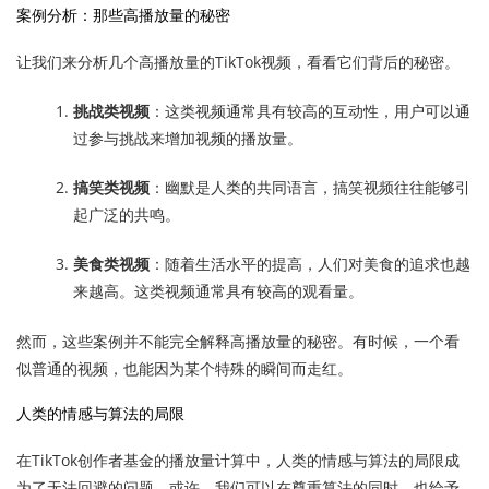
案例分析：那些高播放量的秘密
让我们来分析几个高播放量的TikTok视频，看看它们背后的秘密。
挑战类视频
：这类视频通常具有较高的互动性，用户可以通
过参与挑战来增加视频的播放量。
搞笑类视频
：幽默是人类的共同语言，搞笑视频往往能够引
起广泛的共鸣。
美食类视频
：随着生活水平的提高，人们对美食的追求也越
来越高。这类视频通常具有较高的观看量。
然而，这些案例并不能完全解释高播放量的秘密。有时候，一个看
似普通的视频，也能因为某个特殊的瞬间而走红。
人类的情感与算法的局限
在TikTok创作者基金的播放量计算中，人类的情感与算法的局限成
为了无法回避的问题。或许，我们可以在尊重算法的同时，也给予