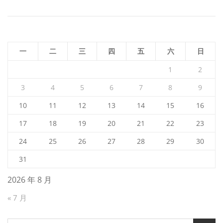
航
一
二
三
四
五
六
日
1
2
3
4
5
6
7
8
9
10
11
12
13
14
15
16
17
18
19
20
21
22
23
24
25
26
27
28
29
30
31
2026 年 8 月
« 7 月