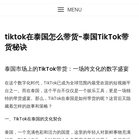
MENU
tiktok在泰国怎么带货-泰国TikTok带
货秘诀
泰国市场上的TikTok带货：一场跨文化的数字盛宴
在这个数字化时代，TikTok已成为全球范围内最受欢迎的短视频平
台之一。而在泰国，这个平台不仅仅是一个娱乐工具，更是一场独
特的带货盛宴。那么，TikTok在泰国是如何带货的呢？这背后又隐
藏着怎样的故事和策略？
一、TikTok在泰国的文化契合
泰国，一个充满色彩和活力的国度，这里的年轻人对新鲜事物充满