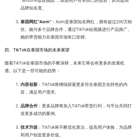
“Mistine妆容挑战”，鼓励用户分享自己的妆容，从而提高
品牌知名度。
泰国网红“Aom”
：Aom是泰国知名网红，拥有超过200万粉
丝。她与多个品牌合作，通过TikTok短视频进行产品推广。
她的带货能力在泰国市场有口皆碑。
四、TikTok在泰国市场的未来展望
随着TikTok在泰国市场的不断深耕，未来它将会有更多的发展机
遇。以下是一些可能的趋势：
内容创新
：TikTok将继续探索更多符合泰国文化特色的内
容，满足用户需求。
品牌合作
：更多品牌将加入TikTok带货行列，与平台共同打
造更多成功的案例。
技术升级
：TikTok将不断优化算法，提高用户体验，为品牌
和用户创造更多价值。