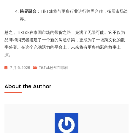
跨界融合
：TikTok将与更多行业进行跨界合作，拓展市场边
界。
总之，TikTok在泰国市场的带货之路，充满了无限可能。它不仅为
品牌和消费者搭建了一个新的沟通桥梁，更成为了一场跨文化的数
字盛宴。在这个充满活力的平台上，未来将有更多精彩的故事上
演。
7 月 6, 2026
TikTok粉丝在哪刷
About the Author