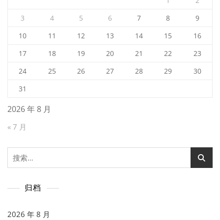
1
2
3
4
5
6
7
8
9
10
11
12
13
14
15
16
17
18
19
20
21
22
23
24
25
26
27
28
29
30
31
2026 年 8 月
« 7 月
搜
索：
归档
2026 年 8 月