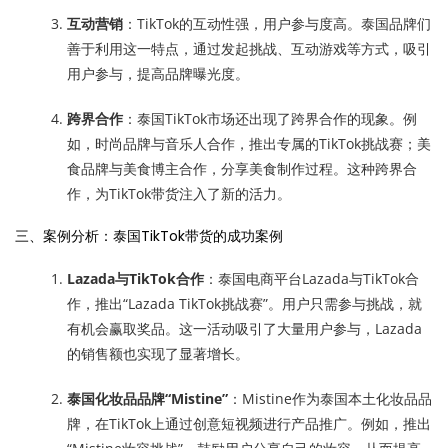
互动营销
：TikTok的互动性强，用户参与度高。泰国品牌们
善于利用这一特点，通过发起挑战、互动游戏等方式，吸引
用户参与，提高品牌曝光度。
跨界合作
：泰国TikTok市场还出现了跨界合作的现象。例
如，时尚品牌与音乐人合作，推出专属的TikTok挑战赛；美
食品牌与美食博主合作，分享美食制作过程。这种跨界合
作，为TikTok带货注入了新的活力。
三、案例分析：泰国TikTok带货的成功案例
Lazada与TikTok合作
：泰国电商平台Lazada与TikTok合
作，推出“Lazada TikTok挑战赛”。用户只需参与挑战，就
有机会赢取奖品。这一活动吸引了大量用户参与，Lazada
的销售额也实现了显著增长。
泰国化妆品品牌“Mistine”
：Mistine作为泰国本土化妆品品
牌，在TikTok上通过创意短视频进行产品推广。例如，推出