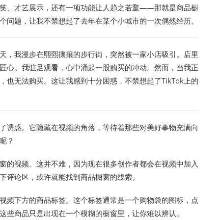
笑、才艺展示，还有一项功能让人趋之若鹜——那就是商品橱
？这个问题，让我不禁想起了去年在某个小城市的一次偶然经历。
天，我漫步在熙熙攘攘的步行街，突然被一家小店吸引。店里
匠心。我驻足观看，心中涌起一股购买的冲动。然而，当我正
也无法购买。这让我感到十分困惑，不禁想起了TikTok上的
充满了诱惑。它隐藏在视频的角落，等待着那些对美好事物充满向
呢？
品橱窗的视频。这并不难，因为现在很多创作者都会在视频中加入
下评论区，或许就能找到商品橱窗的线索。
视频下方的商品标签。这个标签通常是一个购物袋的图标，点
这些商品只是出现在一个模糊的橱窗里，让你难以辨认。