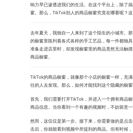
响力早已渗透进我们的生活。在这个平台上，除了搞
窗。那么，TikTok别人的商品橱窗究竟在哪看呢
去年夏天，我独自一人来到了这个陌生的小城市。那
的橱窗里陈列着各式各样的手工艺品，每一件都独具
准备走进店里时，却发现橱窗里的商品竟然无法触摸，
商品橱窗。
TikTok的商品橱窗，就像那个小店的橱窗一样，
往的人去发现。那么，如何才能找到这个隐藏的橱窗
首先，我们需要打开TikTok，并进入一个拥有商
商品信息。当你看到一个有趣的视频时，不妨留意一
然而，这仅仅是第一步。接下来，你需要做的是点击
击后，你就能看到视频中所提到的商品。但有时候，