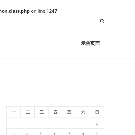
on.class.php
on line
1247
示例页面
一
二
三
四
五
六
日
1
2
3
4
5
6
7
8
9