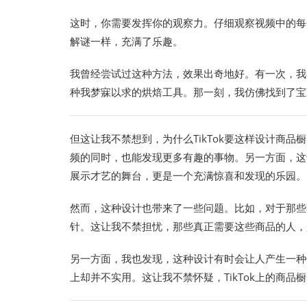
这时，你需要发挥你的观察力。仔细观察视频中的每
解谜一样，充满了乐趣。
我曾经尝试过这种方法，效果出奇地好。有一次，我
种我梦寐以求的烘焙工具。那一刻，我仿佛找到了宝
但这让我不禁想到，为什么TikTok要这样设计商
频的同时，也能发现更多有趣的事物。另一方面，这也
展示才艺的舞台，更是一个充满惊喜和发现的乐园。
然而，这种设计也带来了一些问题。比如，对于那些不
针。这让我不禁担忧，那些真正需要这些商品的人，
另一方面，我也发现，这种设计有时会让人产生一种
上却并不实用。这让我不禁怀疑，TikTok上的商