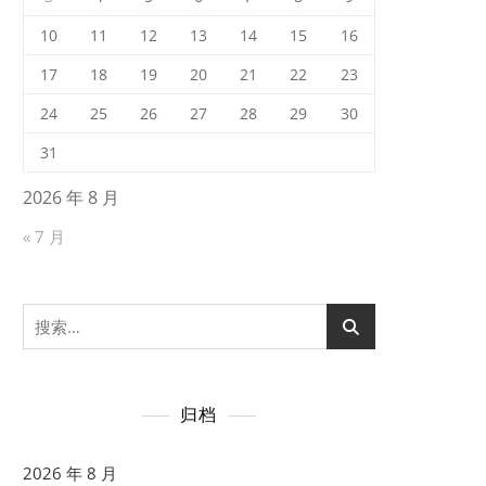
10
11
12
13
14
15
16
17
18
19
20
21
22
23
24
25
26
27
28
29
30
31
2026 年 8 月
« 7 月
搜
索：
归档
2026 年 8 月