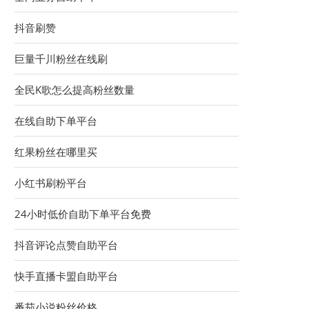
抖音刷赞
巨量千川粉丝在线刷
全民K歌怎么提高粉丝数量
在线自助下单平台
红果粉丝在哪里买
小红书刷粉平台
24小时低价自助下单平台免费
抖音评论点赞自助平台
快手直播卡盟自助平台
番茄小说粉丝价格