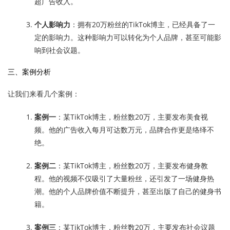
超广告收入。
个人影响力
：拥有20万粉丝的TikTok博主，已经具备了一
定的影响力。这种影响力可以转化为个人品牌，甚至可能影
响到社会议题。
三、案例分析
让我们来看几个案例：
案例一
：某TikTok博主，粉丝数20万，主要发布美食视
频。他的广告收入每月可达数万元，品牌合作更是络绎不
绝。
案例二
：某TikTok博主，粉丝数20万，主要发布健身教
程。他的视频不仅吸引了大量粉丝，还引发了一场健身热
潮。他的个人品牌价值不断提升，甚至出版了自己的健身书
籍。
案例三
：某TikTok博主，粉丝数20万，主要发布社会议题