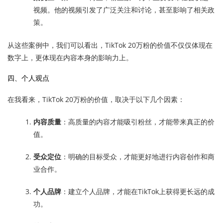
视频。他的视频引发了广泛关注和讨论，甚至影响了相关政
策。
从这些案例中，我们可以看出，TikTok 20万粉的价值不仅仅体现在
数字上，更体现在内容本身的影响力上。
四、个人观点
在我看来，TikTok 20万粉的价值，取决于以下几个因素：
内容质量
：高质量的内容才能吸引粉丝，才能带来真正的价
值。
受众定位
：明确的目标受众，才能更好地进行内容创作和商
业合作。
个人品牌
：建立个人品牌，才能在TikTok上获得更长远的成
功。