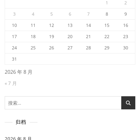
1
2
3
4
5
6
7
8
9
10
11
12
13
14
15
16
17
18
19
20
21
22
23
24
25
26
27
28
29
30
31
2026 年 8 月
« 7 月
搜
索：
归档
2026 年 8 月