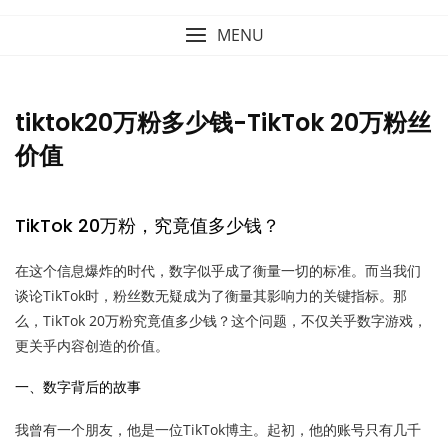
MENU
tiktok20万粉多少钱-TikTok 20万粉丝
价值
TikTok 20万粉，究竟值多少钱？
在这个信息爆炸的时代，数字似乎成了衡量一切的标准。而当我们
谈论TikTok时，粉丝数无疑成为了衡量其影响力的关键指标。那
么，TikTok 20万粉究竟值多少钱？这个问题，不仅关乎数字游戏，
更关乎内容创造的价值。
一、数字背后的故事
我曾有一个朋友，他是一位TikTok博主。起初，他的账号只有几千