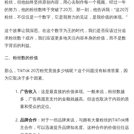
粉丝，但他始终坚持原创内容，用心去制作每一个视频。经过一年
的努力，他的粉丝数终于突破了20万。那一刻，他告诉我：“这20万
粉丝，不仅仅是一个数字，它是我努力的见证，是我价值的体现。”
这个故事让我深思。在这个数字为王的时代，我们是否应该过分追
求粉丝数？或许，我们应该更多地关注内容本身的价值，而不是数
字背后的利益。
二、粉丝数的价值
那么，TikTok 20万粉究竟值多少钱呢？这个问题没有标准答案，因
为它取决于多个因素。
广告收入
：这是最直接的价值体现。一般来说，粉丝数越
多，广告商愿意支付的金额就越高。但这也取决于内容的质
量和受众的定位。
品牌合作
：对于一些品牌来说，与拥有大量粉丝的TikTok博
主合作，可以迅速提升品牌知名度。这种合作的价值往往远