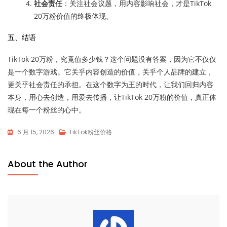
社会责任
：关注社会议题，用内容影响社会，才是TikTok
20万粉价值的终极体现。
五、结语
TikTok 20万粉，究竟值多少钱？这个问题没有答案，因为它不仅仅
是一个数字游戏。它关乎内容创造的价值，关乎个人品牌的建立，
更关乎社会责任的承担。在这个数字为王的时代，让我们回归内容
本身，用心去创造，用爱去传播，让TikTok 20万粉的价值，真正体
现在每一个粉丝的心中。
6 月 15, 2026
TikTok粉丝价格
About the Author