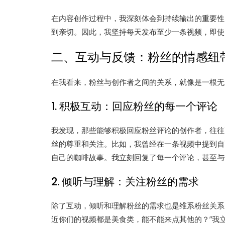
在内容创作过程中，我深刻体会到持续输出的重要性
到亲切。因此，我坚持每天发布至少一条视频，即使
二、互动与反馈：粉丝的情感纽
在我看来，粉丝与创作者之间的关系，就像是一根无
1. 积极互动：回应粉丝的每一个评论
我发现，那些能够积极回应粉丝评论的创作者，往往
丝的尊重和关注。比如，我曾经在一条视频中提到自
自己的咖啡故事。我立刻回复了每一个评论，甚至与
2. 倾听与理解：关注粉丝的需求
除了互动，倾听和理解粉丝的需求也是维系粉丝关系
近你们的视频都是美食类，能不能来点其他的？”我