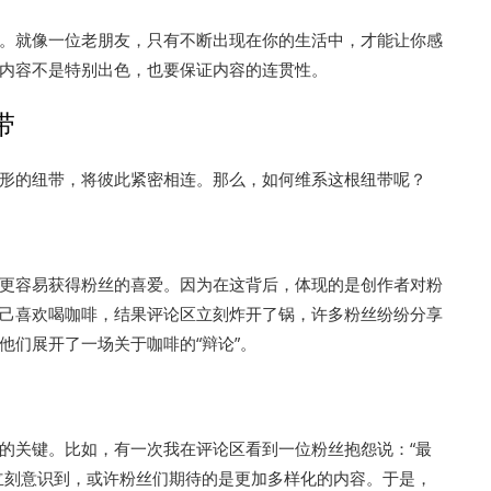
。就像一位老朋友，只有不断出现在你的生活中，才能让你感
内容不是特别出色，也要保证内容的连贯性。
带
形的纽带，将彼此紧密相连。那么，如何维系这根纽带呢？
更容易获得粉丝的喜爱。因为在这背后，体现的是创作者对粉
己喜欢喝咖啡，结果评论区立刻炸开了锅，许多粉丝纷纷分享
他们展开了一场关于咖啡的“辩论”。
的关键。比如，有一次我在评论区看到一位粉丝抱怨说：“最
立刻意识到，或许粉丝们期待的是更加多样化的内容。于是，