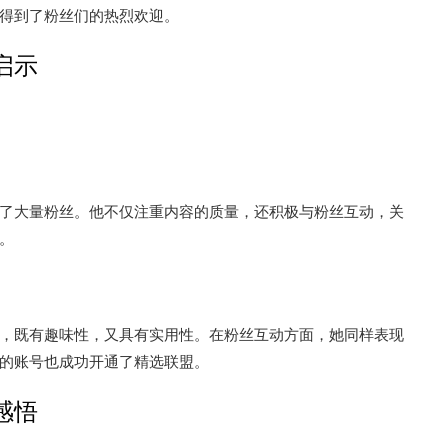
得到了粉丝们的热烈欢迎。
启示
了大量粉丝。他不仅注重内容的质量，还积极与粉丝互动，关
。
，既有趣味性，又具有实用性。在粉丝互动方面，她同样表现
的账号也成功开通了精选联盟。
感悟