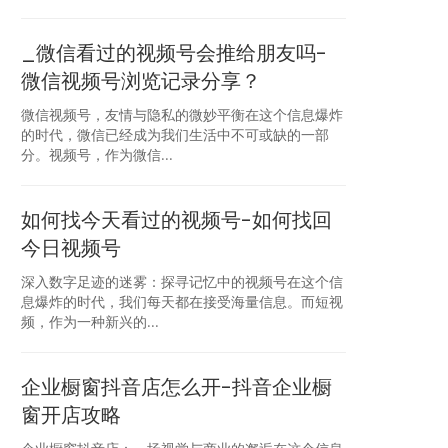
_微信看过的视频号会推给朋友吗-
微信视频号浏览记录分享？
微信视频号，友情与隐私的微妙平衡在这个信息爆炸
的时代，微信已经成为我们生活中不可或缺的一部
分。视频号，作为微信...
如何找今天看过的视频号-如何找回
今日视频号
深入数字足迹的迷雾：探寻记忆中的视频号在这个信
息爆炸的时代，我们每天都在接受海量信息。而短视
频，作为一种新兴的...
企业橱窗抖音店怎么开-抖音企业橱
窗开店攻略