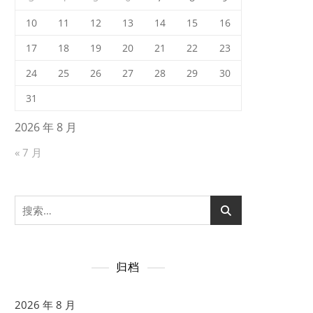
10
11
12
13
14
15
16
17
18
19
20
21
22
23
24
25
26
27
28
29
30
31
2026 年 8 月
« 7 月
搜
索：
归档
2026 年 8 月