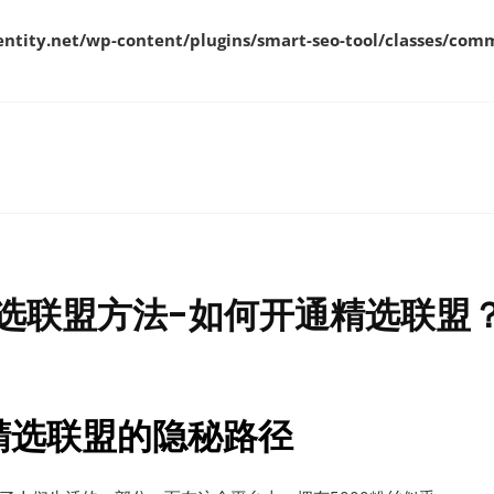
ity.net/wp-content/plugins/smart-seo-tool/classes/comm
开通精选联盟方法-如何开通精选联盟
开通精选联盟的隐秘路径