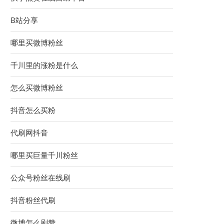
B站分享
哪里买微博粉丝
千川里的涨粉是什么
怎么买微博粉丝
抖音怎么买粉
代刷网抖音
哪里买巨量千川粉丝
公众号粉丝在线刷
抖音粉丝代刷
微博怎么刷赞