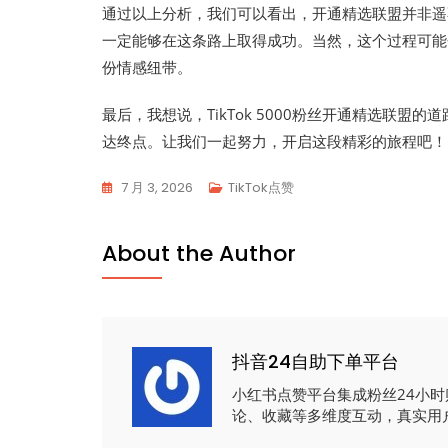
通过以上分析，我们可以看出，开通精选联盟并非遥
一定能够在这条路上取得成功。当然，这个过程可能
份情感纽带。
最后，我想说，TikTok 5000粉丝开通精选联
达终点。让我们一起努力，开启这段精彩的旅程吧！
7 月 3, 2026
TikTok点赞
About the Author
抖音24自助下单平台
小红书点赞平台集成粉丝24小
论、收藏等多维度互动，真实用