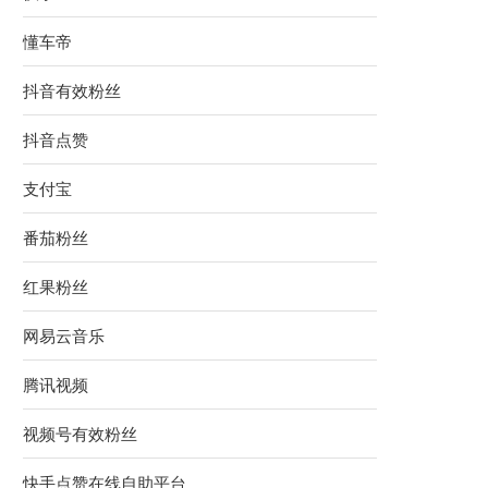
懂车帝
抖音有效粉丝
抖音点赞
支付宝
番茄粉丝
红果粉丝
网易云音乐
腾讯视频
视频号有效粉丝
快手点赞在线自助平台