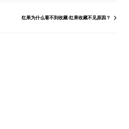
红果为什么看不到收藏-红果收藏不见原因？