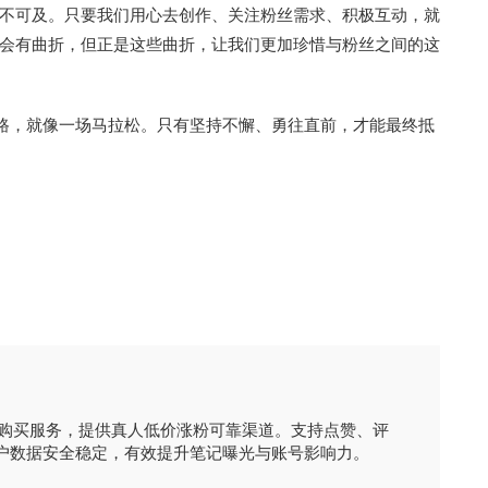
不可及。只要我们用心去创作、关注粉丝需求、积极互动，就
会有曲折，但正是这些曲折，让我们更加珍惜与粉丝之间的这
盟的道路，就像一场马拉松。只有坚持不懈、勇往直前，才能最终抵
时购买服务，提供真人低价涨粉可靠渠道。支持点赞、评
户数据安全稳定，有效提升笔记曝光与账号影响力。