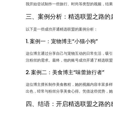
我开始尝试制作一些旅行、时尚等类型的视频，结果
三、案例分析：精选联盟之路的
以下是一些成功开通精选联盟的案例分析：
1. 案例一：宠物博主“小猫小狗”
这位博主通过分享自己与宠物互动的日常生活，吸引
注粉丝的需求。最终，他的账号成功开通了精选联盟
2. 案例二：美食博主“味蕾旅行者”
这位博主擅长制作美食教程，她的视频内容丰富多样
出色，经常与粉丝分享美食心得。凭借这些优势，她
四、结语：开启精选联盟之路的