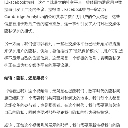
以Facebook为例，这个全球最大的社交平台，曾经因为泄露用户数
据而引发了广泛的争议。据报道，Facebook曾与一家名为
Cambridge Analytica的公司共享了数百万用户的个人信息，这些
信息被用于政治广告的精准投放。这一事件引发了人们对社交媒体
隐私保护的担忧。
另一方面，我们也可以看到，一些社交媒体平台已经开始采取措施
来保护用户的隐私。例如，微信推出了“隐私保护模式”，用户可以选
择不显示自己的位置信息。这无疑是一个积极的信号，表明隐私保
护正在成为社交媒体平台的重要议题。
结语：隐私，还是窥视？
《谁看过我》这个视频号，无疑是在提醒我们，数字时代的隐私问
题已经到了一个需要我们共同面对和解决的地步。我们每个人都是
这场变革的参与者，也是受害者。在这个时代，我们需要更加关注
自己的隐私，同时也要对那些侵犯我们隐私的行为保持警惕。
或许，正如这个视频号所展示的那样，我们需要重新审视我们的隐