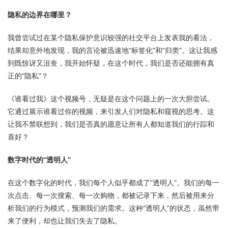
隐私的边界在哪里？
我曾尝试过在某个隐私保护意识较强的社交平台上发表我的看法，
结果却意外地发现，我的言论被迅速地“标签化”和“归类”。这让我感
到既惊讶又沮丧，我开始怀疑，在这个时代，我们是否还能拥有真
正的“隐私”？
《谁看过我》这个视频号，无疑是在这个问题上的一次大胆尝试。
它通过展示谁看过你的视频，来引发人们对隐私和窥视的思考。这
让我不禁联想到，我们是否真的愿意让所有人都知道我们的行踪和
喜好？
数字时代的“透明人”
在这个数字化的时代，我们每个人似乎都成了“透明人”。我们的每一
次点击、每一次搜索、每一次购物，都被记录下来，然后被用来分
析我们的行为模式，预测我们的需求。这种“透明人”的状态，虽然带
来了便利，却也让我们失去了隐私。