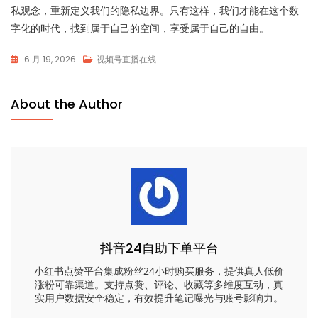
私观念，重新定义我们的隐私边界。只有这样，我们才能在这个数
字化的时代，找到属于自己的空间，享受属于自己的自由。
6 月 19, 2026
视频号直播在线
About the Author
抖音24自助下单平台
小红书点赞平台集成粉丝24小时购买服务，提供真人低价
涨粉可靠渠道。支持点赞、评论、收藏等多维度互动，真
实用户数据安全稳定，有效提升笔记曝光与账号影响力。