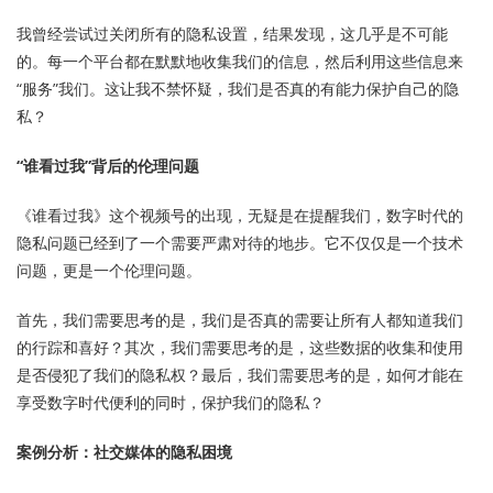
我曾经尝试过关闭所有的隐私设置，结果发现，这几乎是不可能
的。每一个平台都在默默地收集我们的信息，然后利用这些信息来
“服务”我们。这让我不禁怀疑，我们是否真的有能力保护自己的隐
私？
“谁看过我”背后的伦理问题
《谁看过我》这个视频号的出现，无疑是在提醒我们，数字时代的
隐私问题已经到了一个需要严肃对待的地步。它不仅仅是一个技术
问题，更是一个伦理问题。
首先，我们需要思考的是，我们是否真的需要让所有人都知道我们
的行踪和喜好？其次，我们需要思考的是，这些数据的收集和使用
是否侵犯了我们的隐私权？最后，我们需要思考的是，如何才能在
享受数字时代便利的同时，保护我们的隐私？
案例分析：社交媒体的隐私困境