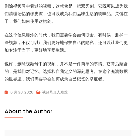
删除视频号中看过的视频，这就像是一把双刃剑。它既可以成为我
们清理记忆的橡皮擦，也可以成为我们品味生活的调味品。关键在
于，我们如何使用这把剑。
在这个信息爆炸的时代，我们需要学会如何取舍。有时候，删掉一
些视频，不仅可以让我们更好地保护自己的隐私，还可以让我们更
加专注于当下，更好地享受生活。
也许，删除视频号中的视频，并不是一件简单的事情。它背后蕴含
的，是我们对记忆、选择和自我定义的深刻思考。在这个充满数据
的世界里，我们需要学会如何成为自己记忆的掌舵者。
6 月 30, 2026
视频号真人粉丝
About the Author