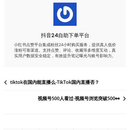
抖音24自助下单平台
小红书点赞平台集成粉丝24小时购买服务，提供真人低价
涨粉可靠渠道。支持点赞、评论、收藏等多维度互动，真
实用户数据安全稳定，有效提升笔记曝光与账号影响力。
文
tiktok在国内能直播么-TikTok国内直播否？
章
视频号500人看过-视频号浏览突破500👀
导
航