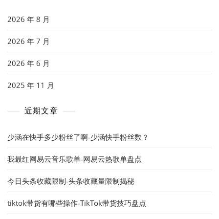
2026 年 8 月
2026 年 7 月
2026 年 6 月
2025 年 11 月
近期文章
少涵在快手多少粉丝了啊-少涵快手粉丝数？
我最红网易云音乐歌单-网易云热歌单盘点
今日头条收藏限制-头条收藏量限制揭秘
tiktok带货有哪些操作-TikTok带货技巧盘点