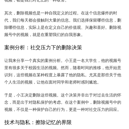
其次，删除视频也是一种自我定义的过程。在这个信息爆炸的时
代，我们每天都会接触到大量的信息。我们选择保留哪些信息，删
除哪些信息，实际上是在定义自己的价值观、兴趣和喜好。删除视
频号中的视频，就是在重塑我们的自我形象。
案例分析：社交压力下的删除决策
让我来分享一个真实的案例分析。小王是一名大学生，他的视频号
里有很多关于校园生活的视频。然而，随着时间的推移，他开始意
识到，这些视频在某种程度上暴露了他的隐私。尤其是那些关于他
个人生活的视频，让他在面对同学和老师时感到尴尬。
于是，小王决定删除这些视频。这个决策并非出于对过去生活的怀
念，而是出于对隐私保护的考虑。在这个案例中，删除视频号中的
视频，不仅是一种保护自己的行为，更是一种对社交压力的回应。
技术与隐私：擦除记忆的界限