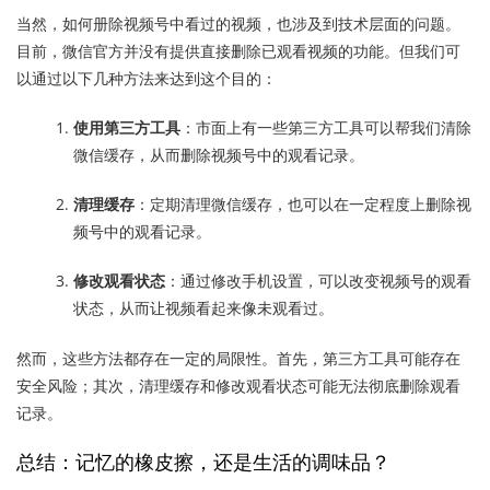
当然，如何册除视频号中看过的视频，也涉及到技术层面的问题。
目前，微信官方并没有提供直接删除已观看视频的功能。但我们可
以通过以下几种方法来达到这个目的：
使用第三方工具
：市面上有一些第三方工具可以帮我们清除
微信缓存，从而删除视频号中的观看记录。
清理缓存
：定期清理微信缓存，也可以在一定程度上删除视
频号中的观看记录。
修改观看状态
：通过修改手机设置，可以改变视频号的观看
状态，从而让视频看起来像未观看过。
然而，这些方法都存在一定的局限性。首先，第三方工具可能存在
安全风险；其次，清理缓存和修改观看状态可能无法彻底删除观看
记录。
总结：记忆的橡皮擦，还是生活的调味品？