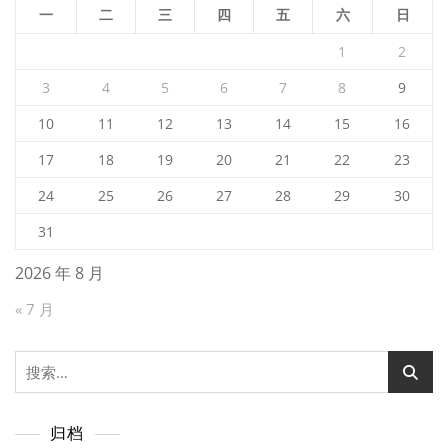
一
二
三
四
五
六
日
1
2
3
4
5
6
7
8
9
10
11
12
13
14
15
16
17
18
19
20
21
22
23
24
25
26
27
28
29
30
31
2026 年 8 月
« 7 月
搜
索：
归档