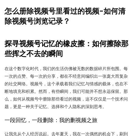
怎么册除视频号里看过的视频-如何清
除视频号浏览记录？
探寻视频号记忆的橡皮擦：如何擦除那
些挥之不去的瞬间
在这个数字化时代，我们的生活仿佛被无数的数据碎片所包围。每
一次的点赞、每一次的分享，都在不经意间编织出一张庞大而复杂
的社交网络。视频号，这个承载着我们记忆与情感的载体，也在不
断地填充和积累。然而，有些瞬间，我们可能并不想永远保留。那
么，如何从视频号中册除那些看过的视频，这不仅仅是一个技术问
题，更是一种关于记忆、选择和个人隐私的深刻思考。
一段回忆，一段删除：我的删视频之旅
让我先从个人经历说起。去年夏天，我在一次偶然的机会下，刷到