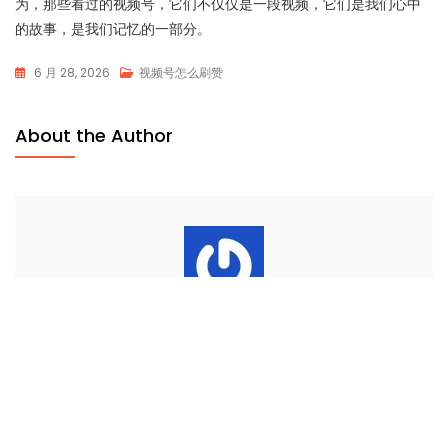
为，那些看过的视频号，它们不仅仅是一段视频，它们是我们心中
的故事，是我们记忆的一部分。
6 月 28, 2026
视频号怎么刷赞
About the Author
抖音24自助下单平台
小红书点赞平台集成粉丝24小时购买服务，提供真人低价
涨粉可靠渠道。支持点赞、评论、收藏等多维度互动，真
实用户数据安全稳定，有效提升笔记曝光与账号影响力。