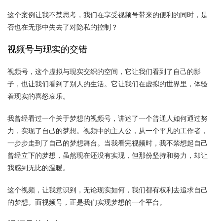
这个案例让我不禁思考，我们在享受视频号带来的便利的同时，是
否也在无形中失去了对隐私的控制？
视频号与现实的交错
视频号，这个虚拟与现实交织的空间，它让我们看到了自己的影
子，也让我们看到了别人的生活。它让我们在虚拟的世界里，体验
着现实的喜怒哀乐。
我曾经看过一个关于梦想的视频号，讲述了一个普通人如何通过努
力，实现了自己的梦想。视频中的主人公，从一个平凡的工作者，
一步步走到了自己的梦想舞台。当我看完视频时，我不禁想起自己
曾经立下的梦想，虽然现在还没有实现，但那份坚持和努力，却让
我感到无比的温暖。
这个视频，让我意识到，无论现实如何，我们都有权利去追求自己
的梦想。而视频号，正是我们实现梦想的一个平台。