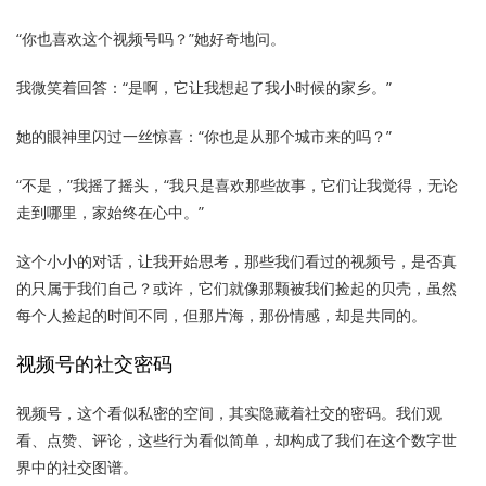
“你也喜欢这个视频号吗？”她好奇地问。
我微笑着回答：“是啊，它让我想起了我小时候的家乡。”
她的眼神里闪过一丝惊喜：“你也是从那个城市来的吗？”
“不是，”我摇了摇头，“我只是喜欢那些故事，它们让我觉得，无论
走到哪里，家始终在心中。”
这个小小的对话，让我开始思考，那些我们看过的视频号，是否真
的只属于我们自己？或许，它们就像那颗被我们捡起的贝壳，虽然
每个人捡起的时间不同，但那片海，那份情感，却是共同的。
视频号的社交密码
视频号，这个看似私密的空间，其实隐藏着社交的密码。我们观
看、点赞、评论，这些行为看似简单，却构成了我们在这个数字世
界中的社交图谱。