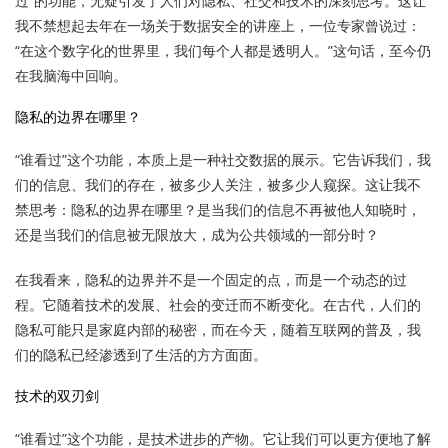
过”的功能，无疑引发了人们对隐私、社交和技术的深刻思考。这让
我不禁想起去年在一场关于数据安全的讲座上，一位专家曾说过：
“在这个数字化的世界里，我们每个人都是透明人。”这句话，至今仍
在我脑海中回响。
隐私的边界在哪里？
“谁看过”这个功能，本质上是一种社交数据的展示。它告诉我们，我
们的信息、我们的存在，被多少人关注，被多少人窥探。这让我不
禁思考：隐私的边界在哪里？是当我们的信息不再被他人知晓时，
还是当我们的信息被无限放大，成为公共领域的一部分时？
在我看来，隐私的边界并不是一个固定的点，而是一个动态的过
程。它随着技术的发展、社会的变迁而不断变化。在古代，人们的
隐私可能只是家庭内部的秘密，而在今天，随着互联网的普及，我
们的隐私已经渗透到了生活的方方面面。
技术的双刃剑
“谁看过”这个功能，是技术进步的产物。它让我们可以更方便地了解