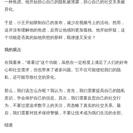
一种焦虑。他开始担心自己的隐私被泄露，担心自己的社交关系被
异化。
于是，小王开始限制自己的发布，减少在视频号上的活动。然而，
这并没有缓解他的焦虑，反而让他感到更加孤独。他开始怀疑，这
个功能是否真的如他所想的那样，既便捷又安全？
我的观点
在我看来，“谁看过”这个功能，虽然在一定程度上满足了人们的好奇
心和社交需求，但也带来了诸多问题。它不仅可能侵犯我们的隐
私，还可能导致社交的异化。
那么，我们该怎么办呢？我认为，首先，我们需要提高自己的隐私
意识，学会保护自己的信息。其次，我们需要反思自己的社交行
为，不要过度追求数字上的关注，而忽略了真实的社交关系。最
后，我们需要对技术保持警惕，不要让技术成为我们生活的全部。
结语