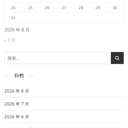
24
25
26
27
28
29
30
31
2026 年 8 月
« 7 月
搜
索：
归档
2026 年 8 月
2026 年 7 月
2026 年 6 月