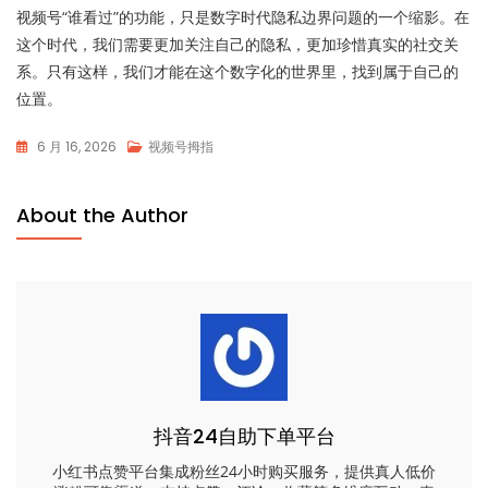
视频号“谁看过”的功能，只是数字时代隐私边界问题的一个缩影。在
这个时代，我们需要更加关注自己的隐私，更加珍惜真实的社交关
系。只有这样，我们才能在这个数字化的世界里，找到属于自己的
位置。
6 月 16, 2026
视频号拇指
About the Author
抖音24自助下单平台
小红书点赞平台集成粉丝24小时购买服务，提供真人低价