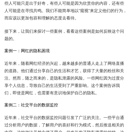
些人可能只是出于好奇，有些人可能是因为欣赏你的内容，还有些
人可能是在寻找共鸣。我们不能简单地以“窥视”来定义他们的行为，
而应该以更加包容和理解的态度去看待。
接下来，让我们来探讨一些案例，看看这些案例是如何反映这个问
题的。
案例一：网红的隐私困境
近年来，随着网红经济的兴起，越来越多的普通人走上了网络直播
的道路。他们通过分享自己的生活和才艺，获得了大量的粉丝和关
注。然而，随之而来的，是隐私泄露的风险。一些网红因为过度分
享个人信息，导致自己的生活受到了严重影响。这个案例告诉我
们，即使是网红，也需要有意识地保护自己的隐私。
案例二：社交平台的数据监控
近年来，社交平台的数据监控问题引发了广泛的关注。一些平台通
过分析用户的数据，了解用户的喜好和行为模式，然后推送相关的