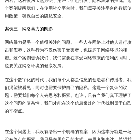
内容。这种做法虽然方便了用户，但也引发了隐私泄露的担忧。这
个案例提醒我们，在使用社交平台时，我们需要关注平台的数据使
用政策，确保自己的隐私安全。
案例三：网络暴力的阴影
网络暴力是另一个值得关注的问题。一些人在网络上对他人进行攻
击和侮辱，这种行为不仅伤害了受害者，也破坏了网络环境的和
谐。这个案例告诉我们，我们需要在享受网络带来的便利的同时，
也要关注网络环境的健康发展。
在这个数字化的时代，我们每个人都是信息的创造者和传播者。我
们渴望被看见，同时也需要保护自己的隐私。这是一个复杂的议
题，需要我们每个人去思考和探索。也许，只有当我们真正理解了
这个问题的复杂性，我们才能在这个信息爆炸的时代找到属于自己
的平衡点。
在这个问题上，我没有给出一个明确的答案，因为这本身就是一场
没有终点的探索。我只是在用自己的方式，去思考和表达。希望我