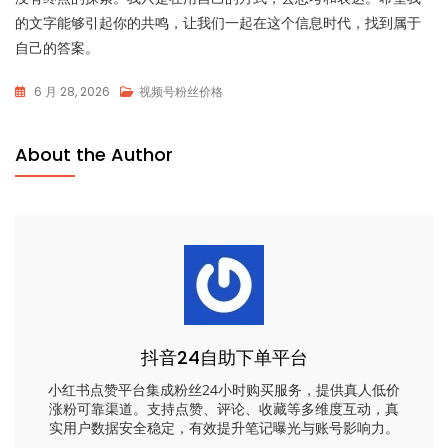
的文字能够引起你的共鸣，让我们一起在这个信息时代，找到属于
自己的答案。
6 月 28, 2026
视频号粉丝价格
About the Author
抖音24自助下单平台
小红书点赞平台集成粉丝24小时购买服务，提供真人低价
涨粉可靠渠道。支持点赞、评论、收藏等多维度互动，真
实用户数据安全稳定，有效提升笔记曝光与账号影响力。