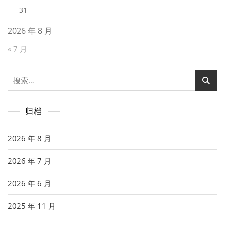
31
2026 年 8 月
« 7 月
搜
索：
归档
2026 年 8 月
2026 年 7 月
2026 年 6 月
2025 年 11 月