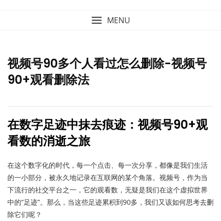
MENU
视频号90多个人看过怎么删除-视频号
90+观看删除法
在数字足迹中抹去痕迹：视频号90+观
看数的消逝之旅
在这个数字化的时代，每一个点击、每一次分享，都像是我们生活
的一小部分，被永久地记录在互联网的某个角落。视频号，作为当
下流行的社交平台之一，它的观看数，无疑是我们在这个虚拟世界
中的“足迹”。那么，当这些足迹累积到90多，我们又该如何思考去删
除它们呢？