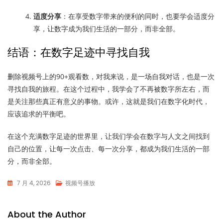
适度分享
：在享受数字带来的便利的同时，也要学会适度分
享，让数字成为我们生活的一部分，而非全部。
结语：在数字足迹中寻找自我
删除视频号上的90+观看数，对我来说，是一场自我对话，也是一次
寻找自我的旅程。在这个过程中，我学会了不再被数字所左右，而
是关注那些真正有意义的事物。或许，这就是我们在数字化时代，
应该追求的平衡吧。
在这个充满数字足迹的世界里，让我们学会在数字与人文之间找到
自己的位置，让每一次点击、每一次分享，都成为我们生活的一部
分，而非全部。
7 月 4, 2026
视频号播放
About the Author