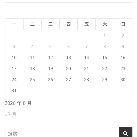
一
二
三
四
五
六
日
1
2
3
4
5
6
7
8
9
10
11
12
13
14
15
16
17
18
19
20
21
22
23
24
25
26
27
28
29
30
31
2026 年 8 月
« 7 月
搜