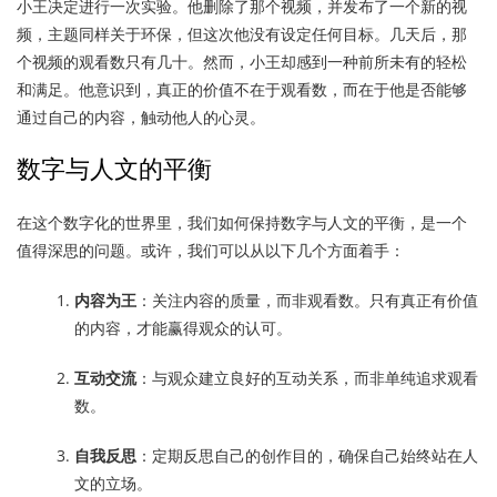
小王决定进行一次实验。他删除了那个视频，并发布了一个新的视
频，主题同样关于环保，但这次他没有设定任何目标。几天后，那
个视频的观看数只有几十。然而，小王却感到一种前所未有的轻松
和满足。他意识到，真正的价值不在于观看数，而在于他是否能够
通过自己的内容，触动他人的心灵。
数字与人文的平衡
在这个数字化的世界里，我们如何保持数字与人文的平衡，是一个
值得深思的问题。或许，我们可以从以下几个方面着手：
内容为王
：关注内容的质量，而非观看数。只有真正有价值
的内容，才能赢得观众的认可。
互动交流
：与观众建立良好的互动关系，而非单纯追求观看
数。
自我反思
：定期反思自己的创作目的，确保自己始终站在人
文的立场。