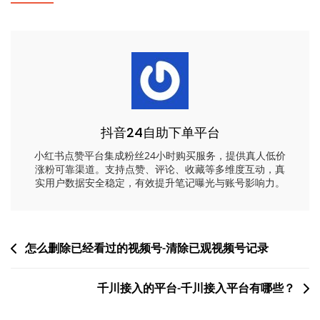
抖音24自助下单平台
小红书点赞平台集成粉丝24小时购买服务，提供真人低价
涨粉可靠渠道。支持点赞、评论、收藏等多维度互动，真
实用户数据安全稳定，有效提升笔记曝光与账号影响力。
文
怎么删除已经看过的视频号-清除已观视频号记录
章
千川接入的平台-千川接入平台有哪些？
导
航