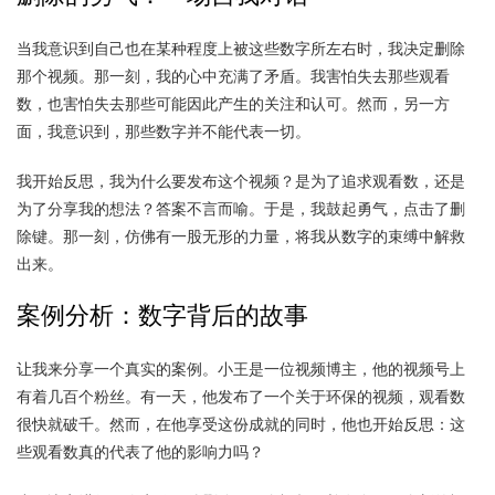
当我意识到自己也在某种程度上被这些数字所左右时，我决定删除
那个视频。那一刻，我的心中充满了矛盾。我害怕失去那些观看
数，也害怕失去那些可能因此产生的关注和认可。然而，另一方
面，我意识到，那些数字并不能代表一切。
我开始反思，我为什么要发布这个视频？是为了追求观看数，还是
为了分享我的想法？答案不言而喻。于是，我鼓起勇气，点击了删
除键。那一刻，仿佛有一股无形的力量，将我从数字的束缚中解救
出来。
案例分析：数字背后的故事
让我来分享一个真实的案例。小王是一位视频博主，他的视频号上
有着几百个粉丝。有一天，他发布了一个关于环保的视频，观看数
很快就破千。然而，在他享受这份成就的同时，他也开始反思：这
些观看数真的代表了他的影响力吗？