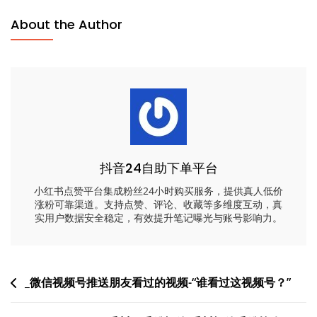
About the Author
抖音24自助下单平台
小红书点赞平台集成粉丝24小时购买服务，提供真人低价
涨粉可靠渠道。支持点赞、评论、收藏等多维度互动，真
实用户数据安全稳定，有效提升笔记曝光与账号影响力。
文
_微信视频号推送朋友看过的视频-“谁看过这视频号？”
章