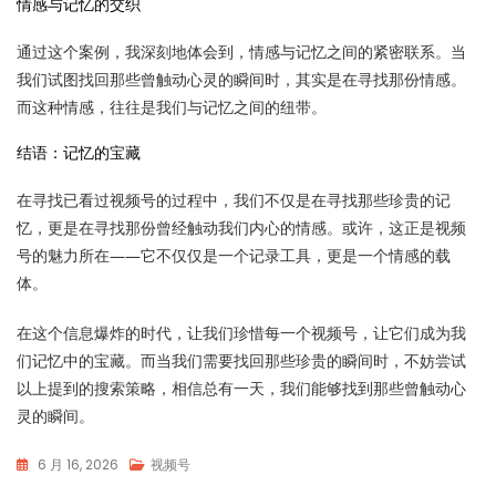
情感与记忆的交织
通过这个案例，我深刻地体会到，情感与记忆之间的紧密联系。当
我们试图找回那些曾触动心灵的瞬间时，其实是在寻找那份情感。
而这种情感，往往是我们与记忆之间的纽带。
结语：记忆的宝藏
在寻找已看过视频号的过程中，我们不仅是在寻找那些珍贵的记
忆，更是在寻找那份曾经触动我们内心的情感。或许，这正是视频
号的魅力所在——它不仅仅是一个记录工具，更是一个情感的载
体。
在这个信息爆炸的时代，让我们珍惜每一个视频号，让它们成为我
们记忆中的宝藏。而当我们需要找回那些珍贵的瞬间时，不妨尝试
以上提到的搜索策略，相信总有一天，我们能够找到那些曾触动心
灵的瞬间。
6 月 16, 2026
视频号