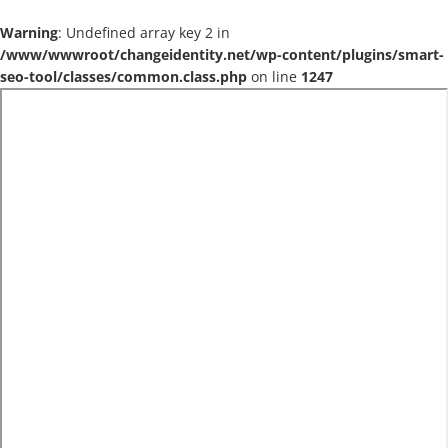
Warning
: Undefined array key 2 in
/www/wwwroot/changeidentity.net/wp-content/plugins/smart-
seo-tool/classes/common.class.php
on line
1247