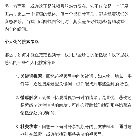
另一方面看，或许这正是视频号的魅力所在。它不仅仅是一个记录
工具，更是一个情感的载体。每一个视频号背后，都承载着我们的
喜怒哀乐。当我们试图找回它们时，其实是在寻找那些曾触动我们
内心的瞬间。
个人化的搜索策略
那么，如何才能在茫茫视频号中找到那些珍贵的记忆呢？以下是我
总结的一些个人化搜索策略：
关键词搜索
：回忆起视频号中的关键词，如人物、地点、事
件等，通过搜索这些关键词，或许能找到那些尘封的记忆。
情感触发
：尝试回忆观看视频号时的情绪，是喜悦、悲伤还
是愤怒？这种情感的触发，可能会帮助我们找到那些隐藏在
记忆深处的视频号。
社交线索
：回想一下当时分享视频号的朋友或群组，通过这
些社交线索，或许能找到那些失散的视频号。