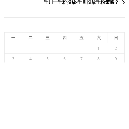
千川一千粉投放-千川投放千粉策略？
导
航
一
二
三
四
五
六
日
1
2
3
4
5
6
7
8
9
10
11
12
13
14
15
16
17
18
19
20
21
22
23
24
25
26
27
28
29
30
31
2026 年 8 月
« 7 月