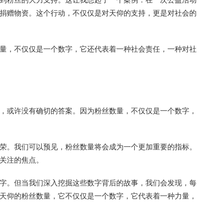
捐赠物资。这个行动，不仅仅是对天仰的支持，更是对社会的
量，不仅仅是一个数字，它还代表着一种社会责任，一种对社
，或许没有确切的答案。因为粉丝数量，不仅仅是一个数字，
荣。我们可以预见，粉丝数量将会成为一个更加重要的指标。
关注的焦点。
字。但当我们深入挖掘这些数字背后的故事，我们会发现，每
天仰的粉丝数量，它不仅仅是一个数字，它代表着一种力量，