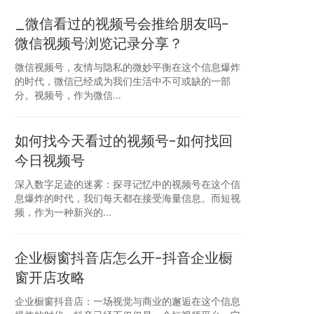
_微信看过的视频号会推给朋友吗-
微信视频号浏览记录分享？
微信视频号，友情与隐私的微妙平衡在这个信息爆炸
的时代，微信已经成为我们生活中不可或缺的一部
分。视频号，作为微信...
如何找今天看过的视频号-如何找回
今日视频号
深入数字足迹的迷雾：探寻记忆中的视频号在这个信
息爆炸的时代，我们每天都在接受海量信息。而短视
频，作为一种新兴的...
企业橱窗抖音店怎么开-抖音企业橱
窗开店攻略
企业橱窗抖音店：一场视觉与商业的邂逅在这个信息