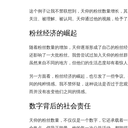
这个例子让我不禁联想到，天仰的粉丝数量增长，其
关注、被理解、被认同。天仰通过他的视频，给予了
粉丝经济的崛起
随着粉丝数量的增加，天仰逐渐形成了自己的粉丝经
还影响了一大批粉丝。我曾尝试过加入天仰的粉丝群
虽然来自不同的地方，但他们的生活态度却有着惊人
另一方面看，粉丝经济的崛起，也引发了一些争议。
间的纯粹情感。我不禁怀疑，这种说法是否过于悲观
而并没有改变他们之间的情感。
数字背后的社会责任
天仰的粉丝数量，不仅仅是一个数字，它还承载着一
会热点，倡导正能量。他的每一次公益活动，都能得