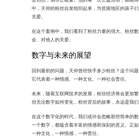
中，天仰的粉丝自发组织起来，为贫困地区的孩子们
关爱。
在这个案例中，我们看到了粉丝力量的强大。粉丝数
会、对他人的关爱。
数字与未来的展望
回到最初的问题，天仰曾经快手多少粉丝？这个问题
它代表着一种情感、一种文化、一种社会责任。
未来，随着互联网技术的发展，粉丝经济将会更加繁
但无论数字如何变化，粉丝背后的故事，永远是我们
在这个数字化的时代，我们或许会忽略那些简单的数
一个数字，都蕴含着丰富的情感和深刻的意义。正如
一种文化，一种情感，一种责任。