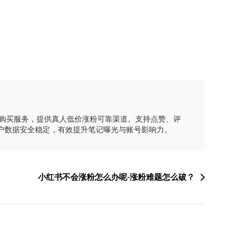
时购买服务，提供真人低价涨粉可靠渠道。支持点赞、评
户数据安全稳定，有效提升笔记曝光与账号影响力。
小红书不会涨粉怎么办呢-涨粉难题怎么破？