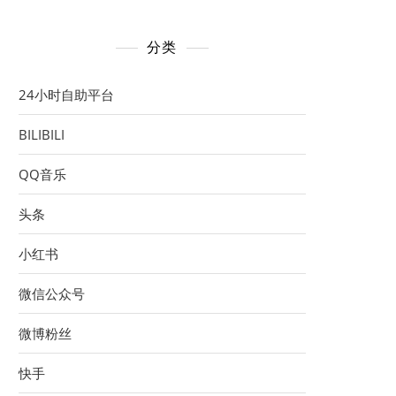
分类
24小时自助平台
BILIBILI
QQ音乐
头条
小红书
微信公众号
微博粉丝
快手