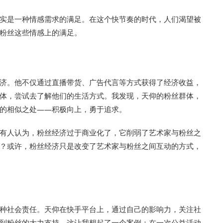
实是一种情感需求的满足。在这个快节奏的时代，人们渴望被
粉丝这些情感上的满足。
济。他不仅通过直播带货、广告代言等方式获得了经济收益，
体，尝试去了解他们的生活方式。我发现，天仰的粉丝群体，
的相似之处——积极向上，勇于追求。
有人认为，粉丝经济过于商业化了，它削弱了艺术家与粉丝之
？或许，粉丝经济只是改变了艺术家与粉丝之间互动的方式，
种社会责任。天仰在快手平台上，通过自己的影响力，关注社
到粉丝的大力支持。这让我想起了一个案例：在一次公益活动