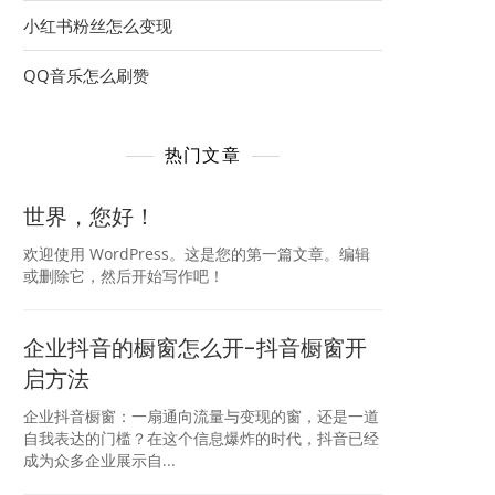
小红书粉丝怎么变现
QQ音乐怎么刷赞
热门文章
世界，您好！
欢迎使用 WordPress。这是您的第一篇文章。编辑
或删除它，然后开始写作吧！
企业抖音的橱窗怎么开-抖音橱窗开
启方法
企业抖音橱窗：一扇通向流量与变现的窗，还是一道
自我表达的门槛？在这个信息爆炸的时代，抖音已经
成为众多企业展示自...