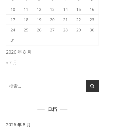
10
11
12
13
14
15
16
17
18
19
20
21
22
23
24
25
26
27
28
29
30
31
2026 年 8 月
« 7 月
搜
索：
归档
2026 年 8 月