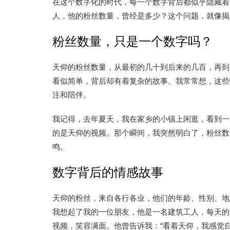
在这个数字化的时代，每一个数字背后都似乎隐藏着
人，他的粉丝数量，曾经是多少？这个问题，就像揭
粉丝数量，只是一个数字吗？
天仰的粉丝数量，从最初的几十到后来的几百，再到
看似简单，背后却有着复杂的故事。我常常想，这些
注和陪伴。
我记得，去年夏天，我在家乡的小镇上闲逛，看到一
的是天仰的视频。那个瞬间，我突然明白了，粉丝数
鸣。
数字背后的情感故事
天仰的粉丝，来自各行各业，他们的年龄、性别、地
我想起了我的一位朋友，他是一名建筑工人，每天的
视频，笑容满面。他曾告诉我：“看着天仰，我感觉自