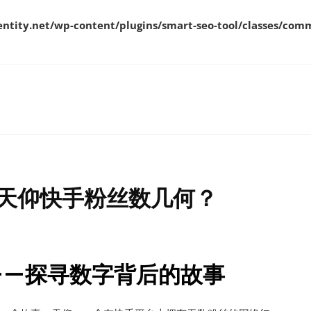
ity.net/wp-content/plugins/smart-seo-tool/classes/comm
天仰快手粉丝数几何？
——探寻数字背后的故事