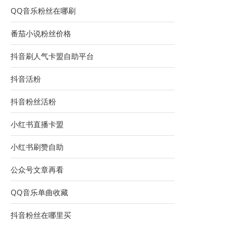
QQ音乐粉丝在哪刷
番茄小说粉丝价格
抖音刷人气卡盟自助平台
抖音活粉
抖音粉丝活粉
小红书直播卡盟
小红书刷赞自助
公众号文章再看
QQ音乐单曲收藏
抖音粉丝在哪里买