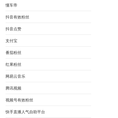
懂车帝
抖音有效粉丝
抖音点赞
支付宝
番茄粉丝
红果粉丝
网易云音乐
腾讯视频
视频号有效粉丝
快手直播人气自助平台