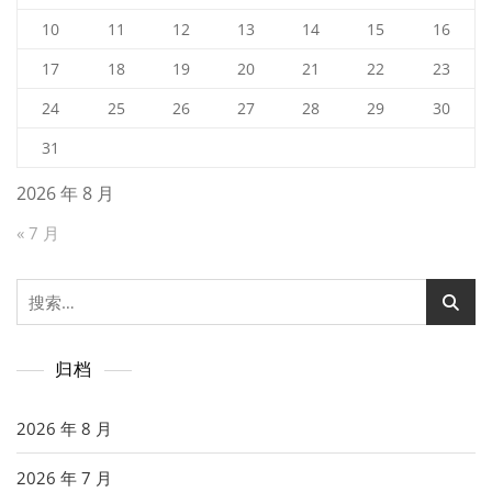
10
11
12
13
14
15
16
17
18
19
20
21
22
23
24
25
26
27
28
29
30
31
2026 年 8 月
« 7 月
搜
索：
归档
2026 年 8 月
2026 年 7 月