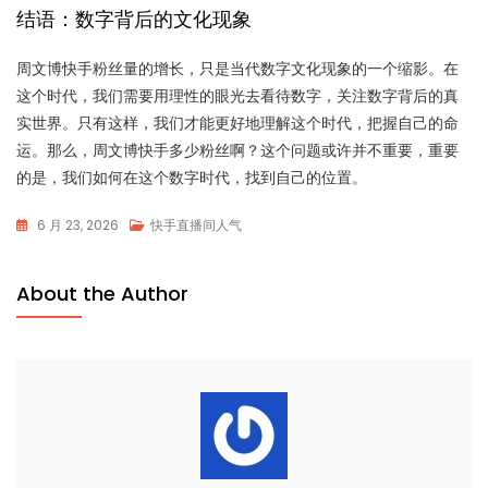
结语：数字背后的文化现象
周文博快手粉丝量的增长，只是当代数字文化现象的一个缩影。在
这个时代，我们需要用理性的眼光去看待数字，关注数字背后的真
实世界。只有这样，我们才能更好地理解这个时代，把握自己的命
运。那么，周文博快手多少粉丝啊？这个问题或许并不重要，重要
的是，我们如何在这个数字时代，找到自己的位置。
6 月 23, 2026
快手直播间人气
About the Author