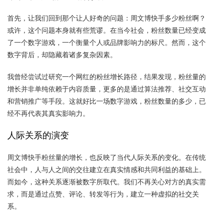
首先，让我们回到那个让人好奇的问题：周文博快手多少粉丝啊？
或许，这个问题本身就有些荒谬。在当今社会，粉丝数量已经变成
了一个数字游戏，一个衡量个人或品牌影响力的标尺。然而，这个
数字背后，却隐藏着诸多复杂因素。
我曾经尝试过研究一个网红的粉丝增长路径，结果发现，粉丝量的
增长并非单纯依赖于内容质量，更多的是通过算法推荐、社交互动
和营销推广等手段。这就好比一场数字游戏，粉丝数量的多少，已
经不再代表其真实影响力。
人际关系的演变
周文博快手粉丝量的增长，也反映了当代人际关系的变化。在传统
社会中，人与人之间的交往建立在真实情感和共同利益的基础上。
而如今，这种关系逐渐被数字所取代。我们不再关心对方的真实需
求，而是通过点赞、评论、转发等行为，建立一种虚拟的社交关
系。