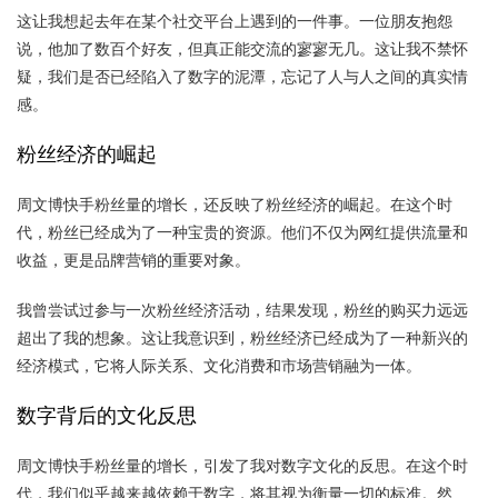
这让我想起去年在某个社交平台上遇到的一件事。一位朋友抱怨
说，他加了数百个好友，但真正能交流的寥寥无几。这让我不禁怀
疑，我们是否已经陷入了数字的泥潭，忘记了人与人之间的真实情
感。
粉丝经济的崛起
周文博快手粉丝量的增长，还反映了粉丝经济的崛起。在这个时
代，粉丝已经成为了一种宝贵的资源。他们不仅为网红提供流量和
收益，更是品牌营销的重要对象。
我曾尝试过参与一次粉丝经济活动，结果发现，粉丝的购买力远远
超出了我的想象。这让我意识到，粉丝经济已经成为了一种新兴的
经济模式，它将人际关系、文化消费和市场营销融为一体。
数字背后的文化反思
周文博快手粉丝量的增长，引发了我对数字文化的反思。在这个时
代，我们似乎越来越依赖于数字，将其视为衡量一切的标准。然