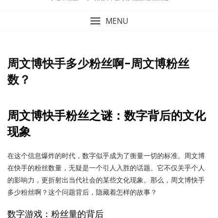
MENU
周文博快手多少粉丝啊-周文博粉丝
数？
周文博快手粉丝之谜：数字背后的文化
现象
在这个信息爆炸的时代，数字似乎成为了衡量一切的标准。周文博
在快手的粉丝数量，无疑是一个引人入胜的话题。它不仅关乎个人
的影响力，更折射出当代社会的某些文化现象。那么，周文博快手
多少粉丝啊？这个问题背后，隐藏着怎样的故事？
数字游戏：粉丝量的背后