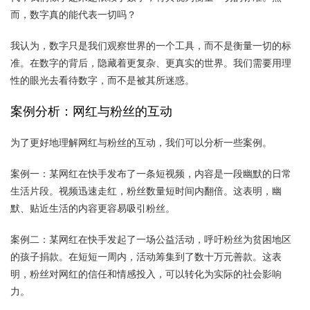
而，数字真的能代表一切吗？
我认为，数字只是我们观察世界的一个工具，而不是衡量一切的标
准。在数字的背后，隐藏着更复杂、更真实的世界。我们需要用理
性的眼光去看待数字，而不是被其所迷惑。
案例分析：网红与粉丝的互动
为了更好地理解网红与粉丝的互动，我们可以分析一些案例。
案例一：某网红在快手发布了一条短视频，内容是一段幽默的日常
生活片段。视频迅速走红，粉丝数量短时间内翻倍。这表明，幽
默、贴近生活的内容更容易吸引粉丝。
案例二：某网红在快手发起了一场公益活动，呼吁粉丝为贫困地区
的孩子捐款。在短短一周内，活动筹集到了数十万元善款。这表
明，粉丝对网红的信任和情感投入，可以转化为实际的社会影响
力。