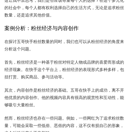
这让我不禁思考，我们是否应该尊重每个人的选择？在这个多元化
的社会中，每个人都有权利选择自己的生活方式，无论是追求粉丝
数量，还是追求其他价值。
案例分析：粉丝经济与内容创作
在探讨五哥快手粉丝数量的同时，我们也可以从粉丝经济的角度来
分析这个问题。
首先，粉丝经济是一种基于粉丝对特定人物或品牌的喜爱而形成的
经济现象。在快手这个平台上，粉丝经济的表现形式多种多样，包
括打赏、购买商品、参与活动等。
其次，内容创作是粉丝经济的基础。五哥在快手上的成功，离不开
他优质的内容创作。他的视频内容具有很高的观赏性和互动性，能
够吸引大量粉丝。
然而，粉丝经济也存在一些问题。例如，一些网红为了追求粉丝数
量，可能会采取一些低俗、恶俗的内容，这不仅有损自己的形象，