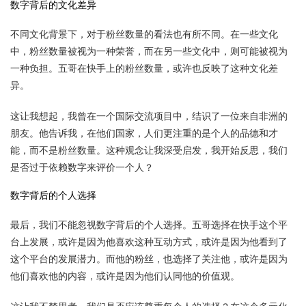
数字背后的文化差异
不同文化背景下，对于粉丝数量的看法也有所不同。在一些文化
中，粉丝数量被视为一种荣誉，而在另一些文化中，则可能被视为
一种负担。五哥在快手上的粉丝数量，或许也反映了这种文化差
异。
这让我想起，我曾在一个国际交流项目中，结识了一位来自非洲的
朋友。他告诉我，在他们国家，人们更注重的是个人的品德和才
能，而不是粉丝数量。这种观念让我深受启发，我开始反思，我们
是否过于依赖数字来评价一个人？
数字背后的个人选择
最后，我们不能忽视数字背后的个人选择。五哥选择在快手这个平
台上发展，或许是因为他喜欢这种互动方式，或许是因为他看到了
这个平台的发展潜力。而他的粉丝，也选择了关注他，或许是因为
他们喜欢他的内容，或许是因为他们认同他的价值观。