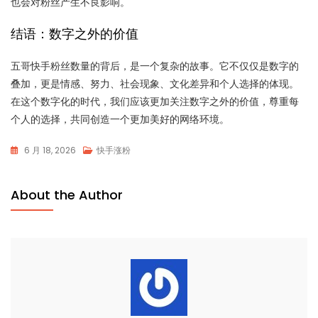
也会对粉丝产生不良影响。
结语：数字之外的价值
五哥快手粉丝数量的背后，是一个复杂的故事。它不仅仅是数字的
叠加，更是情感、努力、社会现象、文化差异和个人选择的体现。
在这个数字化的时代，我们应该更加关注数字之外的价值，尊重每
个人的选择，共同创造一个更加美好的网络环境。
6 月 18, 2026
快手涨粉
About the Author