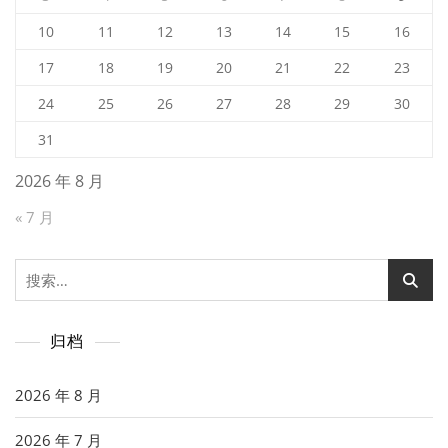
10
11
12
13
14
15
16
17
18
19
20
21
22
23
24
25
26
27
28
29
30
31
2026 年 8 月
« 7 月
搜
索：
归档
2026 年 8 月
2026 年 7 月