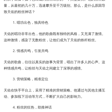
量，从最初的几十万，迅速攀升至千万级别。那么，是什么原因导
致天佑的粉丝神话？
唱功出色，独具特色
天佑的唱功非常出色，他的歌曲既有独特的风格，又充满了激情。
这种激情，感染了无数粉丝，让他们成为了天佑的铁杆粉丝。
情感共鸣，引发共鸣
天佑的歌曲，往往以真实的故事为背景，唱出了许多人的心声。这
种情感共鸣，让粉丝与天佑之间建立了深厚的感情。
营销策略，精准定位
天佑在快手平台上，采用了精准的营销策略。他通过与其他主播互
动、参加线下活动等方式，不断扩大自己的影响力。
粉丝的狂热，助推神话