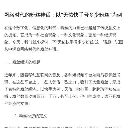
网络时代的粉丝神话：以“天佑快手号多少粉丝”为例
在这个数字化、信息化的时代，粉丝的力量已经超越了传统意义上
的拥趸。它成为一种社会现象，一种文化现象，更是一种经济现
象。今天，我们就来探讨一下“天佑快手号多少粉丝”这一话题，试图
从中洞察网络时代的粉丝神话。
一、粉丝经济的崛起
近年来，随着移动互联网的普及，各种短视频平台如雨后春笋般涌
现。在这些平台上，一些人凭借一己之力，吸引了大量粉丝，形成
了独特的粉丝经济。以快手为例，天佑、散打哥、牌牌琦等知名主
播，粉丝数量动辄百万、千万，甚至上亿。他们的成功，离不开粉
丝经济的支撑。
粉丝经济的定义