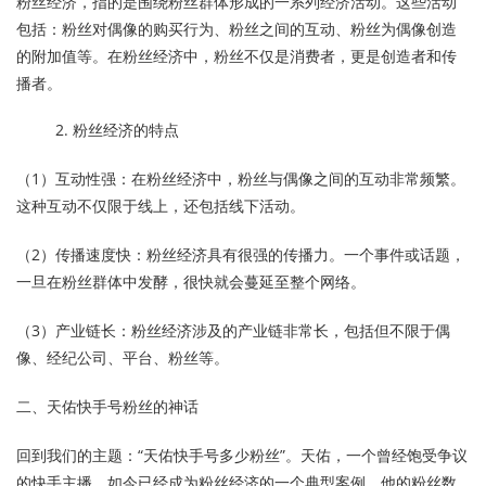
粉丝经济，指的是围绕粉丝群体形成的一系列经济活动。这些活动
包括：粉丝对偶像的购买行为、粉丝之间的互动、粉丝为偶像创造
的附加值等。在粉丝经济中，粉丝不仅是消费者，更是创造者和传
播者。
粉丝经济的特点
（1）互动性强：在粉丝经济中，粉丝与偶像之间的互动非常频繁。
这种互动不仅限于线上，还包括线下活动。
（2）传播速度快：粉丝经济具有很强的传播力。一个事件或话题，
一旦在粉丝群体中发酵，很快就会蔓延至整个网络。
（3）产业链长：粉丝经济涉及的产业链非常长，包括但不限于偶
像、经纪公司、平台、粉丝等。
二、天佑快手号粉丝的神话
回到我们的主题：“天佑快手号多少粉丝”。天佑，一个曾经饱受争议
的快手主播，如今已经成为粉丝经济的一个典型案例。他的粉丝数