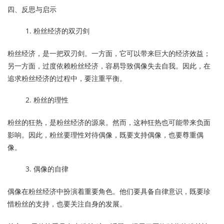
四、反思与启示
粉丝经济的双刃剑
粉丝经济，是一把双刃剑。一方面，它可以带来巨大的经济效益；
另一方面，过度依赖粉丝经济，容易导致偶像失去自我。因此，在
追求粉丝经济的过程中，要注重平衡。
粉丝的理性
粉丝的狂热，是粉丝经济的源泉。然而，这种狂热也可能带来负面
影响。因此，粉丝要理性对待偶像，既要支持偶像，也要尊重偶
像。
偶像的自律
偶像在粉丝经济中扮演着重要角色。他们要具备自律意识，既要珍
惜粉丝的支持，也要关注自身的发展。