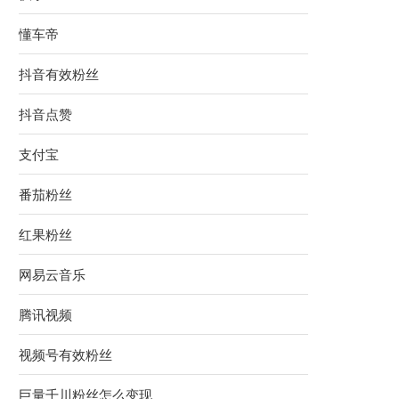
懂车帝
抖音有效粉丝
抖音点赞
支付宝
番茄粉丝
红果粉丝
网易云音乐
腾讯视频
视频号有效粉丝
巨量千川粉丝怎么变现