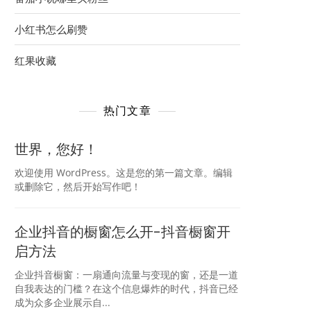
小红书怎么刷赞
红果收藏
热门文章
世界，您好！
欢迎使用 WordPress。这是您的第一篇文章。编辑
或删除它，然后开始写作吧！
企业抖音的橱窗怎么开-抖音橱窗开
启方法
企业抖音橱窗：一扇通向流量与变现的窗，还是一道
自我表达的门槛？在这个信息爆炸的时代，抖音已经
成为众多企业展示自...