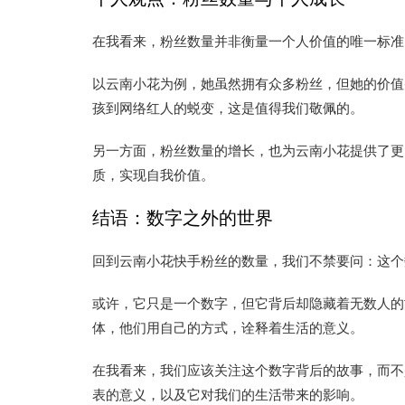
在我看来，粉丝数量并非衡量一个人价值的唯一标准
以云南小花为例，她虽然拥有众多粉丝，但她的价值
孩到网络红人的蜕变，这是值得我们敬佩的。
另一方面，粉丝数量的增长，也为云南小花提供了更
质，实现自我价值。
结语：数字之外的世界
回到云南小花快手粉丝的数量，我们不禁要问：这个
或许，它只是一个数字，但它背后却隐藏着无数人的
体，他们用自己的方式，诠释着生活的意义。
在我看来，我们应该关注这个数字背后的故事，而不
表的意义，以及它对我们的生活带来的影响。