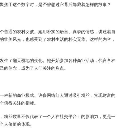
聚焦于这个数字时，是否曾想过它背后隐藏着怎样的故事？
个普通的农村女孩。她用朴实的语言、真挚的情感，讲述着自
的壮美风光，也感受到了农村生活的朴实无华。这样的内容，
发生了翻天覆地的变化。她开始参加各种商业活动，代言各种
己的信念，成为了人们关注的焦点。
一种新的商业模式。许多网络红人通过吸引粉丝，实现财富的
个值得关注的指标。
，粉丝数量不仅代表了一个人在社交平台上的影响力，更是一
个人价值的体现。