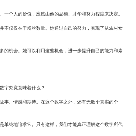
。一个人的价值，应该由他的品德、才华和努力程度来决定。
并不仅仅在于粉丝数量。她通过自己的努力，实现了从农村女
多的机会。她可以利用这些机会，进一步提升自己的能力和素
数字究竟意味着什么？
故事、情感和期待。在这个数字之外，还有无数个真实的个
是单纯地追求它。只有这样，我们才能真正理解这个数字所代