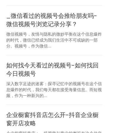
_微信看过的视频号会推给朋友吗-
微信视频号浏览记录分享？
微信视频号，友情与隐私的微妙平衡在这个信息爆炸
的时代，微信已经成为我们生活中不可或缺的一部
分。视频号，作为微信...
如何找今天看过的视频号-如何找回
今日视频号
深入数字足迹的迷雾：探寻记忆中的视频号在这个信
息爆炸的时代，我们每天都在接受海量信息。而短视
频，作为一种新兴的...
企业橱窗抖音店怎么开-抖音企业橱
窗开店攻略