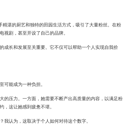
一手精湛的厨艺和独特的田园生活方式，吸引了大量粉丝。在粉
电视剧，甚至开设了自己的品牌。
的成长和发展至关重要。它不仅可以帮助一个人实现自我价
至可能成为一种负担。
大的压力。一方面，她需要不断产出高质量的内容，以满足粉
约，这让她感到疲惫不堪。
？我认为，这取决于个人如何对待这个数字。