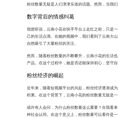
粉丝数量无疑是人们津津乐道的话题。然而，当我们
数字背后的情感纠葛
我曾听说，云南小花在快手平台上走红之前，只是一
己的生活点滴。在她的视频中，我们看到了云南大山
自然吸引了大量粉丝的关注。
然而，随着粉丝数量的不断攀升，云南小花的生活也
产品。在这个过程中，她是否还能保持初心，坚守自
粉丝经济的崛起
近年来，随着短视频平台的兴起，粉丝经济逐渐成为
积累。在这个背景下，云南小花的粉丝数量无疑是一
或许有人会问，为什么粉丝数量这么重要？在我看来
种社会认同。在这个意义上，粉丝数量可以看作是一