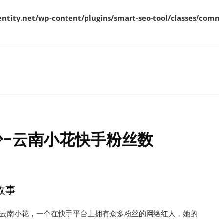
ity.net/wp-content/plugins/smart-seo-tool/classes/comm
-云南小花快手粉丝数
故事
云南小花，一个在快手平台上拥有众多粉丝的网络红人，她的