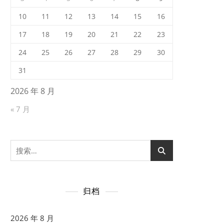
10
11
12
13
14
15
16
17
18
19
20
21
22
23
24
25
26
27
28
29
30
31
2026 年 8 月
« 7 月
搜
索：
归档
2026 年 8 月