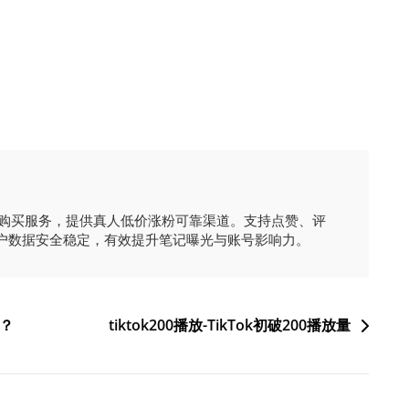
时购买服务，提供真人低价涨粉可靠渠道。支持点赞、评
户数据安全稳定，有效提升笔记曝光与账号影响力。
？
tiktok200播放-TikTok初破200播放量