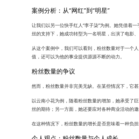
案例分析：从“网红”到“明星”
让我们以另一位快手红人“李子柒”为例。她凭借着
丝的支持下，她成功转型为一名明星，出演了电影、
从这个案例中，我们可以看到，粉丝数量对于一个人
值，还可以为他的事业提供源源不断的动力。
粉丝数量的争议
然而，粉丝数量并非完美无缺。在某些情况下，它甚
以云南小花为例，随着粉丝数量的增加，她承受了巨
丝的期待；另一方面，她还要应对各种商业活动的邀
在这种情况下，粉丝数量的增长是否意味着一种负担
个人观点：粉丝数量与个人成长