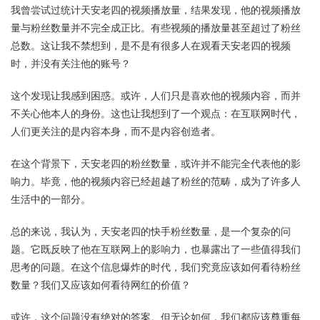
我曾尝试过统计天安老四的视频播放量，结果发现，他的视频播放
量与粉丝数量并不完全成正比。有些视频的播放量甚至超过了粉丝
总数。这让我不禁想到，是不是有很多人在观看天安老四的视频
时，并没有关注他的账号？
这个发现让我感到困惑。或许，人们只是喜欢他的视频内容，而并
不关心他本人的身份。这也让我想到了一个观点：在互联网时代，
人们更关注的是内容本身，而不是内容创造者。
在这个背景下，天安老四的粉丝数量，或许并不能完全代表他的影
响力。毕竟，他的视频内容已经超越了粉丝的范畴，成为了许多人
生活中的一部分。
总的来说，我认为，天安老四的快手粉丝数量，是一个复杂的问
题。它既反映了他在互联网上的影响力，也暴露出了一些值得我们
思考的问题。在这个信息爆炸的时代，我们究竟应该如何看待粉丝
数量？我们又应该如何看待网红的价值？
或许，这个问题没有绝对的答案。但无论如何，我们都应该尊重每