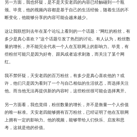
另一方面，我也怀疑，是不是天安老四的内容已经触碰到一个瓶
颈。毕竟，他的视频内容都是基于自己的生活经验，随着生活的不
断变化，他能够分享的内容可能会越来越少。
这让我联想到去年在某个论坛上看到的一个话题：“网红的粉丝，有
多少是真心喜欢？”这个话题引发了热烈的讨论。有人认为，粉丝数
量的增长，并不能完全代表一个人在互联网上的影响力。毕竟，有
些粉丝可能只是因为好奇、跟风或者追求刺激，而关注了某个网
红。
我不禁怀疑，天安老四的百万粉丝，有多少是真心喜欢他的？或
许，他们只是因为看到了一个与自己相似的生活状态，而选择关注
他。而当他无法再提供新的内容时，这些粉丝很可能会选择离开。
另一方面看，我也觉得，粉丝数量的增长，并不是衡量一个人价值
的唯一标准。天安老四能够拥有百万粉丝，已经证明了他在互联网
上拥有一定的影响力。他的视频，能够带给人们快乐、启发和思
考，这就是他的价值。