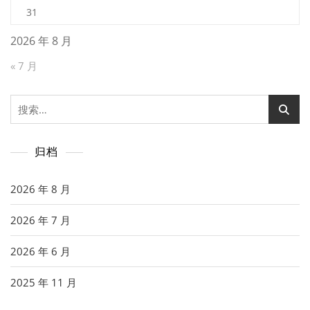
31
2026 年 8 月
« 7 月
搜
索：
归档
2026 年 8 月
2026 年 7 月
2026 年 6 月
2025 年 11 月