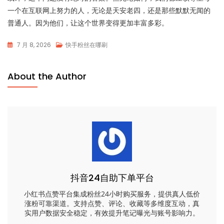
一个在互联网上努力的人，无论是天安老四，还是那些默默无闻的
普通人。因为他们，让这个世界变得更加丰富多彩。
7 月 8, 2026
快手粉丝在哪刷
About the Author
抖音24自助下单平台
小红书点赞平台集成粉丝24小时购买服务，提供真人低价
涨粉可靠渠道。支持点赞、评论、收藏等多维度互动，真
实用户数据安全稳定，有效提升笔记曝光与账号影响力。