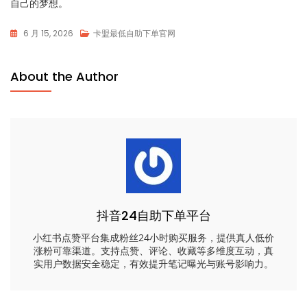
自己的梦想。
6 月 15, 2026
卡盟最低自助下单官网
About the Author
抖音24自助下单平台
小红书点赞平台集成粉丝24小时购买服务，提供真人低价
涨粉可靠渠道。支持点赞、评论、收藏等多维度互动，真
实用户数据安全稳定，有效提升笔记曝光与账号影响力。