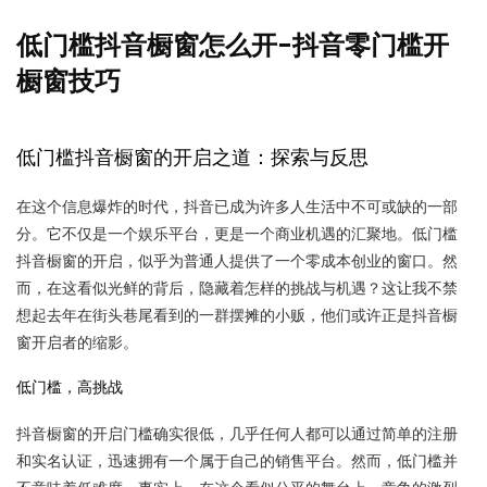
低门槛抖音橱窗怎么开-抖音零门槛开
橱窗技巧
低门槛抖音橱窗的开启之道：探索与反思
在这个信息爆炸的时代，抖音已成为许多人生活中不可或缺的一部
分。它不仅是一个娱乐平台，更是一个商业机遇的汇聚地。低门槛
抖音橱窗的开启，似乎为普通人提供了一个零成本创业的窗口。然
而，在这看似光鲜的背后，隐藏着怎样的挑战与机遇？这让我不禁
想起去年在街头巷尾看到的一群摆摊的小贩，他们或许正是抖音橱
窗开启者的缩影。
低门槛，高挑战
抖音橱窗的开启门槛确实很低，几乎任何人都可以通过简单的注册
和实名认证，迅速拥有一个属于自己的销售平台。然而，低门槛并