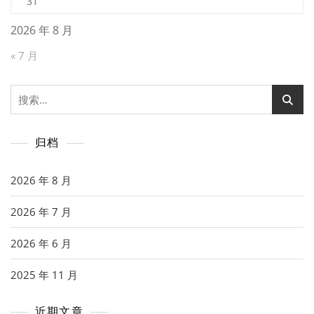
31
2026 年 8 月
« 7 月
搜
索：
归档
2026 年 8 月
2026 年 7 月
2026 年 6 月
2025 年 11 月
近期文章