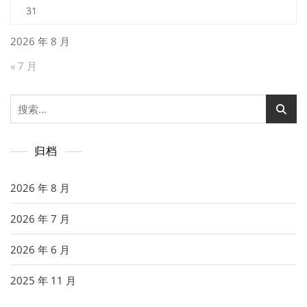
31
2026 年 8 月
« 7 月
搜
索：
归档
2026 年 8 月
2026 年 7 月
2026 年 6 月
2025 年 11 月