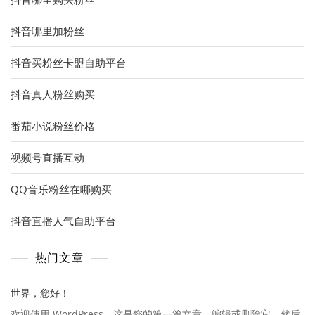
抖音哪里加粉丝
抖音买粉丝卡盟自助平台
抖音真人粉丝购买
番茄小说粉丝价格
视频号直播互动
QQ音乐粉丝在哪购买
抖音直播人气自助平台
热门文章
世界，您好！
欢迎使用 WordPress。这是您的第一篇文章。编辑或删除它，然后