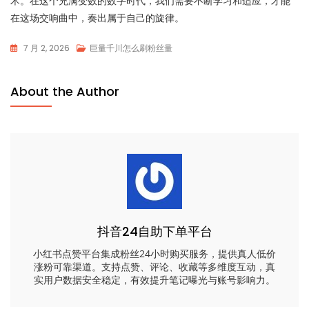
术。在这个充满变数的数字时代，我们需要不断学习和适应，才能
在这场交响曲中，奏出属于自己的旋律。
7 月 2, 2026
巨量千川怎么刷粉丝量
About the Author
抖音24自助下单平台
小红书点赞平台集成粉丝24小时购买服务，提供真人低价
涨粉可靠渠道。支持点赞、评论、收藏等多维度互动，真
实用户数据安全稳定，有效提升笔记曝光与账号影响力。