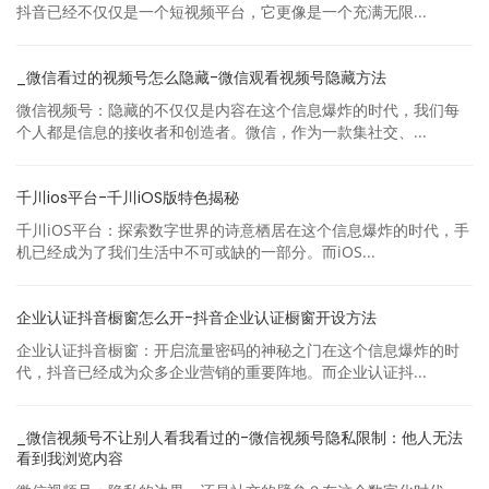
抖音已经不仅仅是一个短视频平台，它更像是一个充满无限...
_微信看过的视频号怎么隐藏-微信观看视频号隐藏方法
微信视频号：隐藏的不仅仅是内容在这个信息爆炸的时代，我们每
个人都是信息的接收者和创造者。微信，作为一款集社交、...
千川ios平台-千川iOS版特色揭秘
千川iOS平台：探索数字世界的诗意栖居在这个信息爆炸的时代，手
机已经成为了我们生活中不可或缺的一部分。而iOS...
企业认证抖音橱窗怎么开-抖音企业认证橱窗开设方法
企业认证抖音橱窗：开启流量密码的神秘之门在这个信息爆炸的时
代，抖音已经成为众多企业营销的重要阵地。而企业认证抖...
_微信视频号不让别人看我看过的-微信视频号隐私限制：他人无法
看到我浏览内容