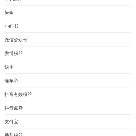
头条
小红书
微信公众号
微博粉丝
快手
懂车帝
抖音有效粉丝
抖音点赞
支付宝
番茄粉丝