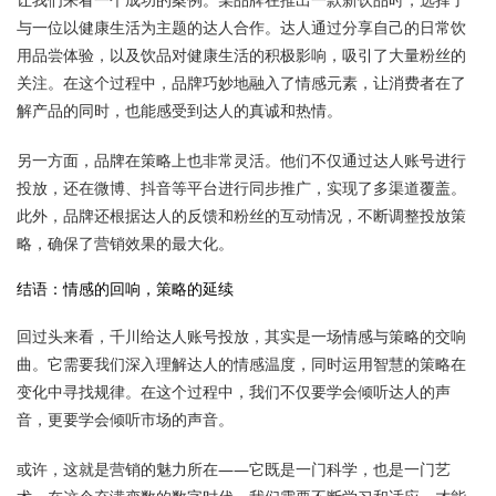
与一位以健康生活为主题的达人合作。达人通过分享自己的日常饮
用品尝体验，以及饮品对健康生活的积极影响，吸引了大量粉丝的
关注。在这个过程中，品牌巧妙地融入了情感元素，让消费者在了
解产品的同时，也能感受到达人的真诚和热情。
另一方面，品牌在策略上也非常灵活。他们不仅通过达人账号进行
投放，还在微博、抖音等平台进行同步推广，实现了多渠道覆盖。
此外，品牌还根据达人的反馈和粉丝的互动情况，不断调整投放策
略，确保了营销效果的最大化。
结语：情感的回响，策略的延续
回过头来看，千川给达人账号投放，其实是一场情感与策略的交响
曲。它需要我们深入理解达人的情感温度，同时运用智慧的策略在
变化中寻找规律。在这个过程中，我们不仅要学会倾听达人的声
音，更要学会倾听市场的声音。
或许，这就是营销的魅力所在——它既是一门科学，也是一门艺