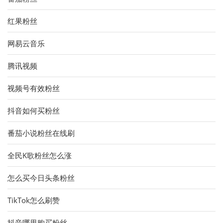
红果粉丝
网易云音乐
腾讯视频
视频号有效粉丝
抖音如何买粉丝
番茄小说粉丝在线刷
全民K歌粉丝怎么涨
怎么买今日头条粉丝
TikTok怎么刷赞
抖音哪里购买粉丝