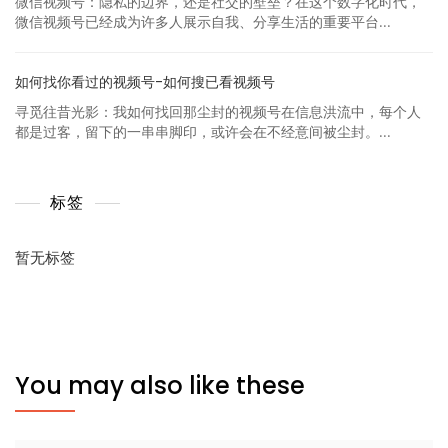
微信视频号：隐私的边界，还是社交的壁垒？在这个数字化时代，
微信视频号已经成为许多人展示自我、分享生活的重要平台...
如何找你看过的视频号-如何搜已看视频号
寻觅往昔光影：我如何找回那尘封的视频号在信息洪流中，每个人
都是过客，留下的一串串脚印，或许会在不经意间被尘封。...
标签
暂无标签
You may also like these