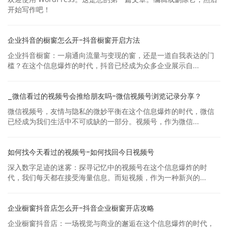
开始写作吧！
企业抖音的橱窗怎么开-抖音橱窗开启方法
企业抖音橱窗：一扇通向流量与变现的窗，还是一道自我表达的门
槛？在这个信息爆炸的时代，抖音已经成为众多企业展示自...
_微信看过的视频号会推给朋友吗-微信视频号浏览记录分享？
微信视频号，友情与隐私的微妙平衡在这个信息爆炸的时代，微信
已经成为我们生活中不可或缺的一部分。视频号，作为微信...
如何找今天看过的视频号-如何找回今日视频号
深入数字足迹的迷雾：探寻记忆中的视频号在这个信息爆炸的时
代，我们每天都在接受海量信息。而短视频，作为一种新兴的...
企业橱窗抖音店怎么开-抖音企业橱窗开店攻略
企业橱窗抖音店：一场视觉与商业的邂逅在这个信息爆炸的时代，