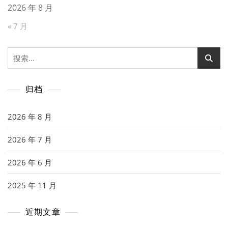
2026 年 8 月
« 7 月
搜
索：
归档
2026 年 8 月
2026 年 7 月
2026 年 6 月
2025 年 11 月
近期文章