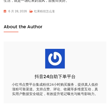
生活，就是一场红果奶油风，甜蜜而美好。
6 月 28, 2026
红果粉丝怎么涨
About the Author
抖音24自助下单平台
小红书点赞平台集成粉丝24小时购买服务，提供真人低价
涨粉可靠渠道。支持点赞、评论、收藏等多维度互动，真
实用户数据安全稳定，有效提升笔记曝光与账号影响力。