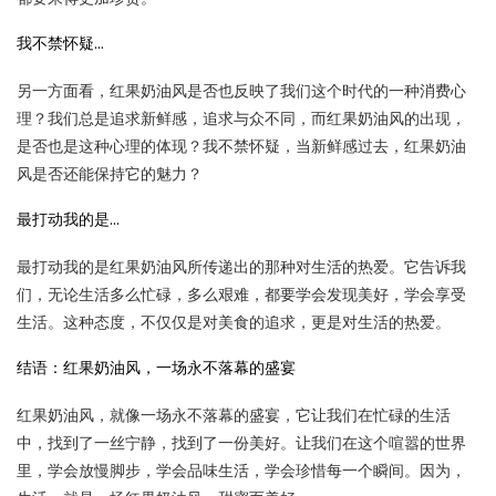
我不禁怀疑…
另一方面看，红果奶油风是否也反映了我们这个时代的一种消费心
理？我们总是追求新鲜感，追求与众不同，而红果奶油风的出现，
是否也是这种心理的体现？我不禁怀疑，当新鲜感过去，红果奶油
风是否还能保持它的魅力？
最打动我的是…
最打动我的是红果奶油风所传递出的那种对生活的热爱。它告诉我
们，无论生活多么忙碌，多么艰难，都要学会发现美好，学会享受
生活。这种态度，不仅仅是对美食的追求，更是对生活的热爱。
结语：红果奶油风，一场永不落幕的盛宴
红果奶油风，就像一场永不落幕的盛宴，它让我们在忙碌的生活
中，找到了一丝宁静，找到了一份美好。让我们在这个喧嚣的世界
里，学会放慢脚步，学会品味生活，学会珍惜每一个瞬间。因为，