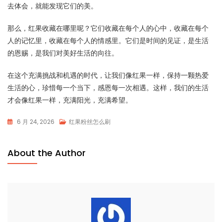
去体会，就能发现它们的美。
那么，红果收藏在哪里呢？它们收藏在每个人的心中，收藏在每个
人的记忆里，收藏在每个人的情感里。它们是时间的见证，是生活
的恩赐，是我们对美好生活的向往。
在这个充满挑战和机遇的时代，让我们像红果一样，保持一颗热爱
生活的心，珍惜每一个当下，感恩每一次相遇。这样，我们的生活
才会像红果一样，充满阳光，充满希望。
6 月 24, 2026
红果粉丝怎么刷
About the Author