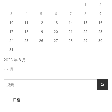
1
2
3
4
5
6
7
8
9
10
11
12
13
14
15
16
17
18
19
20
21
22
23
24
25
26
27
28
29
30
31
2026 年 8 月
« 7 月
搜
索：
归档